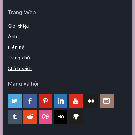
Trang Web
Giới thiệu
Ảnh
Liên hệ
Trang chủ
Chính sách
Mạng xã hội