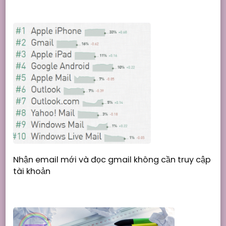
Nhận email mới và đọc gmail không cần truy cập
tài khoản