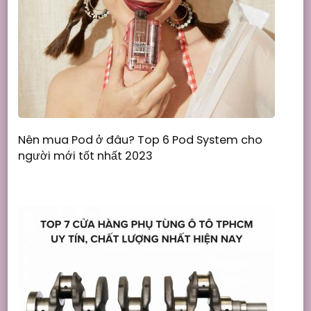
Nên mua Pod ở đâu? Top 6 Pod System cho
người mới tốt nhất 2023