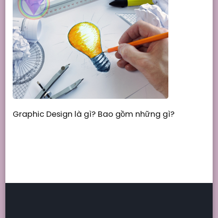
Graphic Design là gì? Bao gồm những gì?