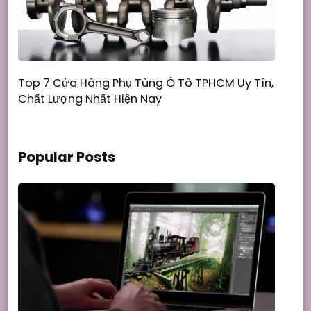
Top 7 Cửa Hàng Phụ Tùng Ô Tô TPHCM Uy Tín,
Chất Lượng Nhất Hiện Nay
Popular Posts