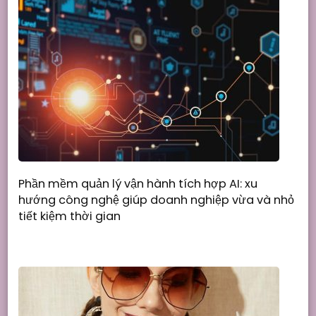
Phần mềm quản lý vận hành tích hợp AI: xu
hướng công nghệ giúp doanh nghiệp vừa và nhỏ
tiết kiệm thời gian