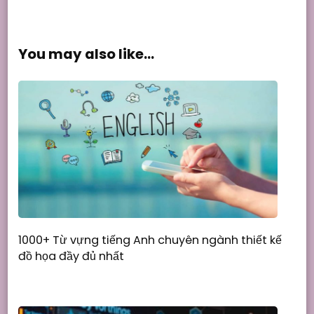
You may also like...
1000+ Từ vựng tiếng Anh chuyên ngành thiết kế
đồ họa đầy đủ nhất