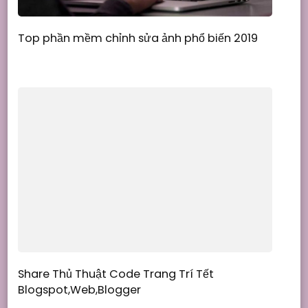
Top phần mềm chỉnh sửa ảnh phổ biến 2019
Share Thủ Thuật Code Trang Trí Tết
Blogspot,Web,Blogger