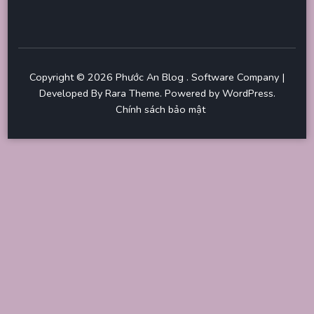
Copyright © 2026
Phước An Blog
.
Software Company |
Developed By
Rara Theme
.
Powered by
WordPress
.
Chính sách bảo mật