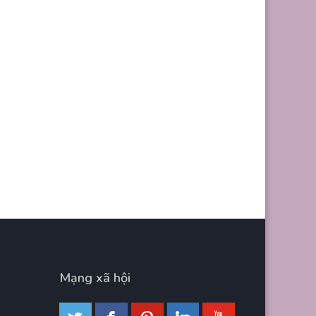
Mạng xã hội