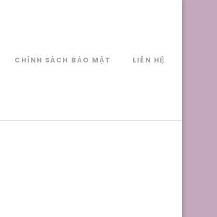
CHÍNH SÁCH BẢO MẬT
LIÊN HỆ