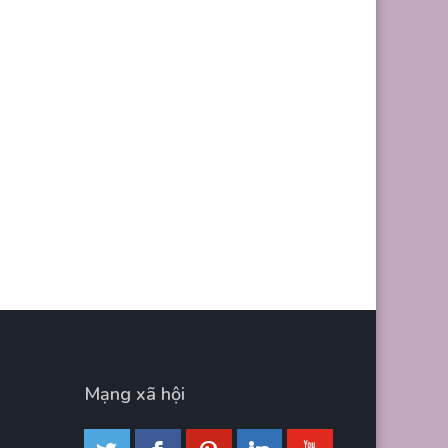
Mạng xã hội