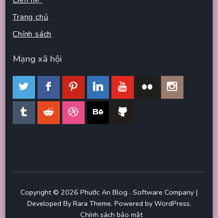
Liên hệ
Trang chủ
Chính sách
Mạng xã hội
Copyright © 2026
Phước An Blog
.
Software Company |
Developed By
Rara Theme
.
Powered by
WordPress
.
Chính sách bảo mật