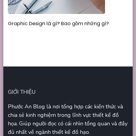
Graphic Design là gì? Bao gồm những gì?
GIỚI THIỆU
Phước An Blog là nơi tổng hợp các kiến thức và
chia sẻ kinh nghiệm trong lĩnh vực thiết kế đồ
họa. Giúp người đọc có cái nhìn tổng quan và đầy
đủ nhất về ngành thiết kế đồ hạo.