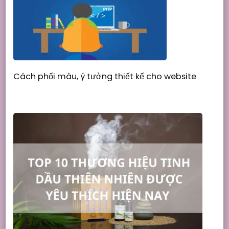
Cách phối màu, ý tưởng thiết kế cho website