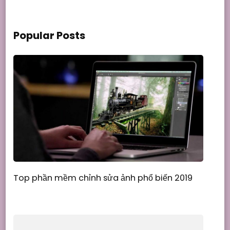
Popular Posts
Top phần mềm chỉnh sửa ảnh phổ biến 2019