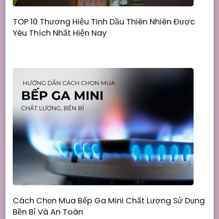
TOP 10 Thương Hiệu Tinh Dầu Thiên Nhiên Được
Yêu Thích Nhất Hiện Nay
Cách Chọn Mua Bếp Ga Mini Chất Lượng Sử Dụng
Bền Bỉ Và An Toàn