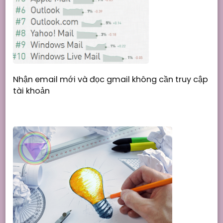
Nhận email mới và đọc gmail không cần truy cập
tài khoản