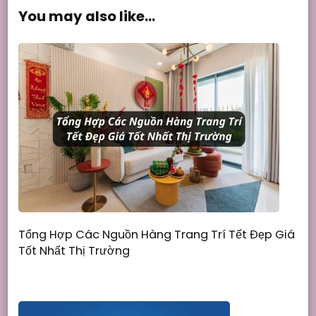
You may also like...
Tổng Hợp Các Nguồn Hàng Trang Trí Tết Đẹp Giá
Tốt Nhất Thị Trường