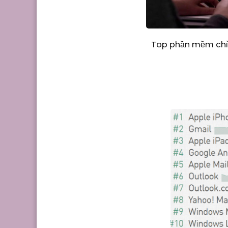
Top phần mềm chỉn