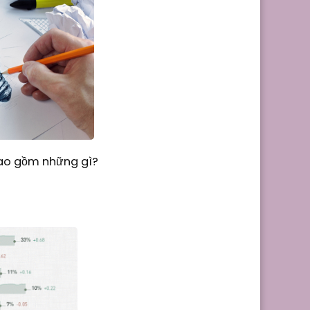
Bao gồm những gì?