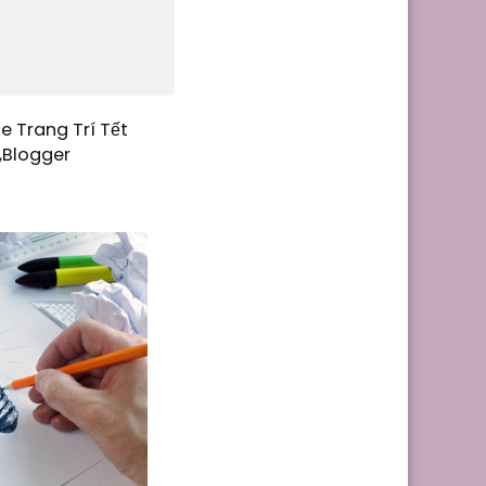
e Trang Trí Tết
,Blogger