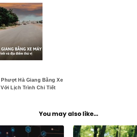
 Phượt Hà Giang Bằng Xe
Với Lịch Trình Chi Tiết
You may also like...