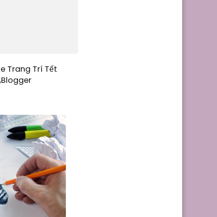
e Trang Trí Tết
,Blogger