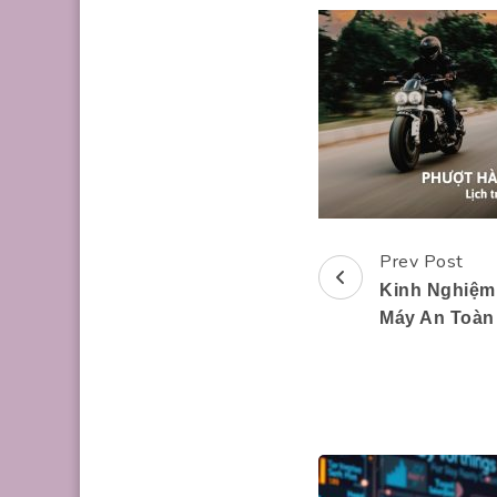
Prev Post
Post
Kinh Nghiệm
Navigation
Máy An Toàn 