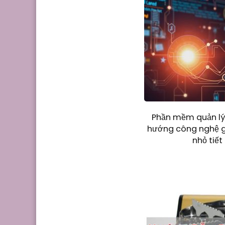
Phần mềm quản lý 
hướng công nghệ g
nhỏ tiết