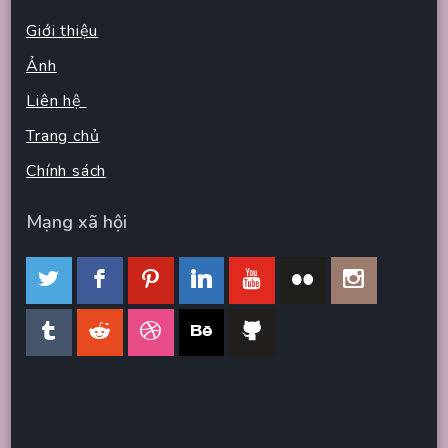
Giới thiệu
Ảnh
Liên hệ
Trang chủ
Chính sách
Mạng xã hội