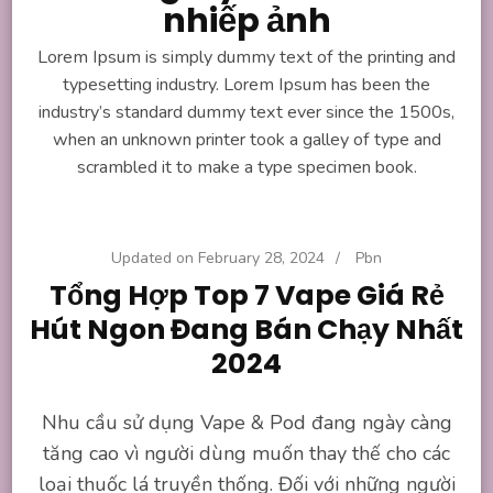
nhiếp ảnh
Lorem Ipsum is simply dummy text of the printing and
typesetting industry. Lorem Ipsum has been the
industry’s standard dummy text ever since the 1500s,
when an unknown printer took a galley of type and
scrambled it to make a type specimen book.
Updated on
February 28, 2024
/
Pbn
Tổng Hợp Top 7 Vape Giá Rẻ
Hút Ngon Đang Bán Chạy Nhất
2024
Nhu cầu sử dụng Vape & Pod đang ngày càng
tăng cao vì người dùng muốn thay thế cho các
loại thuốc lá truyền thống. Đối với những người