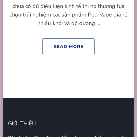
chưa có đủ điều kiện kinh tế thì họ thường lựa
chọn trải nghiệm các sản phẩm Pod Vape giá rẻ
nhiều khói và đó dường …
READ MORE
GIỚI THIỆU