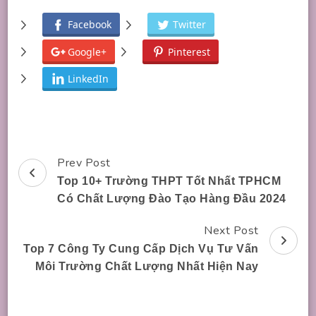
Facebook
Twitter
Google+
Pinterest
LinkedIn
Prev Post
Post
Top 10+ Trường THPT Tốt Nhất TPHCM
Navigation
Có Chất Lượng Đào Tạo Hàng Đầu 2024
Next Post
Top 7 Công Ty Cung Cấp Dịch Vụ Tư Vấn
Môi Trường Chất Lượng Nhất Hiện Nay