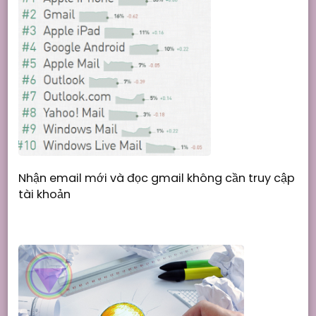
Nhận email mới và đọc gmail không cần truy cập
tài khoản