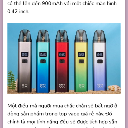
có thể lên đến 900mAh với một chiếc màn hình
0.42 inch.
Một điều mà người mua chắc chắn sẽ bất ngờ ở
dòng sản phẩm trong top vape giá rẻ này. Đó
chính là mọi tính năng đều sẽ được tích hợp sẵn