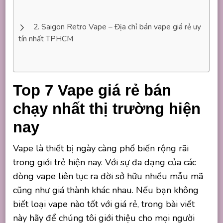
Saigon Retro Vape – Địa chỉ bán vape giá rẻ uy
tín nhất TPHCM
Top 7 Vape giá rẻ bán
chạy nhất thị trường hiện
nay
Vape là thiết bị ngày càng phổ biến rộng rãi
trong giới trẻ hiện nay. Với sự đa dạng của các
dòng vape liên tục ra đời sở hữu nhiều mẫu mã
cũng như giá thành khác nhau. Nếu bạn không
biết loại vape nào tốt với giá rẻ, trong bài viết
này hãy để chúng tôi giới thiệu cho mọi người