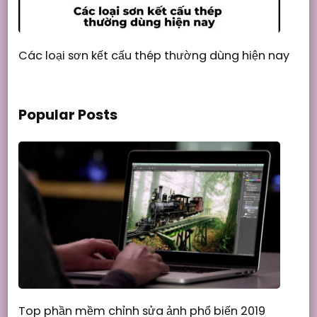
Các loại sơn kết cấu thép thường dùng hiện nay
Popular Posts
Top phần mềm chỉnh sửa ảnh phổ biến 2019