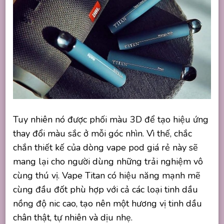
Tuy nhiên nó được phối màu 3D để tạo hiệu ứng
thay đổi màu sắc ở mỗi góc nhìn. Vì thế, chắc
chắn thiết kế của dòng vape pod giá rẻ này sẽ
mang lại cho người dùng những trải nghiệm vô
cùng thú vị. Vape Titan có hiệu năng mạnh mẽ
cùng đầu đốt phù hợp với cả các loại tinh dầu
nồng độ nic cao, tạo nên một hương vị tinh dầu
chân thật, tự nhiên và dịu nhẹ.