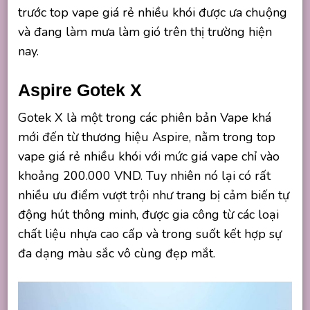
trước top vape giá rẻ nhiều khói được ưa chuộng
và đang làm mưa làm gió trên thị trường hiện
nay.
Aspire Gotek X
Gotek X là một trong các phiên bản Vape khá
mới đến từ thương hiệu Aspire, nằm trong top
vape giá rẻ nhiều khói với mức giá vape chỉ vào
khoảng 200.000 VND. Tuy nhiên nó lại có rất
nhiều ưu điểm vượt trội như trang bị cảm biến tự
động hút thông minh, được gia công từ các loại
chất liệu nhựa cao cấp và trong suốt kết hợp sự
đa dạng màu sắc vô cùng đẹp mắt.