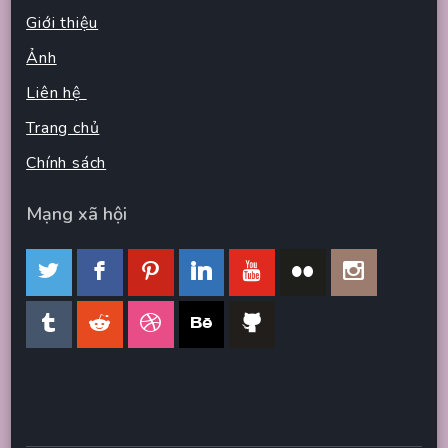
Giới thiệu
Ảnh
Liên hệ
Trang chủ
Chính sách
Mạng xã hội