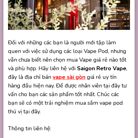
Đối với những các bạn là người mới tập làm
quen với việc sử dụng các loại Vape Pod, nhưng
vẫn chưa biết nên chọn mua Vape giá rẻ nào tốt
và phù hợp. Hãy liên hệ với
Saigon Retro Vape
,
đây là địa chỉ bán
vape sài gòn
giá rẻ uy tín
hàng đầu hiện nay. Để được nhân viên tại đây tư
vấn cho bạn các sản phẩm tốt nhất. Chúc các
bạn sẽ có một trải nghiệm mua sắm vape pod
thú vị tại đây.
Thông tin liên hệ: