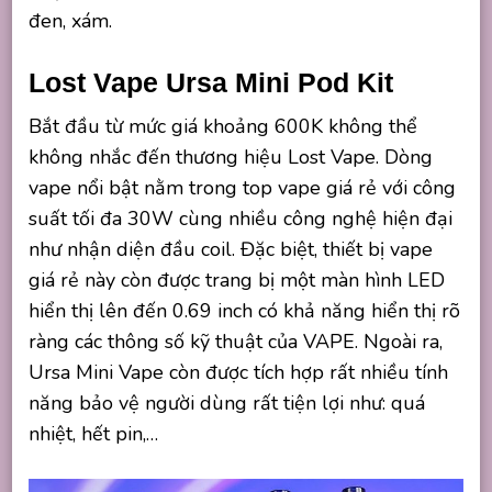
đen, xám.
Lost Vape Ursa Mini Pod Kit
Bắt đầu từ mức giá khoảng 600K không thể
không nhắc đến thương hiệu Lost Vape. Dòng
vape nổi bật nằm trong top vape giá rẻ với công
suất tối đa 30W cùng nhiều công nghệ hiện đại
như nhận diện đầu coil. Đặc biệt, thiết bị vape
giá rẻ này còn được trang bị một màn hình LED
hiển thị lên đến 0.69 inch có khả năng hiển thị rõ
ràng các thông số kỹ thuật của VAPE. Ngoài ra,
Ursa Mini Vape còn được tích hợp rất nhiều tính
năng bảo vệ người dùng rất tiện lợi như: quá
nhiệt, hết pin,…