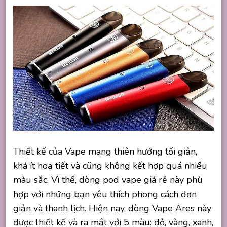
Thiết kế của Vape mang thiên hướng tối giản,
khá ít hoạ tiết và cũng không kết hợp quá nhiều
màu sắc. Vì thế, dòng pod vape giá rẻ này phù
hợp với những bạn yêu thích phong cách đơn
giản và thanh lịch. Hiện nay, dòng Vape Ares này
được thiết kế và ra mắt với 5 màu: đỏ, vàng, xanh,