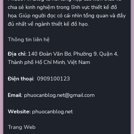
chia sẻ kinh nghiệm trong lĩnh vực thiết kế đồ
họa. Giúp người đọc có cái nhìn tổng quan và đầy
đủ nhất về ngành thiết kế đồ hạo.
Thông tin liên hệ
Địa chỉ:
140 Đoàn Văn Bơ, Phường 9, Quận 4,
Thành phố Hồ Chí Minh, Việt Nam
Điện thoại
: 0909100123
Email
:
phuocanblog.net@gmail.com
Website:
phuocanblog.net
Trang Web