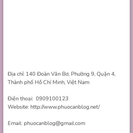
Địa chỉ: 140 Đoàn Văn Bơ, Phường 9, Quận 4,
Thành phố Hồ Chí Minh, Việt Nam
Điện thoại: 0909100123
Website: http://www.phuocanblog.net/
Email:
phuocanblog@gmail.com