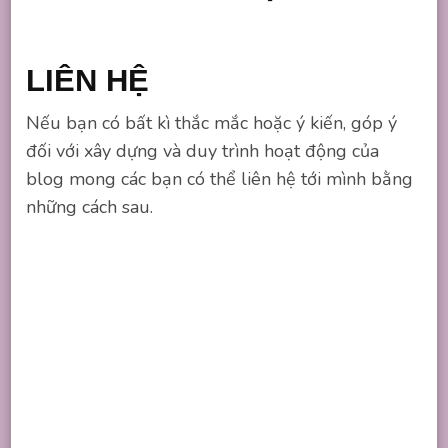
LIÊN HỆ
Nếu bạn có bất kì thắc mắc hoặc ý kiến, góp ý
đối với xây dựng và duy trình hoạt động của
blog mong các bạn có thể liên hệ tới mình bằng
những cách sau.