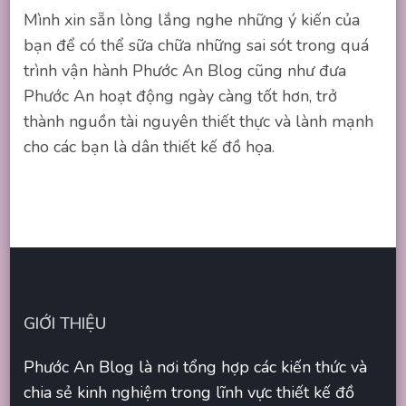
Mình xin sẵn lòng lắng nghe những ý kiến của
bạn để có thể sữa chữa những sai sót trong quá
trình vận hành Phước An Blog cũng như đưa
Phước An hoạt động ngày càng tốt hơn, trở
thành nguồn tài nguyên thiết thực và lành mạnh
cho các bạn là dân thiết kế đồ họa.
GIỚI THIỆU
Phước An Blog là nơi tổng hợp các kiến thức và
chia sẻ kinh nghiệm trong lĩnh vực thiết kế đồ