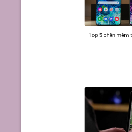
Top 5 phần mềm tạ