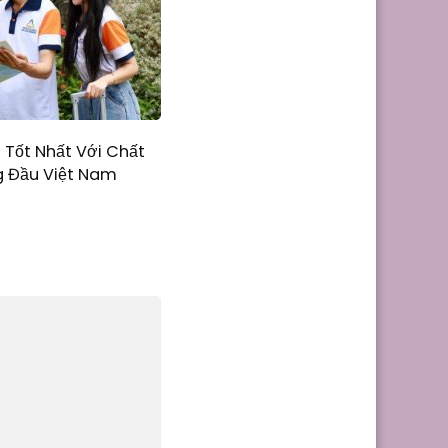
Tốt Nhất Với Chất
 Đầu Việt Nam