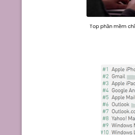
Top phần mềm chỉn