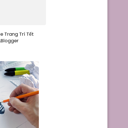
e Trang Trí Tết
,Blogger