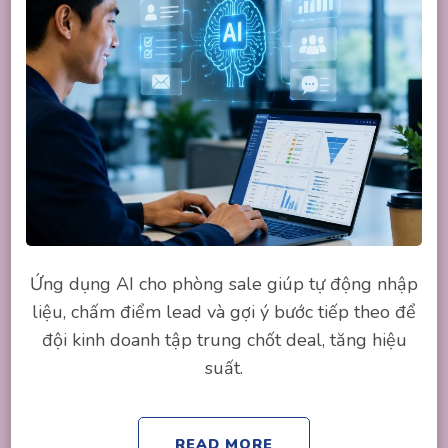
Ứng dụng AI cho phòng sale giúp tự động nhập
liệu, chấm điểm lead và gợi ý bước tiếp theo để
đội kinh doanh tập trung chốt deal, tăng hiệu
suất.
READ MORE