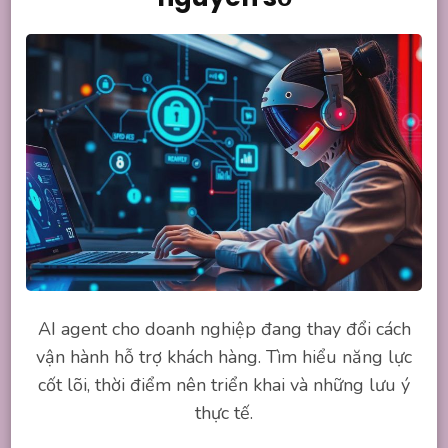
AI agent cho doanh nghiệp đang thay đổi cách
vận hành hỗ trợ khách hàng. Tìm hiểu năng lực
cốt lõi, thời điểm nên triển khai và những lưu ý
thực tế.