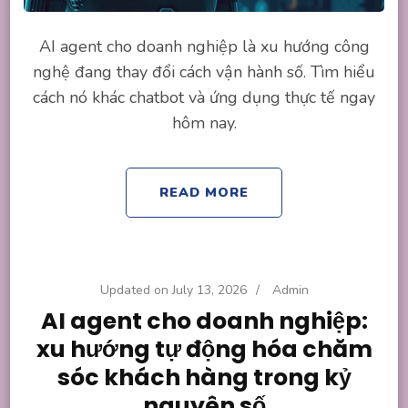
AI agent cho doanh nghiệp là xu hướng công
nghệ đang thay đổi cách vận hành số. Tìm hiểu
cách nó khác chatbot và ứng dụng thực tế ngay
hôm nay.
READ MORE
Updated on
July 13, 2026
/
Admin
AI agent cho doanh nghiệp:
xu hướng tự động hóa chăm
sóc khách hàng trong kỷ
nguyên số