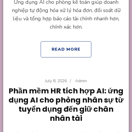
Ứng dụng AI cho phòng kế toán giúp doanh
nghiệp tự động hóa xử lý hóa đơn, đối soát dữ
liệu và tổng hợp báo cáo tài chính nhanh hơn,
chính xác hơn.
READ MORE
July 8, 2026
/
Admin
Phần mềm HR tích hợp AI: ứng
dụng AI cho phòng nhân sự từ
tuyển dụng đến giữ chân
nhân tài