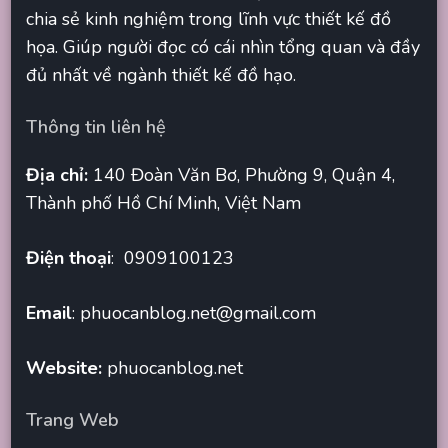
chia sẻ kinh nghiệm trong lĩnh vực thiết kế đồ
họa. Giúp người đọc có cái nhìn tổng quan và đầy
đủ nhất về ngành thiết kế đồ hạo.
Thông tin liên hệ
Địa chỉ:
140 Đoàn Văn Bơ, Phường 9, Quận 4,
Thành phố Hồ Chí Minh, Việt Nam
Điện thoại
: 0909100123
Email
:
phuocanblog.net@gmail.com
Website:
phuocanblog.net
Trang Web