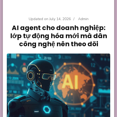
Updated on
July 14, 2026
/
Admin
AI agent cho doanh nghiệp:
lớp tự động hóa mới mà dân
công nghệ nên theo dõi