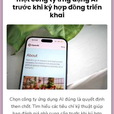
trước khi ký hợp đồng triển
khai
Chọn công ty ứng dụng AI đúng là quyết định
then chốt. Tìm hiểu các tiêu chí kỹ thuật giúp
bạn đánh giá nhà cung cấp trước khi ký hợp