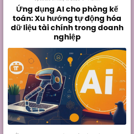
Ứng dụng AI cho phòng kế
toán: Xu hướng tự động hóa
dữ liệu tài chính trong doanh
nghiệp