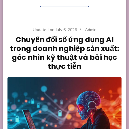
Updated on
July 6, 2026
/
Admin
Chuyển đổi số ứng dụng AI
trong doanh nghiệp sản xuất:
góc nhìn kỹ thuật và bài học
thực tiễn