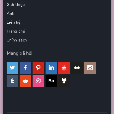
Giới thiệu
Ảnh
Liên hệ
Trang chủ
Chính sách
Mạng xã hội