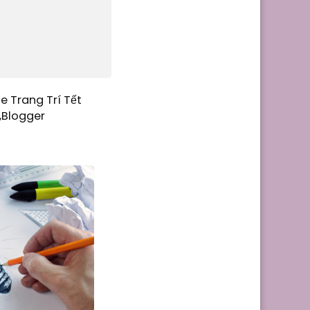
e Trang Trí Tết
,Blogger