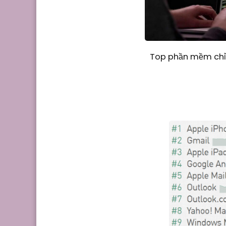
Top phần mềm chỉn