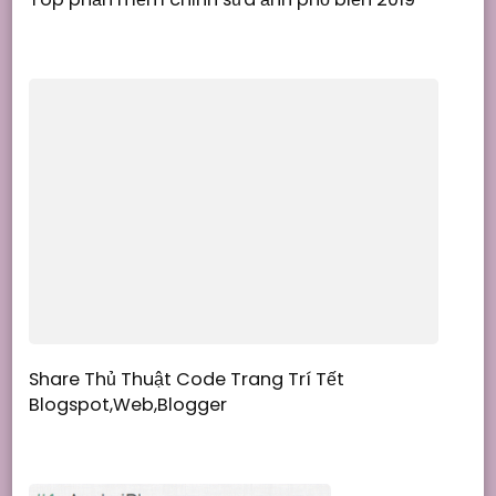
Share Thủ Thuật Code Trang Trí Tết
Blogspot,Web,Blogger