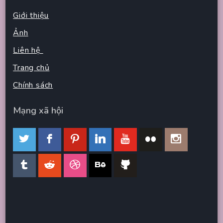
Giới thiệu
Ảnh
Liên hệ
Trang chủ
Chính sách
Mạng xã hội