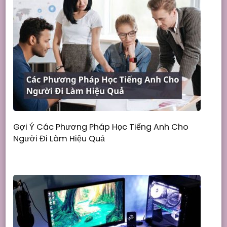
Gợi Ý Các Phương Pháp Học Tiếng Anh Cho
Người Đi Làm Hiệu Quả