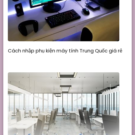
Cách nhập phụ kiện máy tính Trung Quốc giá rẻ