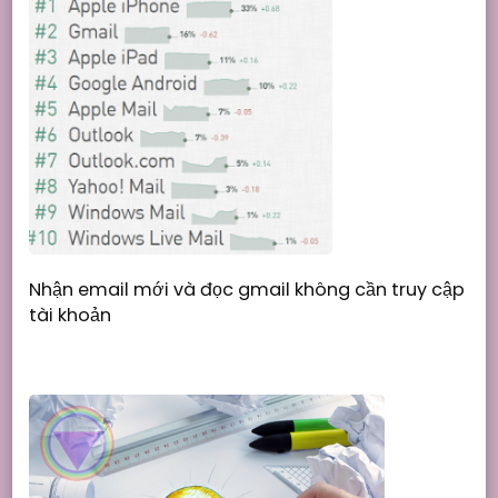
Nhận email mới và đọc gmail không cần truy cập
tài khoản