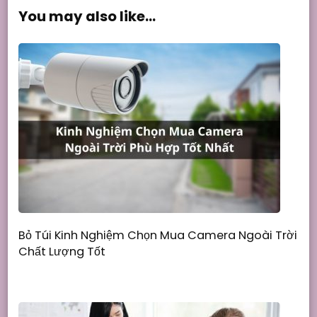
You may also like...
Bỏ Túi Kinh Nghiệm Chọn Mua Camera Ngoài Trời
Chất Lượng Tốt