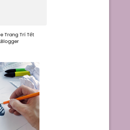
e Trang Trí Tết
,Blogger