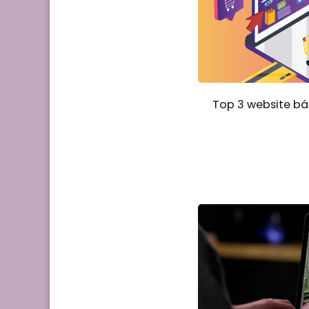
Top 3 website bán