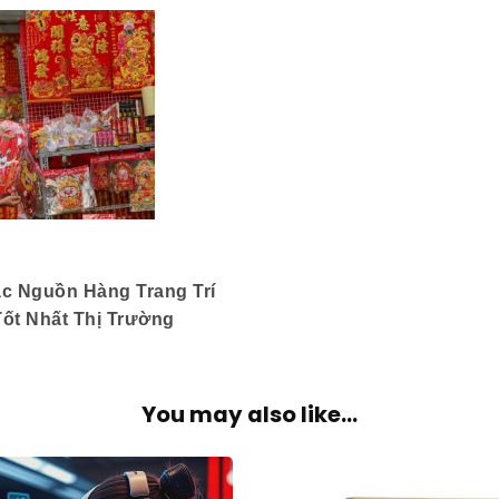
c Nguồn Hàng Trang Trí
Tốt Nhất Thị Trường
You may also like...