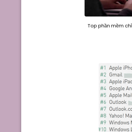
Top phần mềm chỉn