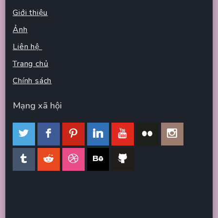
Giới thiệu
Ảnh
Liên hệ
Trang chủ
Chính sách
Mạng xã hội