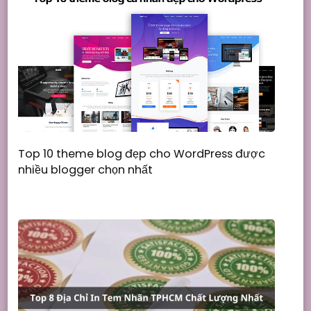
Top 10 theme blog đẹp cho WordPress được
nhiều blogger chọn nhất