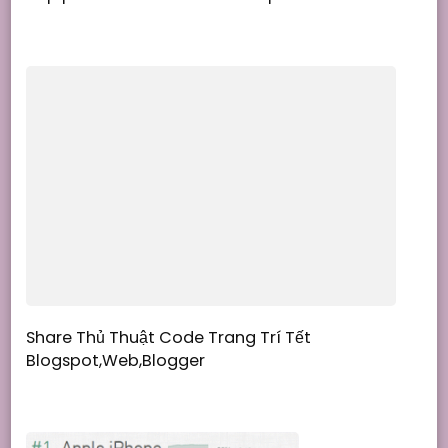
Share Thủ Thuật Code Trang Trí Tết
Blogspot,Web,Blogger