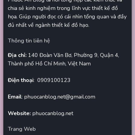
chia sẻ kinh nghiệm trong lĩnh vực thiết kế đồ
họa. Giúp người đọc có cái nhìn tổng quan và đầy
đủ nhất về ngành thiết kế đồ hạo.
Thông tin liên hệ
Địa chỉ:
140 Đoàn Văn Bơ, Phường 9, Quận 4,
Thành phố Hồ Chí Minh, Việt Nam
Điện thoại
: 0909100123
Email
:
phuocanblog.net@gmail.com
Website:
phuocanblog.net
Trang Web