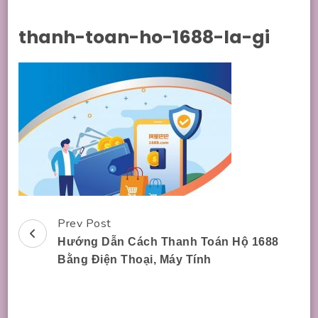
thanh-toan-ho-1688-la-gi
Prev Post
Post
Hướng Dẫn Cách Thanh Toán Hộ 1688
Navigation
Bằng Điện Thoại, Máy Tính