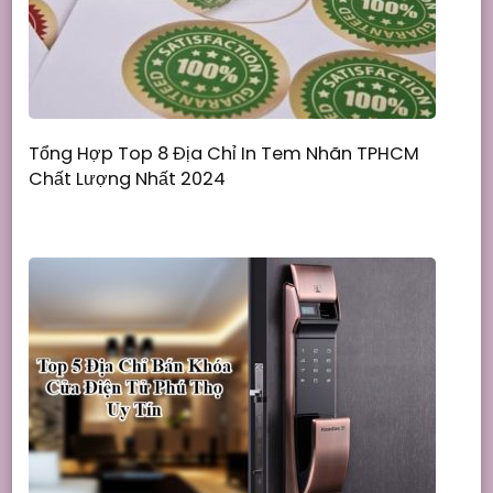
Tổng Hợp Top 8 Địa Chỉ In Tem Nhãn TPHCM
Chất Lượng Nhất 2024