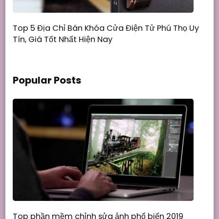
Top 5 Địa Chỉ Bán Khóa Cửa Điện Tử Phú Thọ Uy
Tín, Giá Tốt Nhất Hiện Nay
Popular Posts
Top phần mềm chỉnh sửa ảnh phổ biến 2019