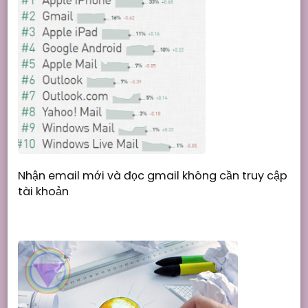
Nhận email mới và đọc gmail không cần truy cập
tài khoản