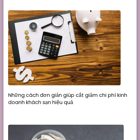
Những cách đơn giản giúp cắt giảm chi phí kinh
doanh khách sạn hiệu quả