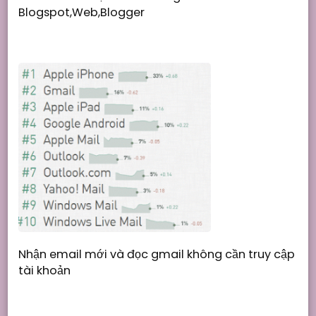
Blogspot,Web,Blogger
Nhận email mới và đọc gmail không cần truy cập
tài khoản