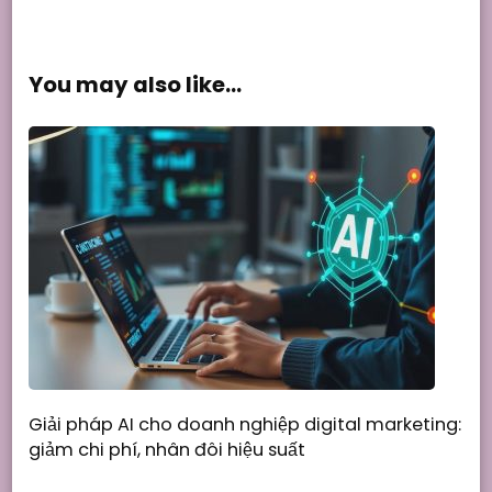
You may also like...
Giải pháp AI cho doanh nghiệp digital marketing:
giảm chi phí, nhân đôi hiệu suất