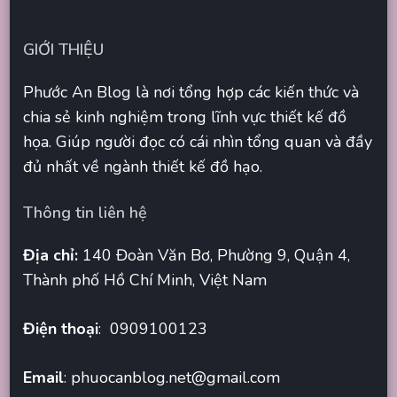
GIỚI THIỆU
Phước An Blog là nơi tổng hợp các kiến thức và
chia sẻ kinh nghiệm trong lĩnh vực thiết kế đồ
họa. Giúp người đọc có cái nhìn tổng quan và đầy
đủ nhất về ngành thiết kế đồ hạo.
Thông tin liên hệ
Địa chỉ:
140 Đoàn Văn Bơ, Phường 9, Quận 4,
Thành phố Hồ Chí Minh, Việt Nam
Điện thoại
: 0909100123
Email
:
phuocanblog.net@gmail.com