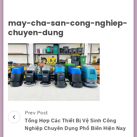
may-cha-san-cong-nghiep-
chuyen-dung
Prev Post
Post
Tổng Hợp Các Thiết Bị Vệ Sinh Công
Navigation
Nghiệp Chuyên Dụng Phổ Biến Hiện Nay