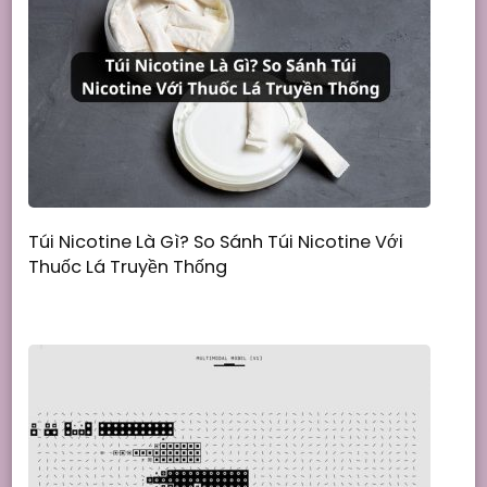
Túi Nicotine Là Gì? So Sánh Túi Nicotine Với
Thuốc Lá Truyền Thống