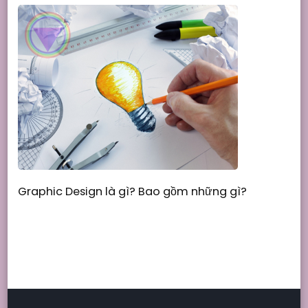
Graphic Design là gì? Bao gồm những gì?