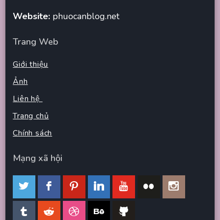
Website:
phuocanblog.net
Trang Web
Giới thiệu
Ảnh
Liên hệ
Trang chủ
Chính sách
Mạng xã hội