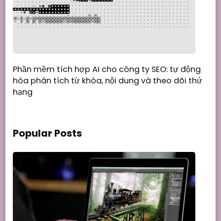
Phần mềm tích hợp AI cho công ty SEO: tự động
hóa phân tích từ khóa, nội dung và theo dõi thứ
hạng
Popular Posts