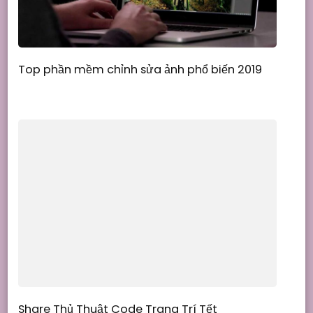
Top phần mềm chỉnh sửa ảnh phổ biến 2019
Share Thủ Thuật Code Trang Trí Tết