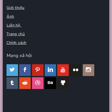
Giới thiệu
Ảnh
Liên hệ
Trang chủ
Chính sách
Mạng xã hội