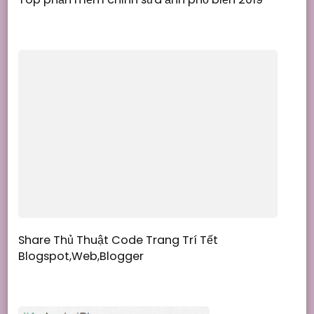
Share Thủ Thuật Code Trang Trí Tết
Blogspot,Web,Blogger