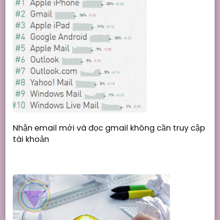
Nhận email mới và đọc gmail không cần truy cập
tài khoản