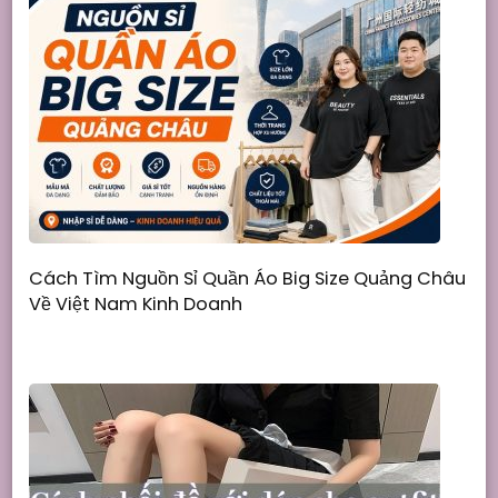
Cách Tìm Nguồn Sỉ Quần Áo Big Size Quảng Châu
Về Việt Nam Kinh Doanh