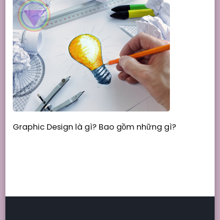
Graphic Design là gì? Bao gồm những gì?