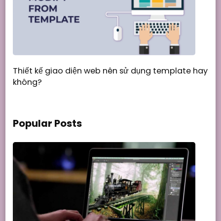
Thiết kế giao diện web nên sử dụng template hay
không?
Popular Posts