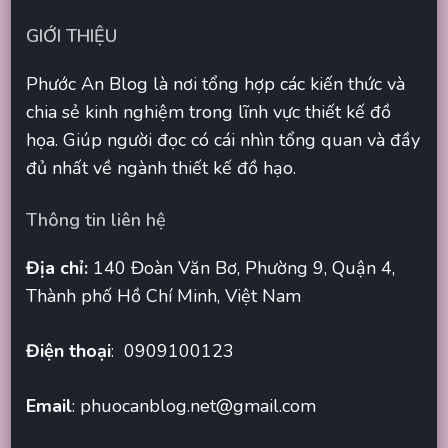
GIỚI THIỆU
Phước An Blog là nơi tổng hợp các kiến thức và
chia sẻ kinh nghiệm trong lĩnh vực thiết kế đồ
họa. Giúp người đọc có cái nhìn tổng quan và đầy
đủ nhất về ngành thiết kế đồ hạo.
Thông tin liên hệ
Địa chỉ:
140 Đoàn Văn Bơ, Phường 9, Quận 4,
Thành phố Hồ Chí Minh, Việt Nam
Điện thoại
: 0909100123
Email
:
phuocanblog.net@gmail.com