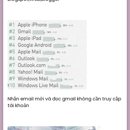
Nhận email mới và đọc gmail không cần truy cập
tài khoản