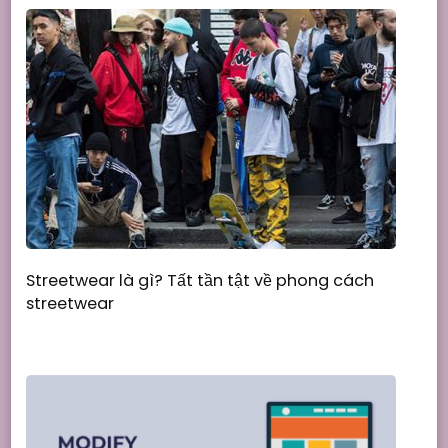
Streetwear là gì? Tất tần tật về phong cách
streetwear