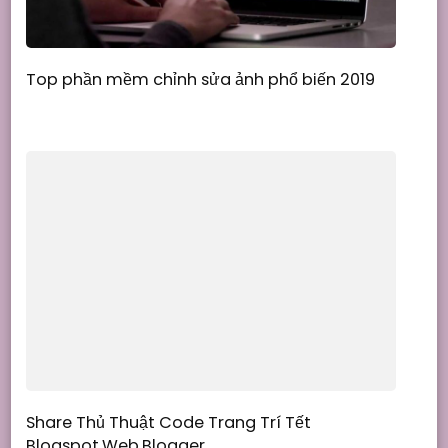
Top phần mềm chỉnh sửa ảnh phổ biến 2019
Share Thủ Thuật Code Trang Trí Tết
Blogspot,Web,Blogger