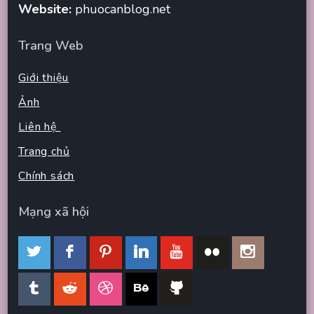
Website:
phuocanblog.net
Trang Web
Giới thiệu
Ảnh
Liên hệ
Trang chủ
Chính sách
Mạng xã hội