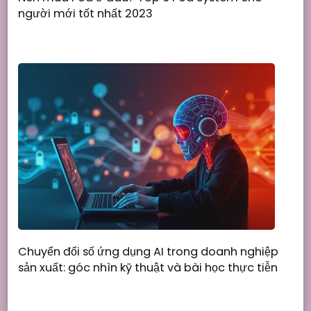
người mới tốt nhất 2023
Chuyển đổi số ứng dụng AI trong doanh nghiệp
sản xuất: góc nhìn kỹ thuật và bài học thực tiễn