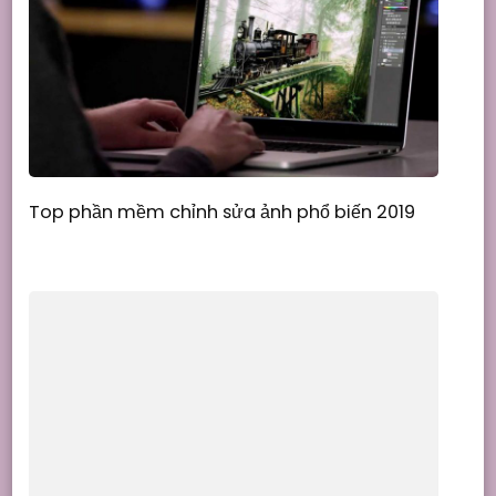
Top phần mềm chỉnh sửa ảnh phổ biến 2019