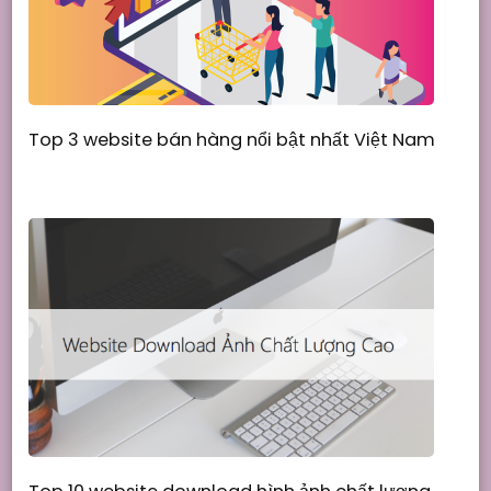
Top 3 website bán hàng nổi bật nhất Việt Nam