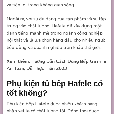
và tiện lợi trong không gian sống.
Ngoài ra, với sự đa dạng của sản phẩm và sự tập
trung vào chất lượng, Hafele đã xây dựng một
danh tiếng mạnh mẽ trong ngành công nghiệp
nội thất và là lựa chọn hàng đầu cho nhiều người
tiêu dùng và doanh nghiệp trên khắp thế giới.
Xem thêm:
Hướng Dẫn Cách Dùng Bếp Ga mini
An Toàn, Dễ Thực Hiện 2023
Phụ kiện tủ bếp Hafele có
tốt không?
Phụ kiện bếp Hafele được nhiều khách hàng
nhận xét là có chất lượng tốt. Đồng thời được