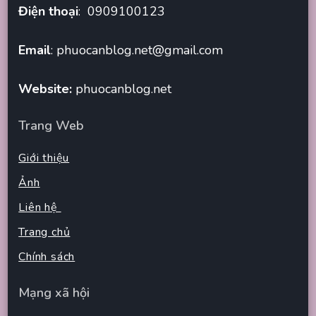
Điện thoại
: 0909100123
Email
:
phuocanblog.net@gmail.com
Website:
phuocanblog.net
Trang Web
Giới thiệu
Ảnh
Liên hệ
Trang chủ
Chính sách
Mạng xã hội