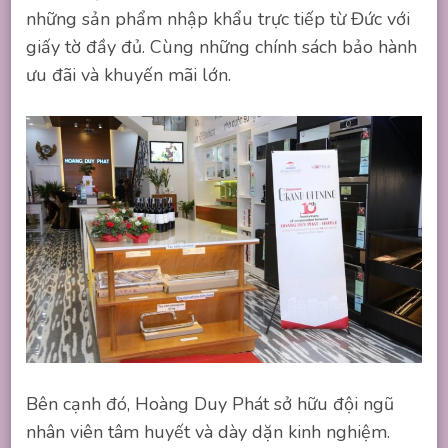
những sản phẩm nhập khẩu trực tiếp từ Đức với
giấy tờ đầy đủ. Cùng những chính sách bảo hành
ưu đãi và khuyến mãi lớn.
Bên cạnh đó, Hoàng Duy Phát sở hữu đội ngũ
nhân viên tâm huyết và dày dặn kinh nghiệm.