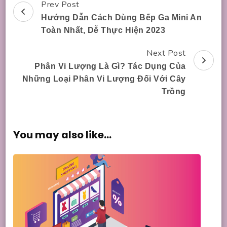
Prev Post
Post
Hướng Dẫn Cách Dùng Bếp Ga Mini An
Navigation
Toàn Nhất, Dễ Thực Hiện 2023
Next Post
Phân Vi Lượng Là Gì? Tác Dụng Của
Những Loại Phân Vi Lượng Đối Với Cây
Trồng
You may also like...