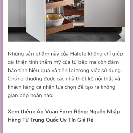
Những sản phẩm này của Hafele không chỉ giúp
cải thiện tính thẩm mỹ của tủ bếp mà còn đảm
bảo tính hiệu quả và tiện lợi trong việc sử dụng.
Chúng thường được các nhà thiết kế nội thất và
khách hàng cá nhân lựa chọn để tạo ra không
gian bếp hoàn hảo.
Xem thêm:
Áo Voan Form Rộng: Nguồn Nhập
Hàng Từ Trung Quốc Uy Tín Giá Rẻ