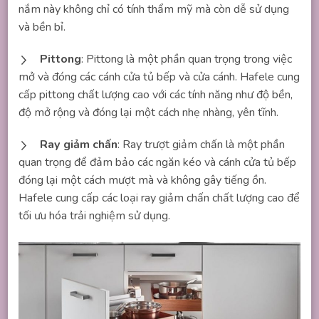
nắm này không chỉ có tính thẩm mỹ mà còn dễ sử dụng
và bền bỉ.
Pittong
: Pittong là một phần quan trọng trong việc
mở và đóng các cánh cửa tủ bếp và cửa cánh. Hafele cung
cấp pittong chất lượng cao với các tính năng như độ bền,
độ mở rộng và đóng lại một cách nhẹ nhàng, yên tĩnh.
Ray giảm chấn
: Ray trượt giảm chấn là một phần
quan trọng để đảm bảo các ngăn kéo và cánh cửa tủ bếp
đóng lại một cách mượt mà và không gây tiếng ồn.
Hafele cung cấp các loại ray giảm chấn chất lượng cao để
tối ưu hóa trải nghiệm sử dụng.