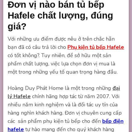
Đơn vị nào bán tủ bếp
Hafele chất lượng, đúng
giá?
Với những ưu điểm được nêu ở trên chắc hẵn
bạn đã có câu trả lời cho
Phụ kiện tủ bếp Hafele
có tốt không?. Tuy nhiên, để sở hữu một sản
phẩm chất lượng, việc lựa chọn đơn vị mua là
một trong những yếu tố quan trọng hàng đầu.
Hoàng Duy Phát Home là một trong những
đại
lý Hafele
chính hãng hợp tác từ năm 2007. Với
nhiều năm kinh nghiệm và là đối tác uy tín của
hàng nghìn khách hàng. Đơn vị chuyên cung cấp
các sản phẩm phụ kiện tủ bếp cho đến
bếp điện
hafele
tự hào mang đến cho quý khách hàng