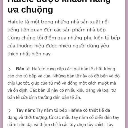
ưa chuộng
Hafele là một trong những nhà sản xuất nổi
tiếng liên quan đến các sản phẩm nhà bếp.
Cùng chúng tôi điểm qua những phụ kiện tủ bếp
của thương hiệu được nhiều người dùng yêu
thích nhất hiện nay:
Bản lề
: Hafele cung cấp các loại bản lề chất lượng
cao cho tủ bếp và cửa. Những bản lề này có độ bền và độ
chịu lực tốt, giúp cửa tủ mở và đóng một cách mượt mà
và ổn định. Các bản lề này có nhiều kiểu dáng và loại, từ
bản lề cửa bình thường đến bản lề ẩn.
Tay nắm
: Tay nắm tủ bếp Hafele có thiết kế đa
dạng và thời thượng, từ các mẫu tay nắm cổ điển đến tay
nắm hiện đại và thậm chí là các tùy chọn tùy chỉnh. Tay