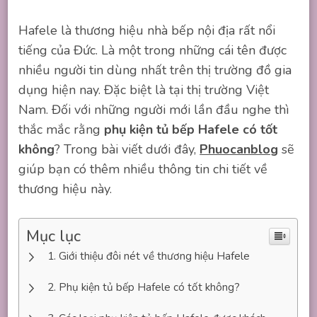
Hafele là thương hiệu nhà bếp nội địa rất nổi
tiếng của Đức. Là một trong những cái tên được
nhiều người tin dùng nhất trên thị trường đồ gia
dụng hiện nay. Đặc biệt là tại thị trường Việt
Nam. Đối với những người mới lần đầu nghe thì
thắc mắc rằng
phụ kiện tủ bếp Hafele có tốt
không
? Trong bài viết dưới đây,
Phuocanblog
sẽ
giúp bạn có thêm nhiều thông tin chi tiết về
thương hiệu này.
Mục lục
Giới thiệu đôi nét về thương hiệu Hafele
Phụ kiện tủ bếp Hafele có tốt không?