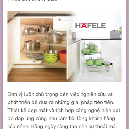
Đơn vị luôn chú trọng đến việc nghiên cứu và
phát triển để đưa ra những giải pháp tiên tiến.
Thiết kế đẹp mắt và tích hợp công nghệ hiện đại
để đáp ứng cũng như làm hài lòng khách hàng
của mình. Hãng ngày càng tạo nên sự thoải mái