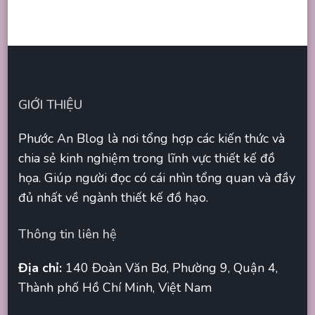
GIỚI THIỆU
Phước An Blog là nơi tổng hợp các kiến thức và
chia sẻ kinh nghiệm trong lĩnh vực thiết kế đồ
họa. Giúp người đọc có cái nhìn tổng quan và đầy
đủ nhất về ngành thiết kế đồ hạo.
Thông tin liên hệ
Địa chỉ:
140 Đoàn Văn Bơ, Phường 9, Quận 4,
Thành phố Hồ Chí Minh, Việt Nam