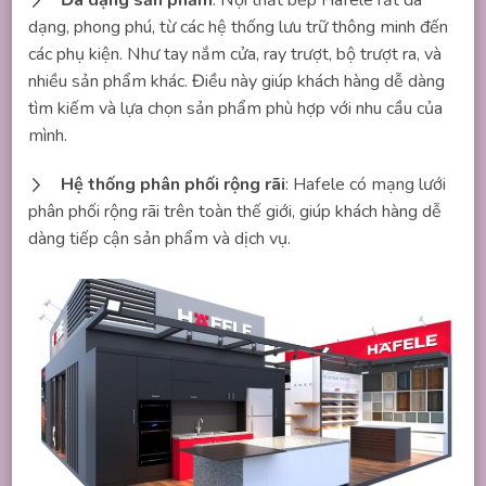
dạng, phong phú, từ các hệ thống lưu trữ thông minh đến
các phụ kiện. Như tay nắm cửa, ray trượt, bộ trượt ra, và
nhiều sản phẩm khác. Điều này giúp khách hàng dễ dàng
tìm kiếm và lựa chọn sản phẩm phù hợp với nhu cầu của
mình.
Hệ thống phân phối rộng rãi
: Hafele có mạng lưới
phân phối rộng rãi trên toàn thế giới, giúp khách hàng dễ
dàng tiếp cận sản phẩm và dịch vụ.