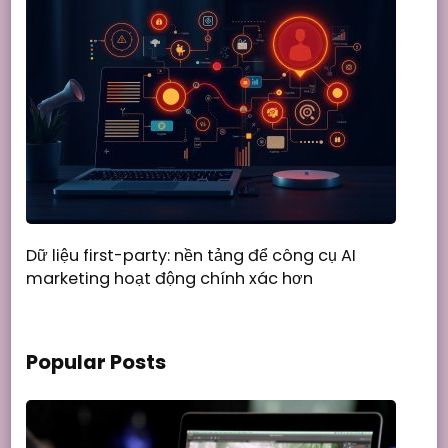
Dữ liệu first-party: nền tảng để công cụ AI
marketing hoạt động chính xác hơn
Popular Posts