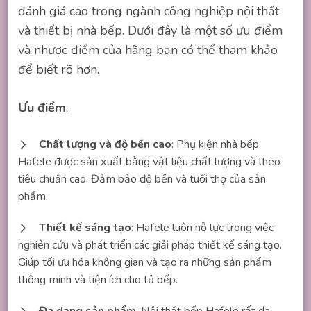
đánh giá cao trong ngành công nghiệp nội thất
và thiết bị nhà bếp. Dưới đây là một số ưu điểm
và nhược điểm của hãng bạn có thể tham khảo
để biết rõ hơn.
Ưu điểm
:
Chất lượng và độ bền cao
: Phụ kiện nhà bếp
Hafele được sản xuất bằng vật liệu chất lượng và theo
tiêu chuẩn cao. Đảm bảo độ bền và tuổi thọ của sản
phẩm.
Thiết kế sáng tạo
: Hafele luôn nỗ lực trong việc
nghiên cứu và phát triển các giải pháp thiết kế sáng tạo.
Giúp tối ưu hóa không gian và tạo ra những sản phẩm
thông minh và tiện ích cho tủ bếp.
Đa dạng sản phẩm
: Nội thất bếp Hafele rất đa