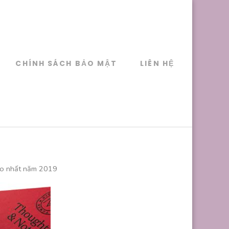
CHÍNH SÁCH BẢO MẬT
LIÊN HỆ
đáo nhất năm 2019