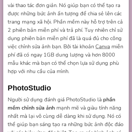
vài thao tác đơn giản. Nó giúp bạn có thể tạo ra
được những bức ảnh ấn tượng để chia sẻ lên các
trang mạng xã hội. Phần mềm này hỗ trợ trên cả
2 phiên bản miễn phí và trả phí. Tuy nhiên chỉ sử
dụng phiên bản miễn phí đã là quá đủ cho công
việc chỉnh sửa ảnh bạn. Bởi tài khoản
Canva
miễn
phí đã có ngay 1GB dung lượng và hơn 8000
mẫu khác mà bạn có thể chọn lựa sử dụng phù
hợp với nhu cầu của mình.
PhotoStudio
Người sử dụng đánh giá PhotoStudio là
phần
mềm chỉnh sửa ảnh
mạnh mẽ và giàu tính năng
nhất mà lại vô cùng dễ dàng khi sử dụng. Nó có
thể giúp bạn sáng tạo ra những bức ảnh độc đáo