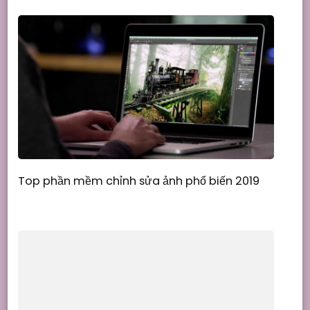
Top phần mềm chỉnh sửa ảnh phổ biến 2019