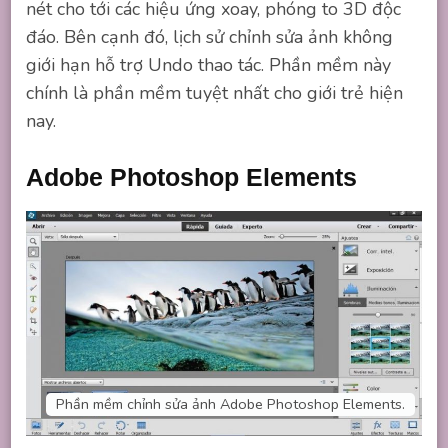
nét cho tới các hiệu ứng xoay, phóng to 3D độc
đáo. Bên cạnh đó, lịch sử chỉnh sửa ảnh không
giới hạn hỗ trợ Undo thao tác. Phần mềm này
chính là phần mềm tuyệt nhất cho giới trẻ hiện
nay.
Adobe Photoshop Elements
Phần mềm chỉnh sửa ảnh Adobe Photoshop Elements.