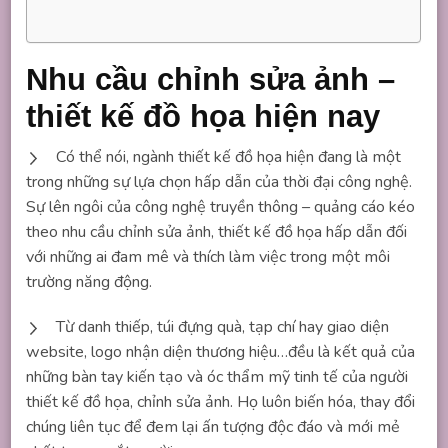
Nhu cầu chỉnh sửa ảnh –
thiết kế đồ họa hiện nay
Có thể nói, ngành thiết kế đồ họa hiện đang là một
trong những sự lựa chọn hấp dẫn của thời đại công nghệ.
Sự lên ngôi của công nghệ truyền thông – quảng cáo kéo
theo nhu cầu chỉnh sửa ảnh, thiết kế đồ họa hấp dẫn đối
với những ai đam mê và thích làm việc trong một môi
trường năng động.
Từ danh thiếp, túi đựng quà, tạp chí hay giao diện
website, logo nhận diện thương hiệu…đều là kết quả của
những bàn tay kiến tạo và óc thẩm mỹ tinh tế của người
thiết kế đồ họa, chỉnh sửa ảnh. Họ luôn biến hóa, thay đổi
chúng liên tục để đem lại ấn tượng độc đáo và mới mẻ