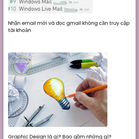
Nhận email mới và đọc gmail không cần truy cập
tài khoản
Graphic Design là gì? Bao gồm những gì?