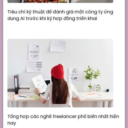
Tiêu chí kỹ thuật để đánh giá một công ty ứng
dụng AI trước khi ký hợp đồng triển khai
Tổng hợp các nghề freelancer phổ biến nhất hiện
nay