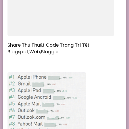
Share Thủ Thuật Code Trang Trí Tết
Blogspot,Web,Blogger