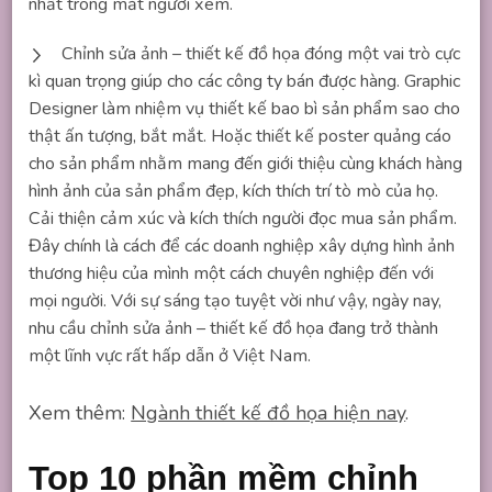
nhất trong mắt người xem.
Chỉnh sửa ảnh – thiết kế đồ họa đóng một vai trò cực
kì quan trọng giúp cho các công ty bán được hàng. Graphic
Designer làm nhiệm vụ thiết kế bao bì sản phẩm sao cho
thật ấn tượng, bắt mắt. Hoặc thiết kế poster quảng cáo
cho sản phẩm nhằm mang đến giới thiệu cùng khách hàng
hình ảnh của sản phẩm đẹp, kích thích trí tò mò của họ.
Cải thiện cảm xúc và kích thích người đọc mua sản phẩm.
Đây chính là cách để các doanh nghiệp xây dựng hình ảnh
thương hiệu của mình một cách chuyên nghiệp đến với
mọi người. Với sự sáng tạo tuyệt vời như vậy, ngày nay,
nhu cầu chỉnh sửa ảnh – thiết kế đồ họa đang trở thành
một lĩnh vực rất hấp dẫn ở Việt Nam.
Xem thêm:
Ngành thiết kế đồ họa hiện nay
.
Top 10 phần mềm chỉnh