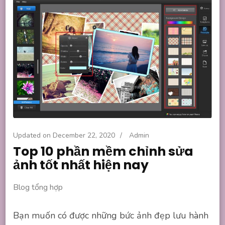
Updated on
December 22, 2020
/
Admin
Top 10 phần mềm chỉnh sửa
ảnh tốt nhất hiện nay
Blog tổng hợp
Bạn muốn có được những bức ảnh đẹp lưu hành