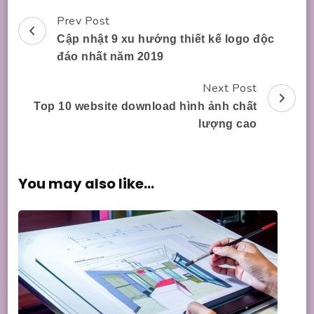
Prev Post
Post
Cập nhật 9 xu hướng thiết kế logo độc
Navigation
đáo nhất năm 2019
Next Post
Top 10 website download hình ảnh chất
lượng cao
You may also like...