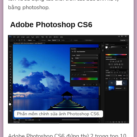
bằng photoshop.
Adobe Photoshop CS6
Phần mềm chỉnh sửa ảnh Photoshop CS6.
Adobe Photoshop CS6 đứng thứ 2 trong top 10