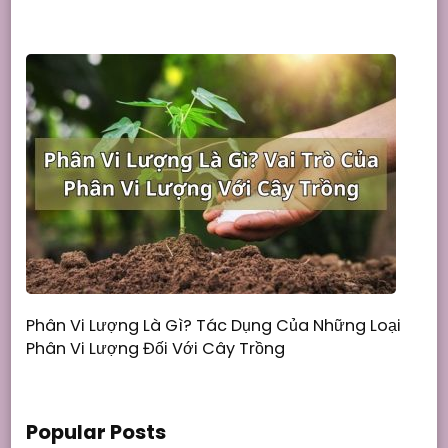
Phân Vi Lượng Là Gì? Tác Dụng Của Những Loại
Phân Vi Lượng Đối Với Cây Trồng
Popular Posts