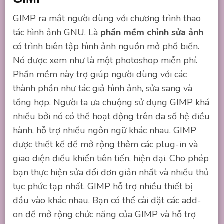
GIMP ra mắt người dùng với chương trình thao
tác hình ảnh GNU. Là
phần mềm chỉnh sửa ảnh
có trình biên tập hình ảnh nguồn mở phổ biến.
Nó được xem như là một photoshop miễn phí.
Phần mềm này trợ giúp người dùng với các
thành phần như tác giả hình ảnh, sửa sang và
tổng hợp. Người ta ưa chuộng sử dụng GIMP khá
nhiều bởi nó có thể hoạt động trên đa số hệ điều
hành, hỗ trợ nhiều ngôn ngữ khác nhau. GIMP
được thiết kế để mở rộng thêm các plug-in và
giao diện điều khiển tiên tiến, hiện đại. Cho phép
bạn thực hiện sửa đổi đơn giản nhất và nhiều thủ
tục phức tạp nhất. GIMP hỗ trợ nhiều thiết bị
đầu vào khác nhau. Bạn có thể cài đặt các add-
on để mở rộng chức năng của GIMP và hỗ trợ