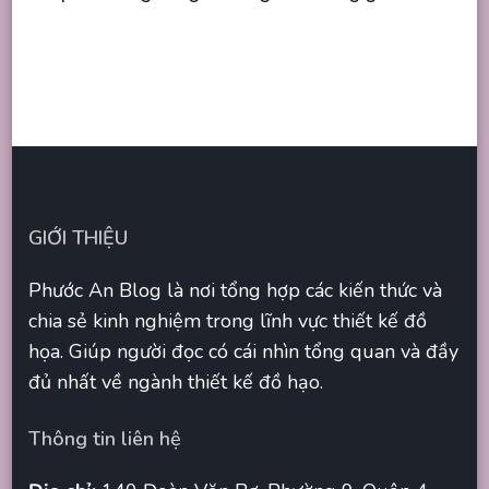
GIỚI THIỆU
Phước An Blog là nơi tổng hợp các kiến thức và
chia sẻ kinh nghiệm trong lĩnh vực thiết kế đồ
họa. Giúp người đọc có cái nhìn tổng quan và đầy
đủ nhất về ngành thiết kế đồ hạo.
Thông tin liên hệ