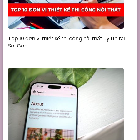
Top 10 đơn vị thiết kế thi công nội thất uy tín tại
Sài Gòn