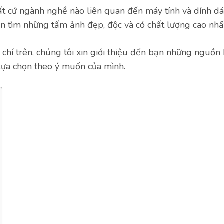
t cứ ngành nghề nào liên quan đến máy tính và dính dá
 tìm những tấm ảnh đẹp, độc và có chất lượng cao nhấ
 chí trên, chúng tôi xin giới thiệu đến bạn những nguồn
lựa chọn theo ý muốn của mình.