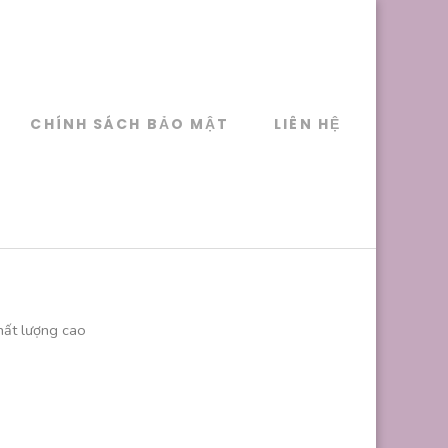
CHÍNH SÁCH BẢO MẬT
LIÊN HỆ
hất lượng cao