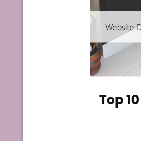
Top 1