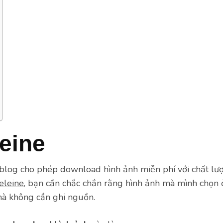
eine
blog cho phép download hình ảnh miễn phí với chất lượ
leine
, bạn cần chắc chắn rằng hình ảnh mà mình chọn 
mà không cần ghi nguồn.