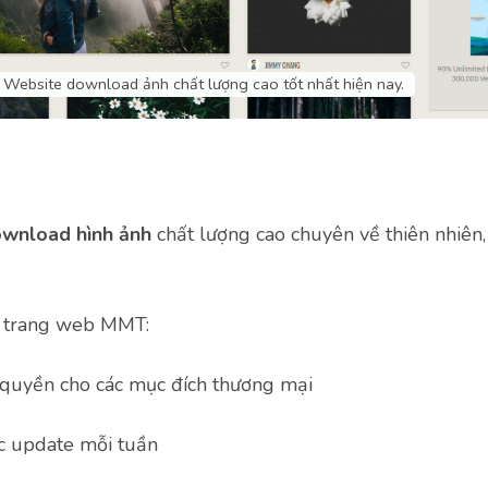
 Website download ảnh chất lượng cao tốt nhất hiện nay.
wnload hình ảnh
chất lượng cao chuyên về thiên nhiên,
 trang web MMT:
 quyền cho các mục đích thương mại
c update mỗi tuần