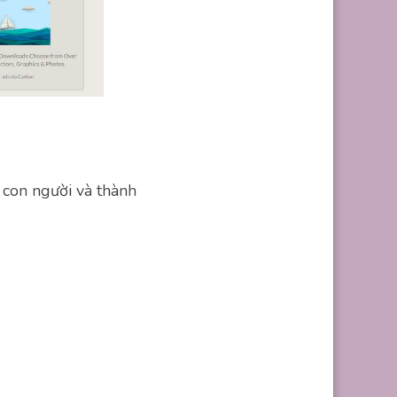
 con người và thành