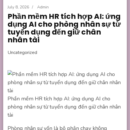
July 8, 2026
/
Admin
Phần mềm HR tích hợp AI: ứng
dụng AI cho phòng nhân sự từ
tuyển dụng đến giữ chân
nhân tài
Uncategorized
Phần mềm HR tích hợp AI: ứng dụng AI cho
phòng nhân sự từ tuyển dụng đến giữ chân nhân
tài
Phòng nhân sự vốn là bộ phận chạy không