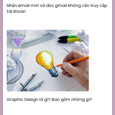
Nhận email mới và đọc gmail không cần truy cập
tài khoản
Graphic Design là gì? Bao gồm những gì?