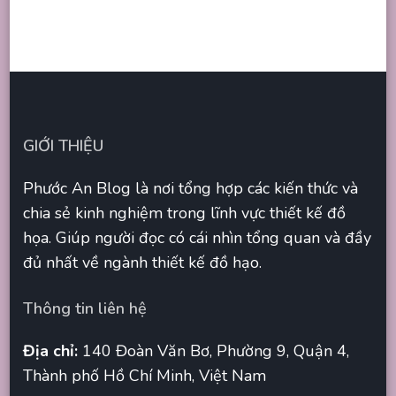
GIỚI THIỆU
Phước An Blog là nơi tổng hợp các kiến thức và
chia sẻ kinh nghiệm trong lĩnh vực thiết kế đồ
họa. Giúp người đọc có cái nhìn tổng quan và đầy
đủ nhất về ngành thiết kế đồ hạo.
Thông tin liên hệ
Địa chỉ:
140 Đoàn Văn Bơ, Phường 9, Quận 4,
Thành phố Hồ Chí Minh, Việt Nam