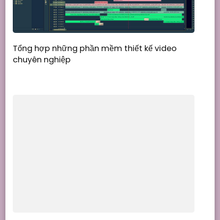
Tổng hợp những phần mềm thiết kế video
chuyên nghiệp