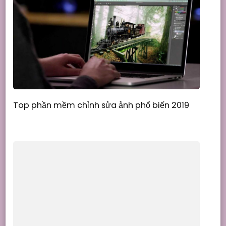
Top phần mềm chỉnh sửa ảnh phổ biến 2019