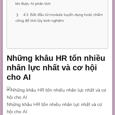
khi được AI phân tích
Bắt đầu từ module tuyển dụng hoặc chấm
công để tích lũy kinh nghiệm
Những khâu HR tốn nhiều
nhân lực nhất và cơ hội
cho AI
Những khâu HR tốn nhiều nhân lực nhất và cơ
hội cho AI