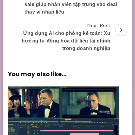
Navigation
sale giúp nhân viên tập trung vào deal
thay vì nhập liệu
Next Post
Ứng dụng AI cho phòng kế toán: Xu
hướng tự động hóa dữ liệu tài chính
trong doanh nghiệp
You may also like...