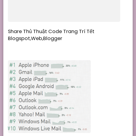
Share Thủ Thuật Code Trang Trí Tết
Blogspot,Web,Blogger