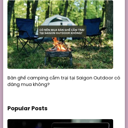
Bàn ghế camping cắm trại tại Saigon Outdoor có
đáng mua không?
Popular Posts