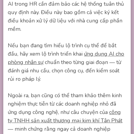
AI trong HR cần đảm bảo các hệ thống tuân thủ
quy định này. Điều này bao gồm cả việc ký kết
điều khoản xử lý dữ liệu với nhà cung cấp phần
mềm.
Nếu bạn đang tìm hiểu lộ trình cụ thể để bắt
đầu, hãy xem lộ trình triển khai
ứng dụng AI cho
phòng nhân sự
chuẩn theo từng giai đoạn — từ
đánh giá nhu cầu, chọn công cụ, đến kiểm soát
rủi ro pháp lý.
Ngoài ra, bạn cũng có thể tham khảo thêm kinh
nghiệm thực tiễn từ các doanh nghiệp nhỏ đã
ứng dụng công nghệ, như câu chuyện của
công
ty TNHH sản xuất thương mại kim khí Tân Phát
— minh chứng rằng ngay cả doanh nghiệp