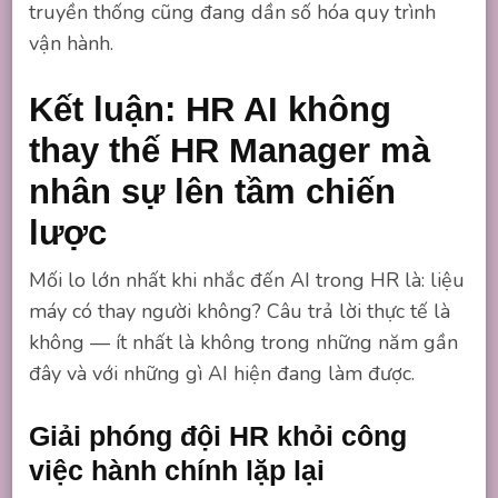
truyền thống cũng đang dần số hóa quy trình
vận hành.
Kết luận: HR AI không
thay thế HR Manager mà
nhân sự lên tầm chiến
lược
Mối lo lớn nhất khi nhắc đến AI trong HR là: liệu
máy có thay người không? Câu trả lời thực tế là
không — ít nhất là không trong những năm gần
đây và với những gì AI hiện đang làm được.
Giải phóng đội HR khỏi công
việc hành chính lặp lại