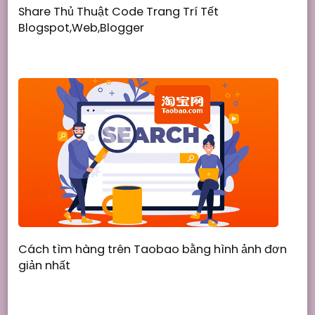
Share Thủ Thuật Code Trang Trí Tết
Blogspot,Web,Blogger
Cách tìm hàng trên Taobao bằng hình ảnh đơn
giản nhất