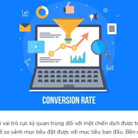
 vai trò cực kỳ quan trọng đối với một chiến dịch được tr
ể so sánh mục tiêu đặt được với mục tiêu ban đầu. Bên