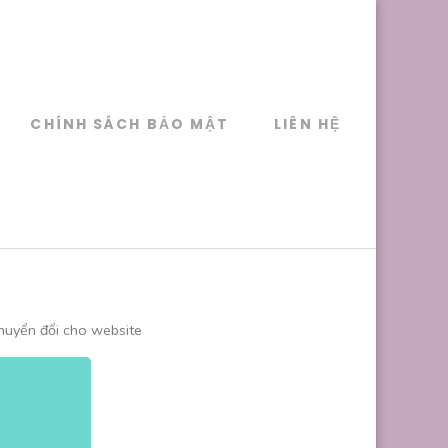
CHÍNH SÁCH BẢO MẬT
LIÊN HỆ
chuyển đổi cho website