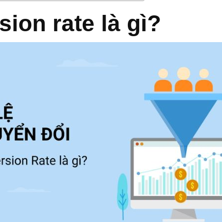
ion rate là gì?