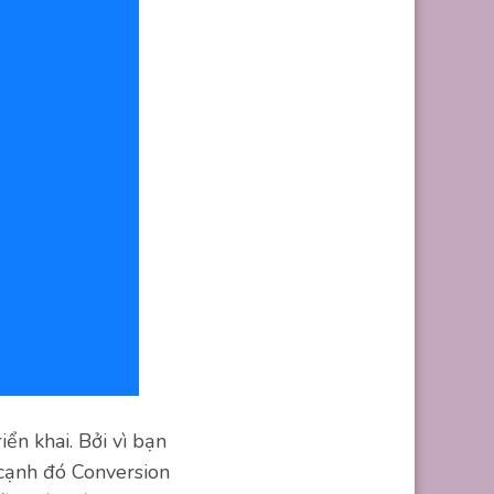
iển khai. Bởi vì bạn
 cạnh đó Conversion