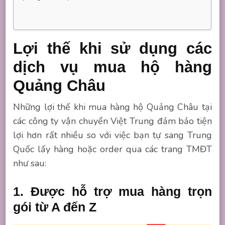
Lợi thế khi sử dụng các
dịch vụ mua hộ hàng
Quảng Châu
Những lợi thế khi mua hàng hộ Quảng Châu tại
các công ty vận chuyển Việt Trung đảm bảo tiện
lợi hơn rất nhiều so với việc bạn tự sang Trung
Quốc lấy hàng hoặc order qua các trang TMĐT
như sau:
1. Được hỗ trợ mua hàng trọn
gói từ A đến Z