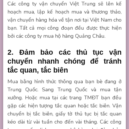
Các công ty vận chuyển Việt Trung sẽ lên kế
hoạch mua, lập kế hoạch mua và thương thảo,
vận chuyển hàng hóa về tận nơi tại Việt Nam cho
bạn. Tất cả mọi công đoạn đều được thực hiện
bởi các công ty mua hộ hàng Quảng Châu.
2. Đảm bảo các thủ tục vận
chuyển nhanh chóng để tránh
tắc quan, tắc biên
Mua bằng hình thức thông qua bạn bè đang ở
Trung Quốc. Sang Trung Quốc và mua tận
xưởng. Hoặc mua tại các trang TMĐT bạn đều
gặp các hiện tượng tắc quan hoặc tắc biên. Vận
chuyển bị tắc biên, giấy tờ thủ tục bị tắc quan
kéo dài từ vài tuần cho đến vài tháng. Các công