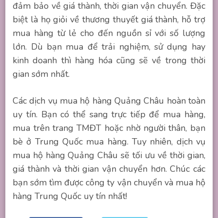
đảm bảo về giá thành, thời gian vận chuyển. Đặc
biệt là họ giỏi về thương thuyết giá thành, hỗ trợ
mua hàng từ lẻ cho đến nguồn sỉ với số lượng
lớn. Dù bạn mua để trải nghiệm, sử dụng hay
kinh doanh thì hàng hóa cũng sẽ về trong thời
gian sớm nhất.
Các dịch vụ mua hộ hàng Quảng Châu hoàn toàn
uy tín. Bạn có thể sang trực tiếp để mua hàng,
mua trên trang TMĐT hoặc nhờ người thân, bạn
bè ở Trung Quốc mua hàng. Tuy nhiên, dịch vụ
mua hộ hàng Quảng Châu sẽ tối ưu về thời gian,
giá thành và thời gian vận chuyển hơn. Chúc các
bạn sớm tìm được công ty vận chuyển và mua hộ
hàng Trung Quốc uy tín nhất!