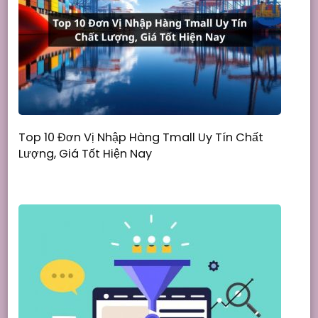
Top 10 Đơn Vị Nhập Hàng Tmall Uy Tín Chất
Lượng, Giá Tốt Hiện Nay