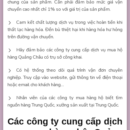
chung của sản phẩm. Cần phải đảm bảo mức giá vận
chuyển cao nhất chỉ 1% so với giá trị của sản phẩm.
Cam kết chất lượng dịch vụ trong việc hoàn tiền khi
thất lạc hàng hóa. Đền bù thiệt hại khi hàng hóa hư hỏng
trên đường vận chuyển.
Hãy đảm bảo các công ty cung cấp dịch vụ mua hộ
hàng Quảng Châu có trụ sở công khai.
Có hệ thống theo dõi quá trình vận đơn chuyên
nghiệp. Truy cập vào website, gửi thông tin về điện thoại
hoặc email cho khách hàng…
Nhân viên của các công ty mua hàng hộ biết tìm
nguồn hàng Trung Quốc, xưởng sản xuất tại Trung Quốc.
Các công ty cung cấp dịch