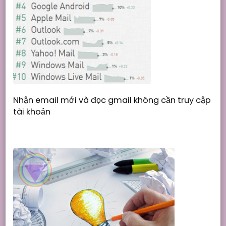
Nhận email mới và đọc gmail không cần truy cập
tài khoản