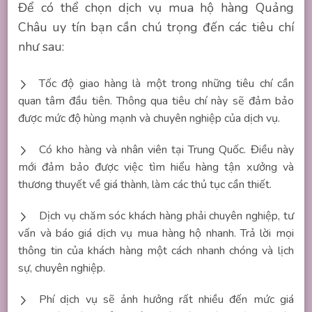
Để có thể chọn dịch vụ mua hộ hàng Quảng
Châu uy tín bạn cần chú trọng đến các tiêu chí
như sau:
Tốc độ giao hàng là một trong những tiêu chí cần
quan tâm đầu tiên. Thông qua tiêu chí này sẽ đảm bảo
được mức độ hùng mạnh và chuyên nghiệp của dịch vụ.
Có kho hàng và nhân viên tại Trung Quốc. Điều này
mới đảm bảo được việc tìm hiểu hàng tận xưởng và
thương thuyết về giá thành, làm các thủ tục cần thiết.
Dịch vụ chăm sóc khách hàng phải chuyên nghiệp, tư
vấn và báo giá dịch vụ mua hàng hộ nhanh. Trả lời mọi
thông tin của khách hàng một cách nhanh chóng và lịch
sự, chuyên nghiệp.
Phí dịch vụ sẽ ảnh hưởng rất nhiều đến mức giá