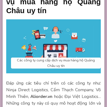
vụ mua hàng hộ Quảng
Châu uy tín
Các công ty cung cấp dịch vụ mua hàng hộ Quảng
Châu uy tín
Đáp ứng các tiêu chí trên có các công ty như:
Ninja Direct Logistics, Cẩm Thạch Company, Võ
Minh Thiên,
Aliorder.vn
hoặc Đại Việt Logistics…
Những công ty này có quy mô hoạt động lớn và