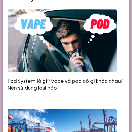
Pod System là gì? Vape và pod có gì khác nhau?
Nên sử dụng loại nào