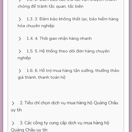
chóng để tránh tắc quan, tắc biên
3. Đảm bảo không thất lạc, bảo hiểm hàng
hóa chuyên nghiệp
4. Thời gian nhận hàng nhanh
5. Hệ thống theo dõi đơn hàng chuyên
nghiệp
6. Hỗ trợ mua hàng tận xưởng, thưởng thảo
giá thành, thanh toán hộ
Tiêu chí chọn dịch vụ mua hàng hộ Quảng Châu
uy tín
Các công ty cung cấp dịch vụ mua hàng hộ
Quảng Châu uy tín