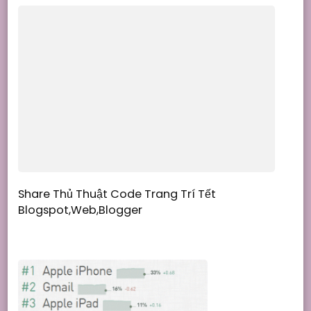
Share Thủ Thuật Code Trang Trí Tết
Blogspot,Web,Blogger