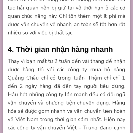
tục hải quan nên bị giữ lại vô thời hạn ở các cơ
quan chức năng này. Chỉ tốn thêm một ít phí mà
được vận chuyển về nhanh, an toàn sẽ tốt hơn rất
nhiều so với việc bị thất lạc.
4. Thời gian nhận hàng nhanh
Thay vì bạn mất từ 2 tuần đến vài tháng để nhận
được hàng thì với các công ty mua hộ hàng
Quảng Châu chỉ có trong tuần. Thậm chí chỉ 1
đến 2 ngày hàng đã đến tay người tiêu dùng.
Hầu hết những công ty lớn mạnh đều có đội ngũ
vận chuyển và phương tiện chuyên dụng. Hàng
hóa sẽ được gom nhanh và vận chuyển liên hoàn
về Việt Nam trong thời gian sớm nhất. Hiện nay
các công ty vận chuyển Việt – Trung đang cạnh