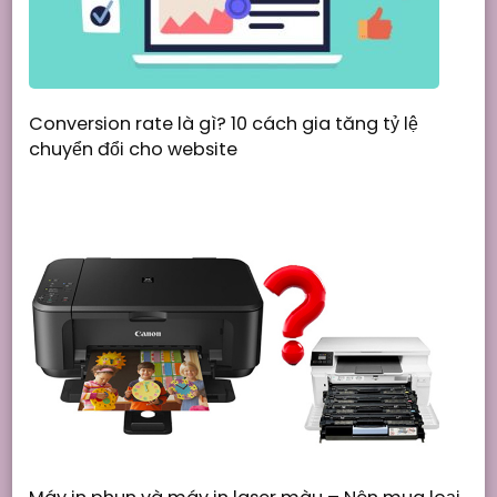
Conversion rate là gì? 10 cách gia tăng tỷ lệ
chuyển đổi cho website