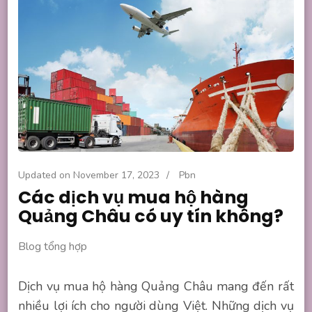
Updated on
November 17, 2023
/
Pbn
Các dịch vụ mua hộ hàng
Quảng Châu có uy tín không?
Blog tổng hợp
Dịch vụ mua hộ hàng Quảng Châu mang đến rất
nhiều lợi ích cho người dùng Việt. Những dịch vụ