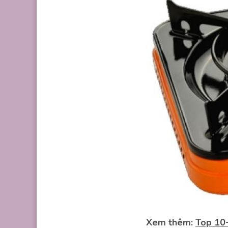
Xem thêm:
Top 10+