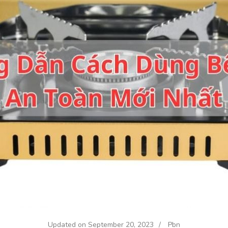
Updated on
September 20, 2023
/
Pbn