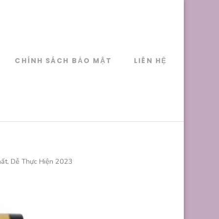
CHÍNH SÁCH BẢO MẬT
LIÊN HỆ
ất, Dễ Thực Hiện 2023