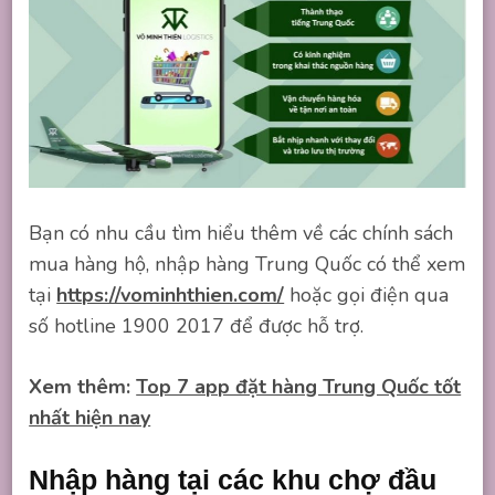
Bạn có nhu cầu tìm hiểu thêm về các chính sách
mua hàng hộ, nhập hàng Trung Quốc có thể xem
tại
https://vominhthien.com/
hoặc gọi điện qua
số hotline 1900 2017 để được hỗ trợ.
Xem thêm:
Top 7 app đặt hàng Trung Quốc tốt
nhất hiện nay
Nhập hàng tại các khu chợ đầu