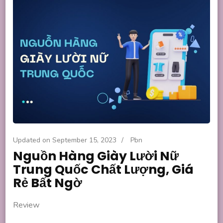
Updated on
September 15, 2023
/
Pbn
Nguồn Hàng Giày Lười Nữ
Trung Quốc Chất Lượng, Giá
Rẻ Bất Ngờ
Review