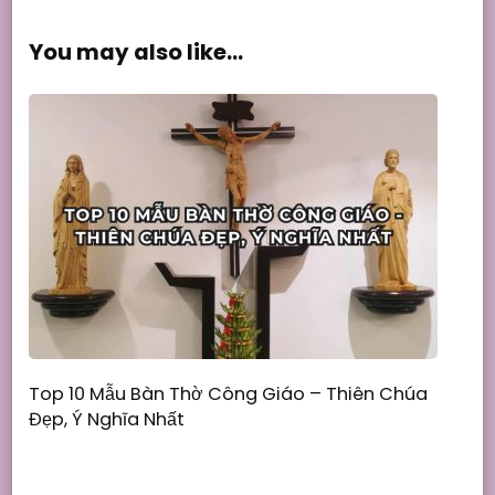
You may also like...
Top 10 Mẫu Bàn Thờ Công Giáo – Thiên Chúa
Đẹp, Ý Nghĩa Nhất