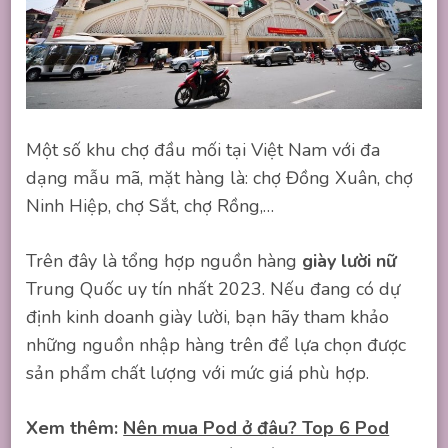
Một số khu chợ đầu mối tại Việt Nam với đa
dạng mẫu mã, mặt hàng là: chợ Đồng Xuân, chợ
Ninh Hiệp, chợ Sắt, chợ Rồng,…
Trên đây là tổng hợp nguồn hàng
giày lười nữ
Trung Quốc uy tín nhất 2023. Nếu đang có dự
định kinh doanh giày lười, bạn hãy tham khảo
những nguồn nhập hàng trên để lựa chọn được
sản phẩm chất lượng với mức giá phù hợp.
Xem thêm:
Nên mua Pod ở đâu? Top 6 Pod