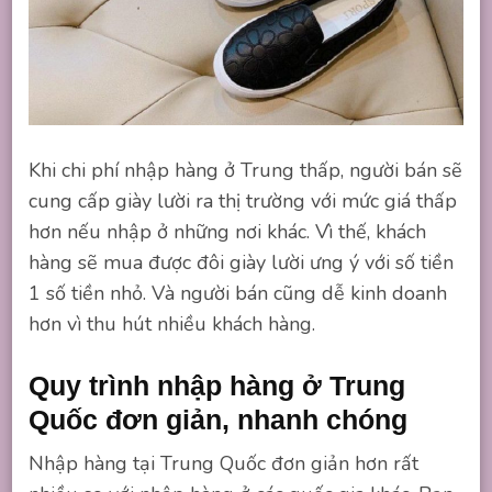
Khi chi phí nhập hàng ở Trung thấp, người bán sẽ
cung cấp giày lười ra thị trường với mức giá thấp
hơn nếu nhập ở những nơi khác. Vì thế, khách
hàng sẽ mua được đôi giày lười ưng ý với số tiền
1 số tiền nhỏ. Và người bán cũng dễ kinh doanh
hơn vì thu hút nhiều khách hàng.
Quy trình nhập hàng ở Trung
Quốc đơn giản, nhanh chóng
Nhập hàng tại Trung Quốc đơn giản hơn rất