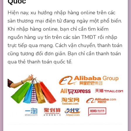
Quốc
Hiện nay, xu hướng nhập hàng online trên các
sàn thương mại điện tử đang ngày một phổ biến.
Khi nhập hàng online, bạn chỉ cần tìm kiếm
nguồn hàng uy tín trên các sàn TMĐT rồi nhập
trực tiếp qua mạng. Cách vận chuyển, thanh toán
cũng tương đối đơn giản. Bạn chỉ cần thanh toán
qua thẻ thanh toán quốc tế.