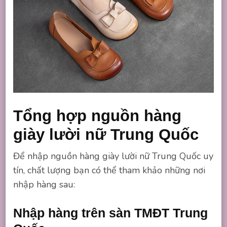
Tổng hợp nguồn hàng
giày lười nữ Trung Quốc
Để nhập nguồn hàng giày lười nữ Trung Quốc uy
tín, chất lượng bạn có thể tham khảo những nơi
nhập hàng sau:
Nhập hàng trên sàn TMĐT Trung