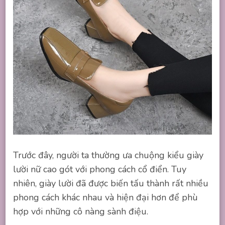
Trước đây, người ta thường ưa chuộng kiểu giày
lười nữ cao gót với phong cách cổ điển. Tuy
nhiên, giày lười đã được biến tấu thành rất nhiều
phong cách khác nhau và hiện đại hơn để phù
hợp với những cô nàng sành điệu.