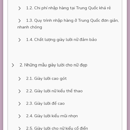
Chi phí nhập hàng tại Trung Quốc khá rẻ
Quy trình nhập hàng ở Trung Quốc đơn giản,
nhanh chóng
Chất lượng giày lười nữ đảm bảo
Những mẫu giày lười cho nữ đẹp
Giày lười cao gót
Giày lười nữ kiểu thể thao
Giày lười đế cao
Giày lười kiểu mũi nhọn
Giày lười cho nữ kiểu cổ điển