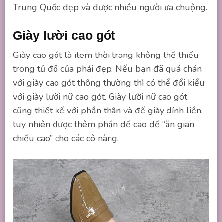
Trung Quốc đẹp và được nhiều người ưa chuộng.
Giày lười cao gót
Giày cao gót là item thời trang không thể thiếu
trong tủ đồ của phái đẹp. Nếu bạn đã quá chán
với giày cao gót thông thường thì có thể đổi kiểu
với giày lười nữ cao gót. Giày lười nữ cao gót
cũng thiết kế với phần thân và đế giày dính liền,
tuy nhiên được thêm phần đế cao để “ăn gian
chiều cao” cho các cô nàng.