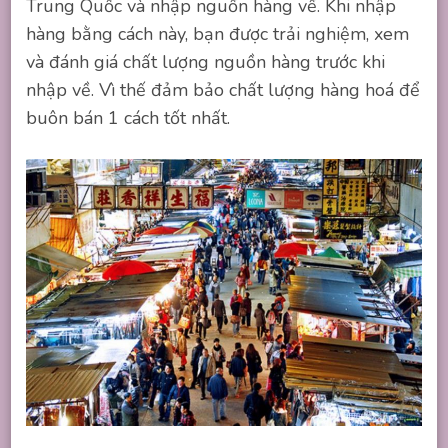
Trung Quốc và nhập nguồn hàng về. Khi nhập
hàng bằng cách này, bạn được trải nghiệm, xem
và đánh giá chất lượng nguồn hàng trước khi
nhập về. Vì thế đảm bảo chất lượng hàng hoá để
buôn bán 1 cách tốt nhất.