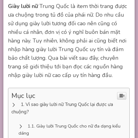
Giày lười nữ
Trung Quốc là item thời trang được
ưa chuộng trong tủ đồ của phái nữ. Do nhu cầu
sử dụng giày lười tương đối cao nên cũng có
nhiều cá nhân, đơn vị có ý nghĩ buôn bán mặt
hàng này. Tuy nhiên, không phải ai cũng biết nơi
nhập hàng giày lười Trung Quốc uy tín và đảm
bảo chất lượng. Qua bài viết sau đây, chuyên
trang sẽ giới thiệu tới bạn đọc các nguồn hàng
nhập giày lười nữ cao cấp uy tín hàng đầu.
Mục lục
Vì sao giày lười nữ Trung Quốc lại được ưa
chuộng?
Giày lười Trung Quốc cho nữ đa dạng kiểu
dáng