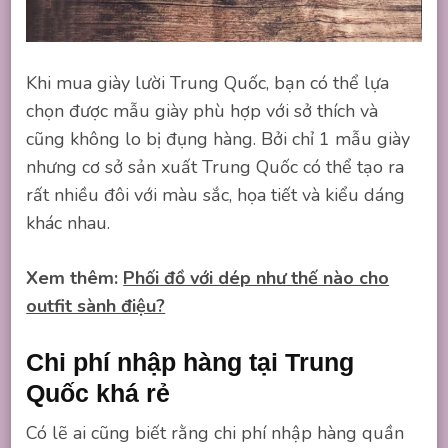
Khi mua giày lười Trung Quốc, bạn có thể lựa
chọn được mẫu giày phù hợp với sở thích và
cũng không lo bị đụng hàng. Bởi chỉ 1 mẫu giày
nhưng cơ sở sản xuất Trung Quốc có thể tạo ra
rất nhiều đôi với màu sắc, họa tiết và kiểu dáng
khác nhau.
Xem thêm:
Phối đồ với dép như thế nào cho
outfit sành điệu?
Chi phí nhập hàng tại Trung
Quốc khá rẻ
Có lẽ ai cũng biết rằng chi phí nhập hàng quần