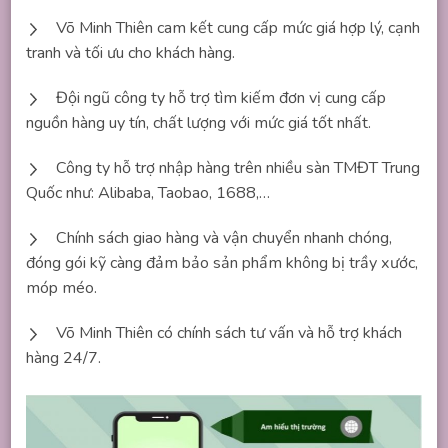
Võ Minh Thiên cam kết cung cấp mức giá hợp lý, cạnh
tranh và tối ưu cho khách hàng.
Đội ngũ công ty hỗ trợ tìm kiếm đơn vị cung cấp
nguồn hàng uy tín, chất lượng với mức giá tốt nhất.
Công ty hỗ trợ nhập hàng trên nhiều sàn TMĐT Trung
Quốc như: Alibaba, Taobao, 1688,…
Chính sách giao hàng và vận chuyển nhanh chóng,
đóng gói kỹ càng đảm bảo sản phẩm không bị trầy xước,
móp méo.
Võ Minh Thiên có chính sách tư vấn và hỗ trợ khách
hàng 24/7.