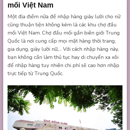
mối Việt Nam
Một địa điểm nữa để nhập hàng giày lười cho nữ
cũng thuận tiện không kém là các khu chợ đầu
mối Việt Nam. Chợ đầu mối gần biên giới Trung
Quốc là nơi cung cấp mọi mặt hàng thời trang,
gia dụng, giày lười nữ,… Với cách nhập hàng này,
bạn không cần làm thủ tục hay di chuyển xa xôi
để nhập hàng tuy nhiên chi phí sẽ cao hơn nhập
trực tiếp từ Trung Quốc.