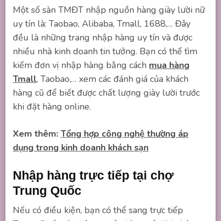
Một số sàn TMĐT nhập nguồn hàng giày lười nữ
uy tín là: Taobao, Alibaba, Tmall, 1688,… Đây
đều là những trang nhập hàng uy tín và được
nhiều nhà kinh doanh tin tưởng. Bạn có thể tìm
kiếm đơn vị nhập hàng bằng cách
mua hàng
Tmall
, Taobao,… xem các đánh giá của khách
hàng cũ để biết được chất lượng giày lười trước
khi đặt hàng online.
Xem thêm:
Tổng hợp công nghệ thường áp
dụng trong kinh doanh khách sạn
Nhập hàng trực tiếp tại chợ
Trung Quốc
Nếu có điều kiện, bạn có thể sang trực tiếp