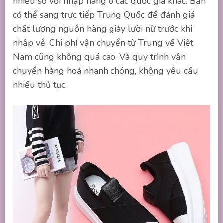
nhiều so với nhập hàng ở các quốc gia khác. Bạn
có thể sang trực tiếp Trung Quốc để đánh giá
chất lượng nguồn hàng giày lười nữ trước khi
nhập về. Chi phí vận chuyển từ Trung về Việt
Nam cũng không quá cao. Và quy trình vận
chuyển hàng hoá nhanh chóng, không yêu cầu
nhiều thủ tục.