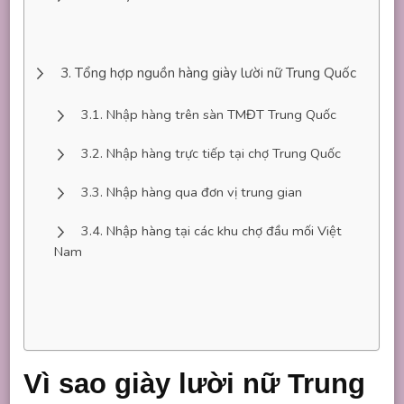
Tổng hợp nguồn hàng giày lười nữ Trung Quốc
Nhập hàng trên sàn TMĐT Trung Quốc
Nhập hàng trực tiếp tại chợ Trung Quốc
Nhập hàng qua đơn vị trung gian
Nhập hàng tại các khu chợ đầu mối Việt
Nam
Vì sao giày lười nữ Trung