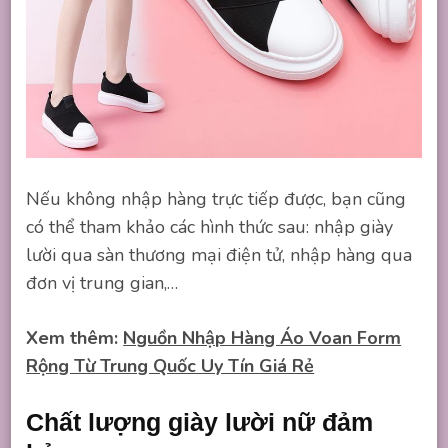
Nếu không nhập hàng trực tiếp được, bạn cũng
có thể tham khảo các hình thức sau: nhập giày
lười qua sàn thương mại điện tử, nhập hàng qua
đơn vị trung gian,…
Xem thêm:
Nguồn Nhập Hàng Áo Voan Form
Rộng Từ Trung Quốc Uy Tín Giá Rẻ
Chất lượng giày lười nữ đảm