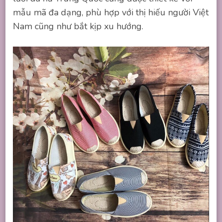
mẫu mã đa dạng, phù hợp với thị hiếu người Việt
Nam cũng như bắt kịp xu hướng.