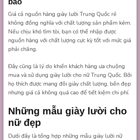
bảo
Giá cả nguồn hàng giày lười Trung Quốc rẻ
không đồng nghĩa với chất lượng sản phẩm kém.
Nếu chịu khó tìm tòi, bạn có thể nhập được
nguồn hàng với chất lượng cực kỳ tốt với mức giá
phải chăng.
Đây cũng là lý do khiến khách hàng ưa chuộng
mua và sử dụng giày lười cho nữ Trung Quốc. Bởi
họ thích được mang đôi giày chất lượng, bền đẹp
nhưng giá cả không quá cao để tiết kiệm chi phí.
Những mẫu giày lười cho
nữ đẹp
Dưới đây là tổng hợp những mẫu giày lười nữ