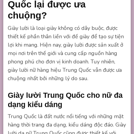
Quốc lại được ưa
chuộng?
Giày lười là loại giày không có dây buộc, được
thiết kế phần thân liền với đế giày để tạo sự tiện
lợi khi mang. Hiện nay, giày lười được sản xuất ở
mọi nơi trên thế giới và cung cấp nguồn hàng
phong phú cho đơn vị kinh doanh. Tuy nhiên,
giày lười nữ hàng hiệu Trung Quốc vẫn được ưa
chuộng nhất bởi những lý do sau.
Giày lười Trung Quốc cho nữ đa
dạng kiểu dáng
Trung Quốc là đất nước nổi tiếng với những mặt
hàng thời trang đa dạng, kiểu dáng độc đáo. Giày
lười da nữ Trung Quốc cũng được thiết kế với