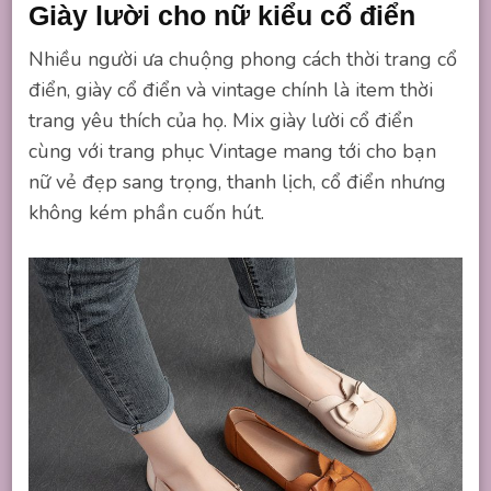
Giày lười cho nữ kiểu cổ điển
Nhiều người ưa chuộng phong cách thời trang cổ
điển, giày cổ điển và vintage chính là item thời
trang yêu thích của họ. Mix giày lười cổ điển
cùng với trang phục Vintage mang tới cho bạn
nữ vẻ đẹp sang trọng, thanh lịch, cổ điển nhưng
không kém phần cuốn hút.