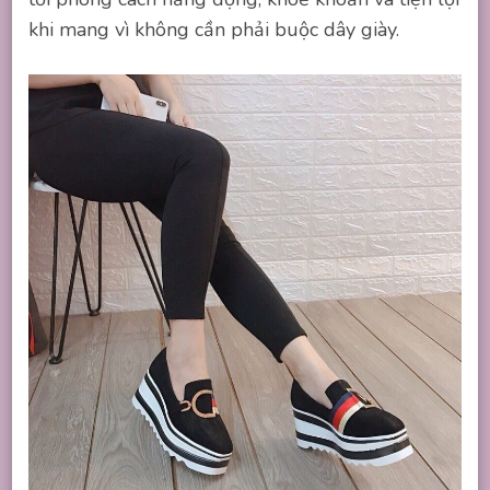
khi mang vì không cần phải buộc dây giày.