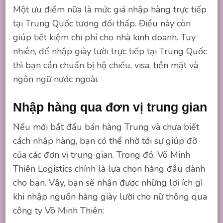
Một ưu điểm nữa là mức giá nhập hàng trực tiếp
tại Trung Quốc tương đối thấp. Điều này còn
giúp tiết kiệm chi phí cho nhà kinh doanh. Tuy
nhiên, để nhập giày lười trực tiếp tại Trung Quốc
thì bạn cần chuẩn bị hộ chiếu, visa, tiền mặt và
ngôn ngữ nước ngoài.
Nhập hàng qua đơn vị trung gian
Nếu mới bắt đầu bán hàng Trung và chưa biết
cách nhập hàng, bạn có thể nhờ tới sự giúp đỡ
của các đơn vị trung gian. Trong đó, Võ Minh
Thiên Logistics chính là lựa chọn hàng đầu dành
cho bạn. Vậy, bạn sẽ nhận được những lợi ích gì
khi nhập nguồn hàng giày lười cho nữ thông qua
công ty Võ Minh Thiên: