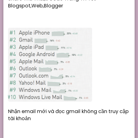
Blogspot,Web,Blogger
Nhận email mới và đọc gmail không cần truy cập
tài khoản