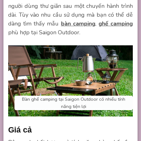
người dùng thư giãn sau một chuyến hành trình
dài. Tùy vào nhu cầu sử dụng mà bạn có thể dễ
dàng tìm thấy mẫu
bàn camping
,
ghế camping
phù hợp tại Saigon Outdoor.
Bàn ghế camping tại Saigon Outdoor có nhiều tính
năng tiện lợi
Giá cả