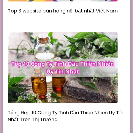
Top 3 website bán hàng nổi bật nhất Việt Nam
Tổng Hợp 10 Công Ty Tinh Dầu Thiên Nhiên Uy Tín
Nhất Trên Thị Trường