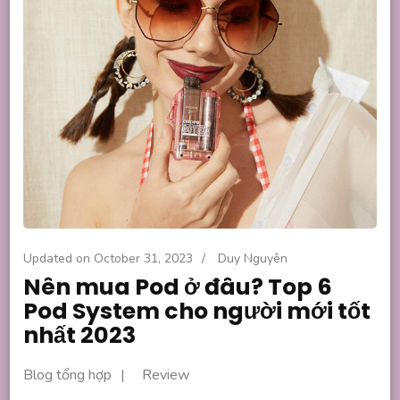
Updated on
October 31, 2023
/
Duy Nguyên
Nên mua Pod ở đâu? Top 6
Pod System cho người mới tốt
nhất 2023
Blog tổng hợp
Review