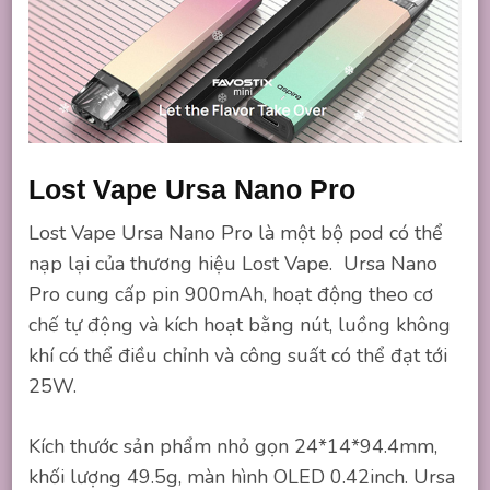
Lost Vape Ursa Nano Pro
Lost Vape Ursa Nano Pro là một bộ pod có thể
nạp lại của thương hiệu Lost Vape. Ursa Nano
Pro cung cấp pin 900mAh, hoạt động theo cơ
chế tự động và kích hoạt bằng nút, luồng không
khí có thể điều chỉnh và công suất có thể đạt tới
25W.
Kích thước sản phẩm nhỏ gọn 24*14*94.4mm,
khối lượng 49.5g, màn hình OLED 0.42inch. Ursa