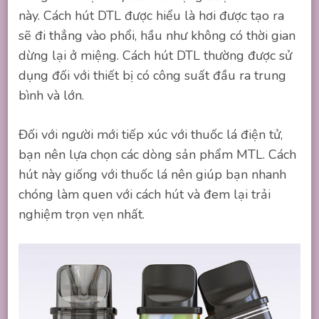
này. Cách hút DTL được hiểu là hơi được tạo ra
sẽ đi thẳng vào phổi, hầu như không có thời gian
dừng lại ở miệng. Cách hút DTL thường được sử
dụng đối với thiết bị có công suất đầu ra trung
bình và lớn.
Đối với người mới tiếp xúc với thuốc lá điện tử,
bạn nên lựa chọn các dòng sản phẩm MTL. Cách
hút này giống với thuốc lá nên giúp bạn nhanh
chóng làm quen với cách hút và đem lại trải
nghiệm trọn vẹn nhất.