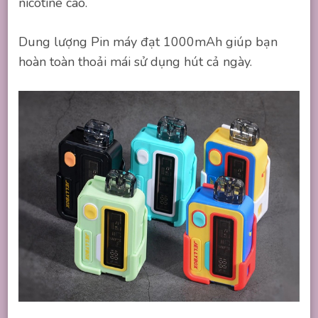
nicotine cao.
Dung lượng Pin máy đạt 1000mAh giúp bạn
hoàn toàn thoải mái sử dụng hút cả ngày.