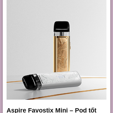
Aspire Favostix Mini – Pod tốt