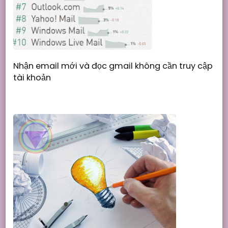
Nhận email mới và đọc gmail không cần truy cập
tài khoản