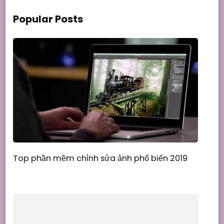
Popular Posts
Top phần mềm chỉnh sửa ảnh phổ biến 2019