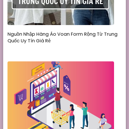
Nguồn Nhập Hàng Áo Voan Form Rộng Từ Trung
Quốc Uy Tín Giá Rẻ