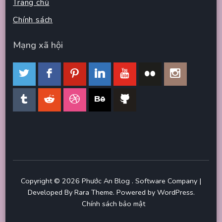
Trang chủ
Chính sách
Mạng xã hội
Copyright © 2026
Phước An Blog
.
Software Company |
Developed By
Rara Theme
.
Powered by
WordPress
.
Chính sách bảo mật