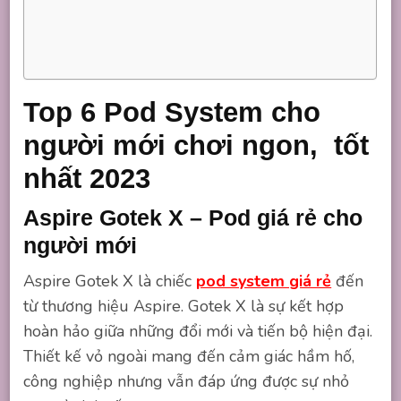
Top 6 Pod System cho
người mới chơi ngon, tốt
nhất 2023
Aspire Gotek X – Pod giá rẻ cho
người mới
Aspire Gotek X là chiếc
pod system giá rẻ
đến
từ thương hiệu Aspire. Gotek X là sự kết hợp
hoàn hảo giữa những đổi mới và tiến bộ hiện đại.
Thiết kế vỏ ngoài mang đến cảm giác hầm hố,
công nghiệp nhưng vẫn đáp ứng được sự nhỏ