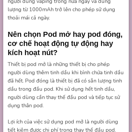
người dùng vaping trong nửa ngày và dung
lượng từ 1000mAh trở lên cho phép sử dụng
thoải mái cả ngày.
Nên chọn Pod mở hay pod đóng,
cơ chế hoạt động tự động hay
kích hoạt nút?
Thiết bị pod mở là những thiết bị cho phép
người dùng thêm tinh dầu khi bình chứa tinh dầu
đã hết. Pod đóng là thiết bị đã có sẵn lượng tinh
dầu trong đầu pod. Khi sử dụng hết tinh dầu,
người dùng cần thay thế đầu pod và tiếp tục sử
dụng thân pod.
Lợi ích của việc sử dụng pod mở là người dùng
tiết kiệm được chi phí trong thay thế đầu pod.