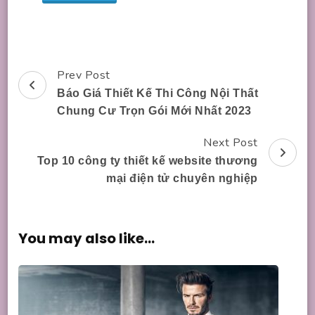
Prev Post
Post
Báo Giá Thiết Kế Thi Công Nội Thất
Navigation
Chung Cư Trọn Gói Mới Nhất 2023
Next Post
Top 10 công ty thiết kế website thương
mại điện tử chuyên nghiệp
You may also like...