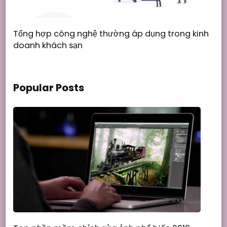
Tổng hợp công nghệ thường áp dụng trong kinh
doanh khách sạn
Popular Posts