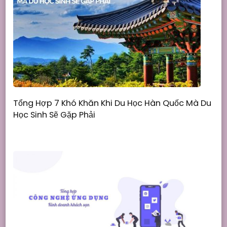
Tổng Hợp 7 Khó Khăn Khi Du Học Hàn Quốc Mà Du
Học Sinh Sẽ Gặp Phải