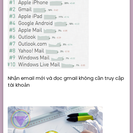
Nhận email mới và đọc gmail không cần truy cập
tài khoản