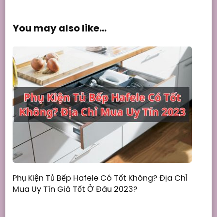
You may also like...
Phụ Kiện Tủ Bếp Hafele Có Tốt Không? Địa Chỉ
Mua Uy Tín Giá Tốt Ở Đâu 2023?