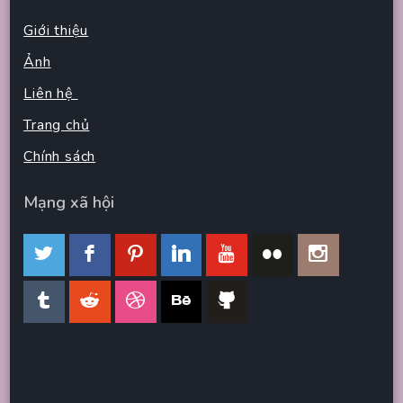
Giới thiệu
Ảnh
Liên hệ
Trang chủ
Chính sách
Mạng xã hội