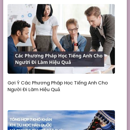
Gợi Ý Các Phương Pháp Học Tiếng Anh Cho
Người Đi Làm Hiệu Quả