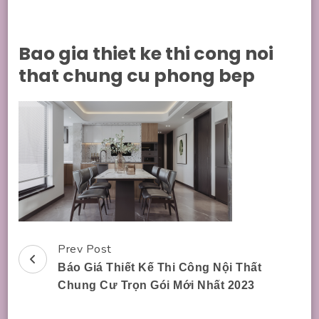
Bao gia thiet ke thi cong noi
that chung cu phong bep
Prev Post
Post
Báo Giá Thiết Kế Thi Công Nội Thất
Navigation
Chung Cư Trọn Gói Mới Nhất 2023