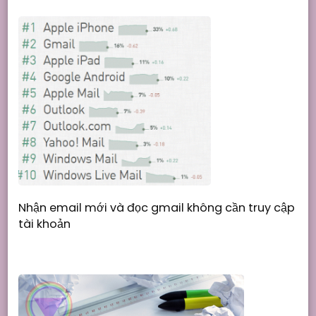
Nhận email mới và đọc gmail không cần truy cập
tài khoản