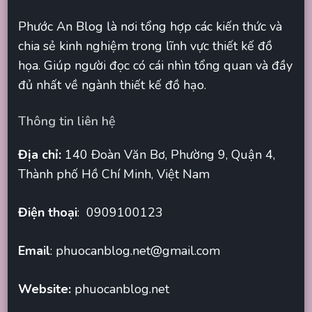
Phước An Blog là nơi tổng hợp các kiến thức và
chia sẻ kinh nghiệm trong lĩnh vực thiết kế đồ
họa. Giúp người đọc có cái nhìn tổng quan và đầy
đủ nhất về ngành thiết kế đồ hạo.
Thông tin liên hệ
Địa chỉ:
140 Đoàn Văn Bơ, Phường 9, Quận 4,
Thành phố Hồ Chí Minh, Việt Nam
Điện thoại
: 0909100123
Email
:
phuocanblog.net@gmail.com
Website:
phuocanblog.net