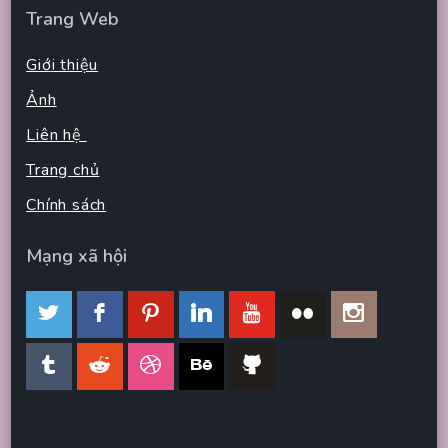
Trang Web
Giới thiệu
Ảnh
Liên hệ
Trang chủ
Chính sách
Mạng xã hội