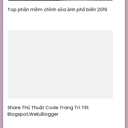
Top phần mềm chỉnh sửa ảnh phổ biến 2019
Share Thủ Thuật Code Trang Trí Tết
Blogspot,Web,Blogger