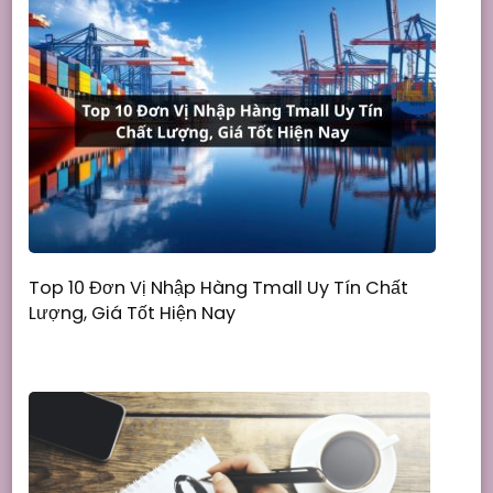
Top 10 Đơn Vị Nhập Hàng Tmall Uy Tín Chất
Lượng, Giá Tốt Hiện Nay