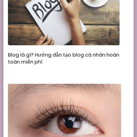
Blog là gì? Hướng dẫn tạo blog cá nhân hoàn
toàn miễn phí