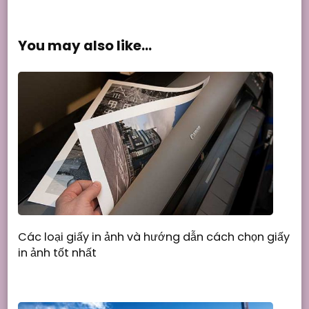
You may also like...
Các loại giấy in ảnh và hướng dẫn cách chọn giấy
in ảnh tốt nhất