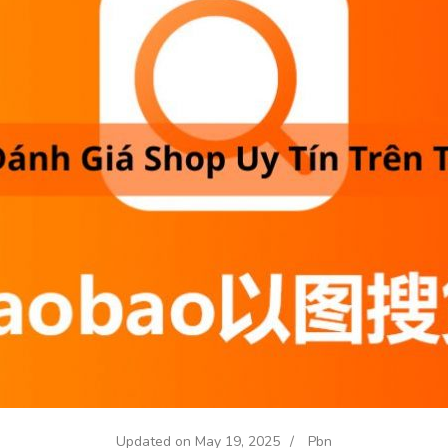
Updated on
May 19, 2025
/
Pbn