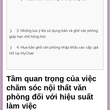
Những lưu ý khi sử dụng bàn và ghế văn phòng
giúp hạn chế hỏng hóc
Mua bàn ghế văn phòng nhập khẩu cao cấp, giá
tốt tại MyChair
Tầm quan trọng của việc
chăm sóc nội thất văn
phòng đối với hiệu suất
làm việc