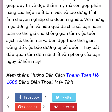
giúp duy trì vẻ đẹp thẩm mỹ mà còn góp phần
nâng cao hiệu suất làm việc và tạo dựng hình
ảnh chuyên nghiệp cho doanh nghiệp. Với những
mẹo đơn giản và hiệu quả đã chia sẻ, bạn hoàn
toàn có thể giữ cho không gian làm việc luôn
sạch sẽ, thoải mái và bền đẹp theo thời gian.
Đừng để việc bảo dưỡng bị bỏ quên – hãy bắt
đầu quan tâm đến nội thất văn phòng của bạn
ngay từ hôm nay!
Xem thêm:
Hướng Dẫn Cách
Thanh Toán Hộ
1688
Bằng Điện Thoại, Máy Tính
Facebook
Twitter
Google+
Pinterest