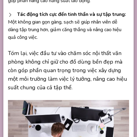
góp phần nâng cao năng suất lao động.
Tác động tích cực đến tinh thần và sự tập trung:
Một không gian gọn gàng, sạch sẽ giúp nhân viên dễ
dàng tập trung hơn, giảm căng thẳng và nâng cao hiệu
quả công việc.
Tóm lại, việc đầu tư vào chăm sóc nội thất văn
phòng không chỉ giữ cho đồ dùng bền đẹp mà
còn góp phần quan trọng trong việc xây dựng
một môi trường làm việc lý tưởng, nâng cao hiệu
suất chung của cả tập thể.