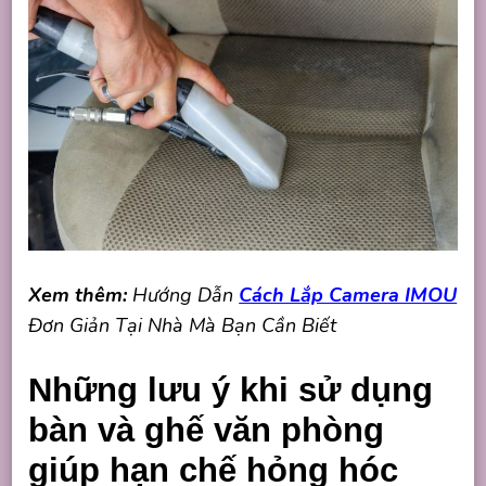
Xem thêm:
Hướng Dẫn
Cách Lắp Camera IMOU
Đơn Giản Tại Nhà Mà Bạn Cần Biết
Những lưu ý khi sử dụng
bàn và ghế văn phòng
giúp hạn chế hỏng hóc