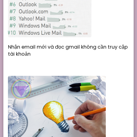
Nhận email mới và đọc gmail không cần truy cập
tài khoản