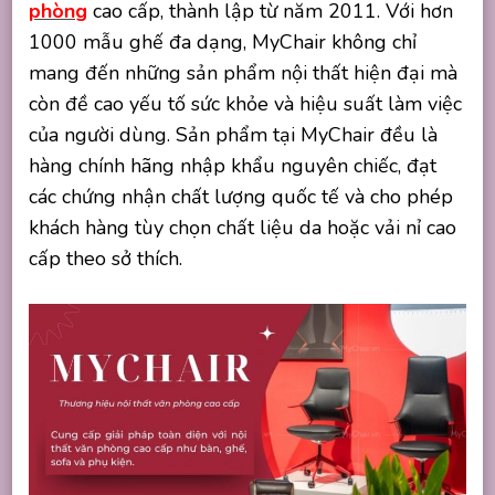
phòng
cao cấp, thành lập từ năm 2011. Với hơn
1000 mẫu ghế đa dạng, MyChair không chỉ
mang đến những sản phẩm nội thất hiện đại mà
còn đề cao yếu tố sức khỏe và hiệu suất làm việc
của người dùng. Sản phẩm tại MyChair đều là
hàng chính hãng nhập khẩu nguyên chiếc, đạt
các chứng nhận chất lư
ợng quốc tế và cho phép
khách hàng tùy chọn chất liệu da hoặc vải nỉ cao
cấp theo sở thích.