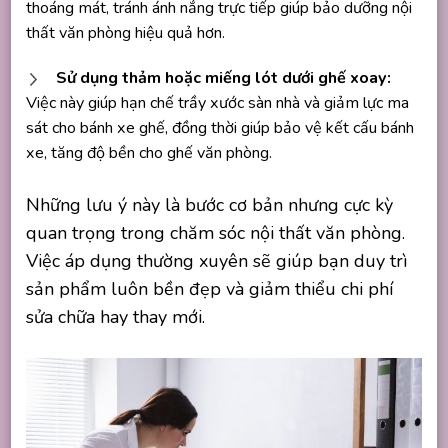
thoáng mát, tránh ánh nắng trực tiếp giúp bảo dưỡng nội
thất văn phòng hiệu quả hơn.
Sử dụng thảm hoặc miếng lót dưới ghế xoay:
Việc này giúp hạn chế trầy xước sàn nhà và giảm lực ma
sát cho bánh xe ghế, đồng thời giúp bảo vệ kết cấu bánh
xe, tăng độ bền cho ghế văn phòng.
Những lưu ý này là bước cơ bản nhưng cực kỳ
quan trọng trong chăm sóc nội thất văn phòng.
Việc áp dụng thường xuyên sẽ giúp bạn duy trì
sản phẩm luôn bền đẹp và giảm thiểu chi phí
sửa chữa hay thay mới.