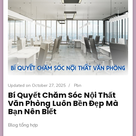
Updated on
October 27, 2025
/
Pbn
Bí Quyết Chăm Sóc Nội Thất
Văn Phòng Luôn Bền Đẹp Mà
Bạn Nên Biết
Blog tổng hợp