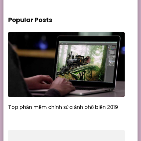
Popular Posts
Top phần mềm chỉnh sửa ảnh phổ biến 2019