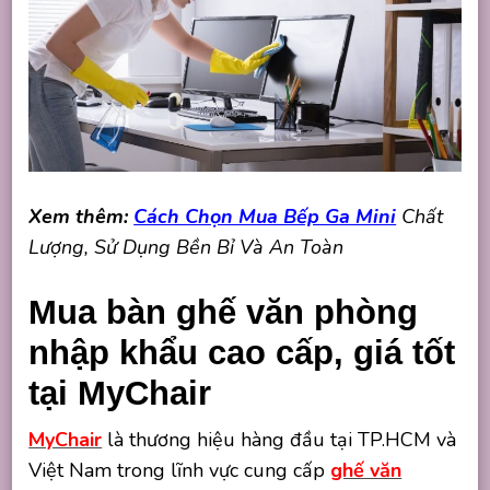
Xem thêm:
Cách Chọn Mua Bếp Ga Mini
Chất
Lượng, Sử Dụng Bền Bỉ Và An Toàn
Mua bàn ghế văn phòng
nhập khẩu cao cấp, giá tốt
tại MyChair
MyChair
là thương hiệu hàng đầu tại TP.HCM và
Việt Nam trong lĩnh vực cung cấp
ghế văn