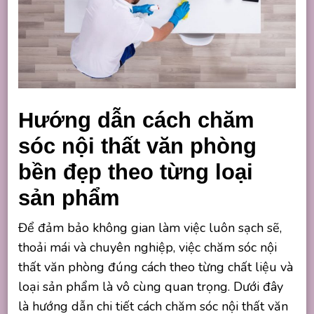
Hướng dẫn cách chăm
sóc nội thất văn phòng
bền đẹp theo từng loại
sản phẩm
Để đảm bảo không gian làm việc luôn sạch sẽ,
thoải mái và chuyên nghiệp, việc chăm sóc nội
thất văn phòng đúng cách theo từng chất liệu và
loại sản phẩm là vô cùng quan trọng. Dưới đây
là hướng dẫn chi tiết cách chăm sóc nội thất văn