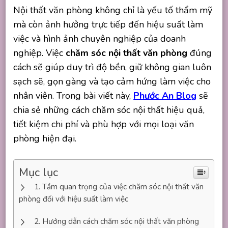
Nội thất văn phòng không chỉ là yếu tố thẩm mỹ
mà còn ảnh hưởng trực tiếp đến hiệu suất làm
việc và hình ảnh chuyên nghiệp của doanh
nghiệp. Việc
chăm sóc nội thất văn phòng
đúng
cách sẽ giúp duy trì độ bền, giữ không gian luôn
sạch sẽ, gọn gàng và tạo cảm hứng làm việc cho
nhân viên. Trong bài viết này,
Phước An Blog
sẽ
chia sẻ những cách chăm sóc nội thất hiệu quả,
tiết kiệm chi phí và phù hợp với mọi loại văn
phòng hiện đại.
Mục lục
Tầm quan trọng của việc chăm sóc nội thất văn
phòng đối với hiệu suất làm việc
Hướng dẫn cách chăm sóc nội thất văn phòng