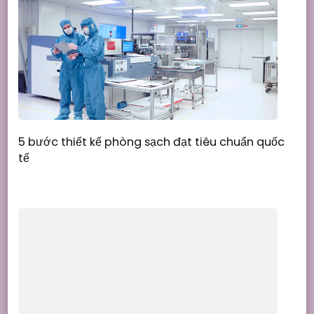
5 bước thiết kế phòng sạch đạt tiêu chuẩn quốc
tế