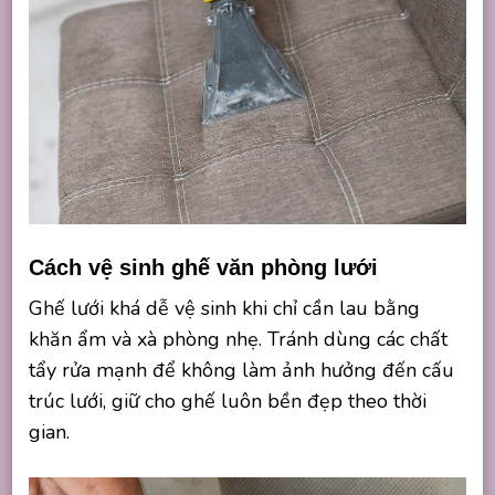
Cách vệ sinh ghế văn phòng lưới
Ghế lưới khá dễ vệ sinh khi chỉ cần lau bằng
khăn ẩm và xà phòng nhẹ. Tránh dùng các chất
tẩy rửa mạnh để không làm ảnh hưởng đến cấu
trúc lưới, giữ cho ghế luôn bền đẹp theo thời
gian.