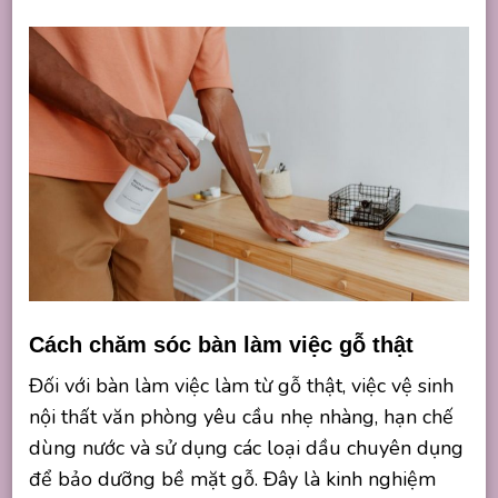
Cách chăm sóc bàn làm việc gỗ thật
Đối với bàn làm việc làm từ gỗ thật, việc vệ sinh
nội thất văn phòng yêu cầu nhẹ nhàng, hạn chế
dùng nước và sử dụng các loại dầu chuyên dụng
để bảo dưỡng bề mặt gỗ. Đây là kinh nghiệm