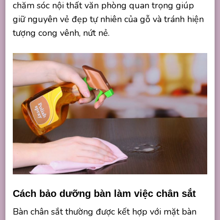
chăm sóc nội thất văn phòng quan trọng giúp
giữ nguyên vẻ đẹp tự nhiên của gỗ và tránh hiện
tượng cong vênh, nứt nẻ.
Cách bảo dưỡng bàn làm việc chân sắt
Bàn chân sắt thường được kết hợp với mặt bàn