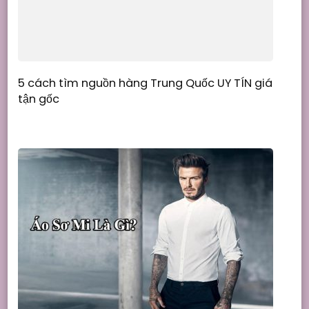
5 cách tìm nguồn hàng Trung Quốc UY TÍN giá
tận gốc