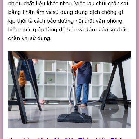
nhiều chất liệu khác nhau. Việc lau chùi chân sắt
bằng khăn ẩm và sử dụng dung dịch chống gỉ
kịp thời là cách bảo dưỡng nội thất văn phòng
hiệu quả, giúp tăng độ bền và đảm bảo sự chắc
chắn khi sử dụng.