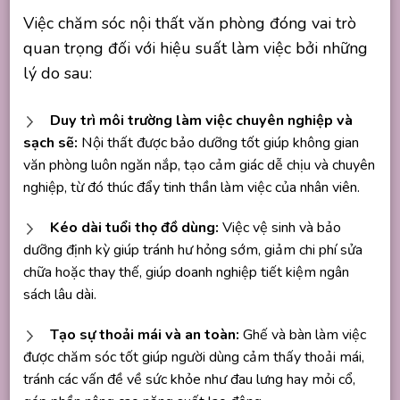
Việc chăm sóc nội thất văn phòng đóng vai trò
quan trọng đối với hiệu suất làm việc bởi những
lý do sau:
Duy trì môi trường làm việc chuyên nghiệp và
sạch sẽ:
Nội thất được bảo dưỡng tốt giúp không gian
văn phòng luôn ngăn nắp, tạo cảm giác dễ chịu và chuyên
nghiệp, từ đó thúc đẩy tinh thần làm việc của nhân viên.
Kéo dài tuổi thọ đồ dùng:
Việc vệ sinh và bảo
dưỡng định kỳ giúp tránh hư hỏng sớm, giảm chi phí sửa
chữa hoặc thay thế, giúp doanh nghiệp tiết kiệm ngân
sách lâu dài.
Tạo sự thoải mái và an toàn:
Ghế và bàn làm việc
được chăm sóc tốt giúp người dùng cảm thấy thoải mái,
tránh các vấn đề về sức khỏe như đau lưng hay mỏi cổ,