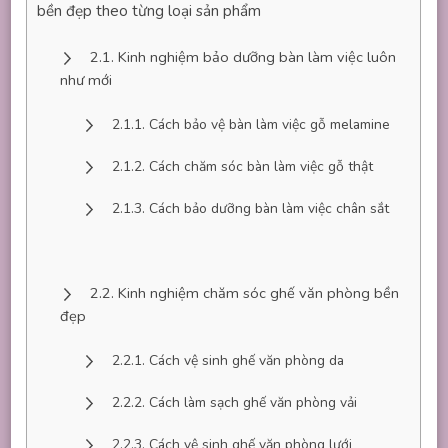
bền đẹp theo từng loại sản phẩm
Kinh nghiệm bảo dưỡng bàn làm việc luôn
như mới
Cách bảo vệ bàn làm việc gỗ melamine
Cách chăm sóc bàn làm việc gỗ thật
Cách bảo dưỡng bàn làm việc chân sắt
Kinh nghiệm chăm sóc ghế văn phòng bền
đẹp
Cách vệ sinh ghế văn phòng da
Cách làm sạch ghế văn phòng vải
Cách vệ sinh ghế văn phòng lưới