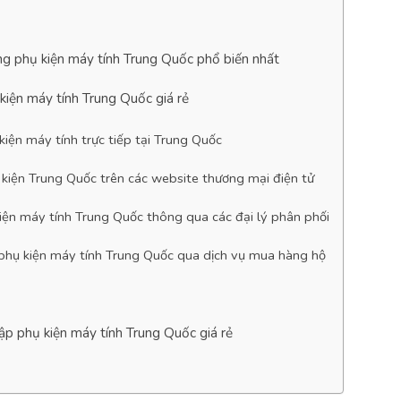
g phụ kiện máy tính Trung Quốc phổ biến nhất
kiện máy tính Trung Quốc giá rẻ
iện máy tính trực tiếp tại Trung Quốc
 kiện Trung Quốc trên các website thương mại điện tử
iện máy tính Trung Quốc thông qua các đại lý phân phối
phụ kiện máy tính Trung Quốc qua dịch vụ mua hàng hộ
ập phụ kiện máy tính Trung Quốc giá rẻ