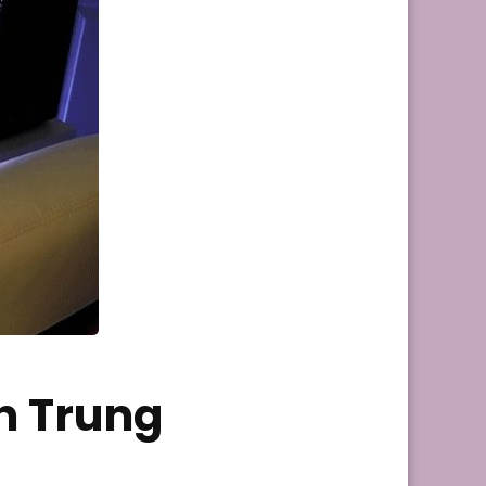
h Trung