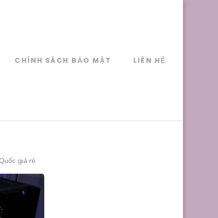
CHÍNH SÁCH BẢO MẬT
LIÊN HỆ
Quốc giá rẻ