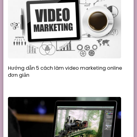
Hướng dẫn 5 cách làm video marketing online
đơn giản