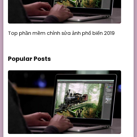
Top phần mềm chỉnh sửa ảnh phổ biến 2019
Popular Posts