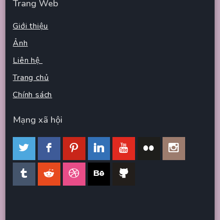
Trang Web
Giới thiệu
Ảnh
Liên hệ
Trang chủ
Chính sách
Mạng xã hội