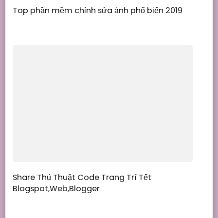
Top phần mềm chỉnh sửa ảnh phổ biến 2019
Share Thủ Thuật Code Trang Trí Tết
Blogspot,Web,Blogger