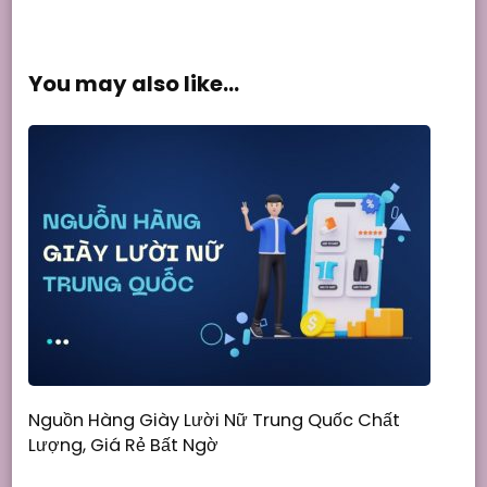
You may also like...
Nguồn Hàng Giày Lười Nữ Trung Quốc Chất
Lượng, Giá Rẻ Bất Ngờ