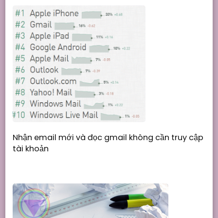
Nhận email mới và đọc gmail không cần truy cập
tài khoản