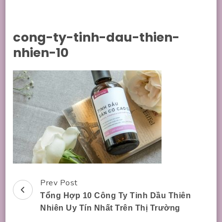
cong-ty-tinh-dau-thien-
nhien-10
Prev Post
Post
Tổng Hợp 10 Công Ty Tinh Dầu Thiên
Navigation
Nhiên Uy Tín Nhất Trên Thị Trường