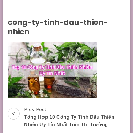
cong-ty-tinh-dau-thien-
nhien
Prev Post
Post
Tổng Hợp 10 Công Ty Tinh Dầu Thiên
Navigation
Nhiên Uy Tín Nhất Trên Thị Trường