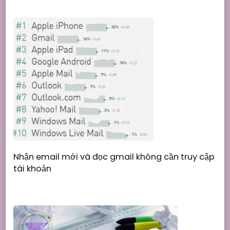
Nhận email mới và đọc gmail không cần truy cập
tài khoản