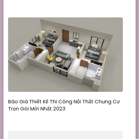
Báo Giá Thiết Kế Thi Công Nội Thất Chung Cư
Trọn Gói Mới Nhất 2023