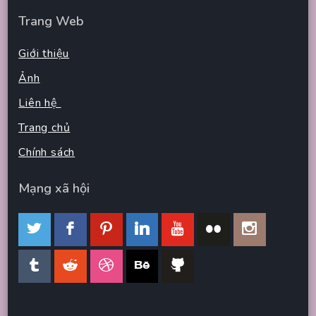
Trang Web
Giới thiệu
Ảnh
Liên hệ
Trang chủ
Chính sách
Mạng xã hội