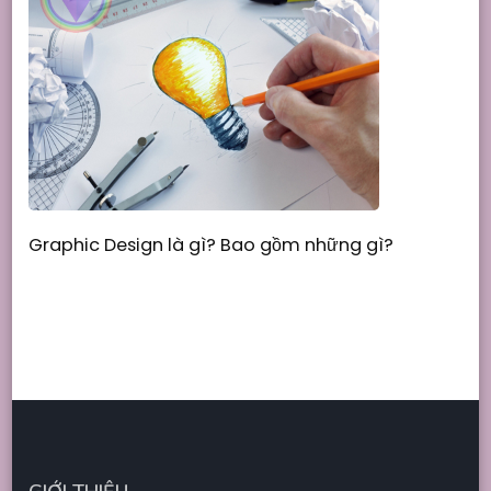
Graphic Design là gì? Bao gồm những gì?