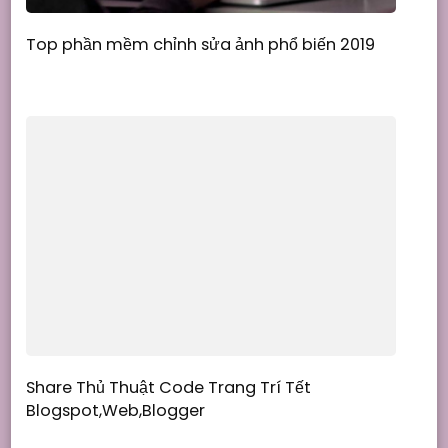
Top phần mềm chỉnh sửa ảnh phổ biến 2019
Share Thủ Thuật Code Trang Trí Tết
Blogspot,Web,Blogger