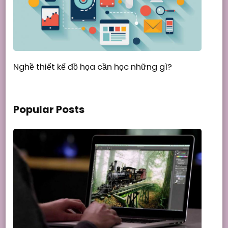
Nghề thiết kế đồ họa cần học những gì?
Popular Posts