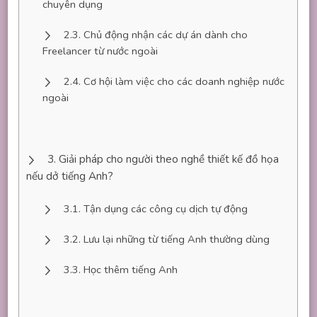
chuyên dụng
Chủ động nhận các dự án dành cho
Freelancer từ nước ngoài
Cơ hội làm việc cho các doanh nghiệp nước
ngoài
Giải pháp cho người theo nghề thiết kế đồ họa
nếu dở tiếng Anh?
Tận dụng các công cụ dịch tự động
Lưu lại những từ tiếng Anh thường dùng
Học thêm tiếng Anh