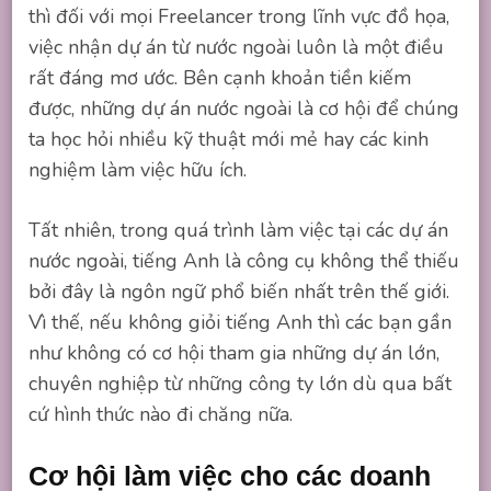
thì đối với mọi Freelancer trong lĩnh vực đồ họa,
việc nhận dự án từ nước ngoài luôn là một điều
rất đáng mơ ước. Bên cạnh khoản tiền kiếm
được, những dự án nước ngoài là cơ hội để chúng
ta học hỏi nhiều kỹ thuật mới mẻ hay các kinh
nghiệm làm việc hữu ích.
Tất nhiên, trong quá trình làm việc tại các dự án
nước ngoài, tiếng Anh là công cụ không thể thiếu
bởi đây là ngôn ngữ phổ biến nhất trên thế giới.
Vì thế, nếu không giỏi tiếng Anh thì các bạn gần
như không có cơ hội tham gia những dự án lớn,
chuyên nghiệp từ những công ty lớn dù qua bất
cứ hình thức nào đi chăng nữa.
Cơ hội làm việc cho các doanh