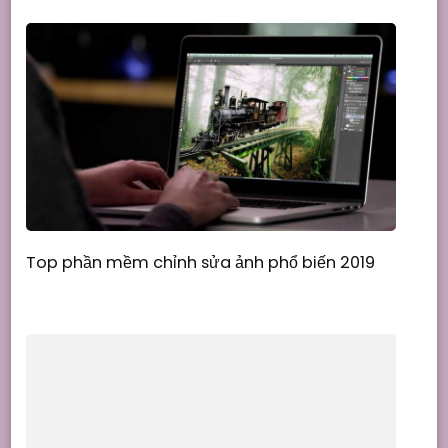
Top phần mềm chỉnh sửa ảnh phổ biến 2019