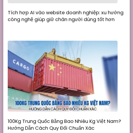
Tích hợp AI vào website doanh nghiệp: xu hướng
công nghệ giúp giữ chân người dùng tốt hơn
100Kg Trung Quốc Bằng Bao Nhiêu Kg Việt Nam?
Hướng Dẫn Cách Quy Đổi Chuẩn Xác