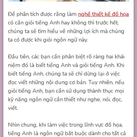
Để phân tích được rằng làm
nghề thiết kế đồ họa
có cần giỏi tiếng Anh hay không thì trước hết,
chúng ta sẽ tìm hiểu về những lợi ích mà chúng
ta có được khi giỏi ngôn ngữ này.
Đầu tiên, các bạn cần phân biệt rõ ràng hai khái
niệm đó là biết tiếng Anh và giỏi tiếng Anh. Khi
biết tiếng Anh, chúng ta sẽ chỉ dừng lại ở việc
đọc viết những nội dung cơ bản. Tuy nhiên, nếu
giỏi tiếng Anh, bạn cần sử dụng thành thục mọi
kỹ năng ngôn ngữ cần thiết như nghe, nói, đọc,
viết.
Nhìn chung, khi làm việc trong lĩnh vực đồ họa,
tiếng Anh là ngôn ngữ bắt buộc dành cho tất cả