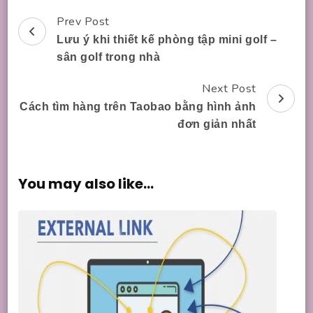
Prev Post
Post
Lưu ý khi thiết kế phòng tập mini golf –
Navigation
sân golf trong nhà
Next Post
Cách tìm hàng trên Taobao bằng hình ảnh
đơn giản nhất
You may also like...