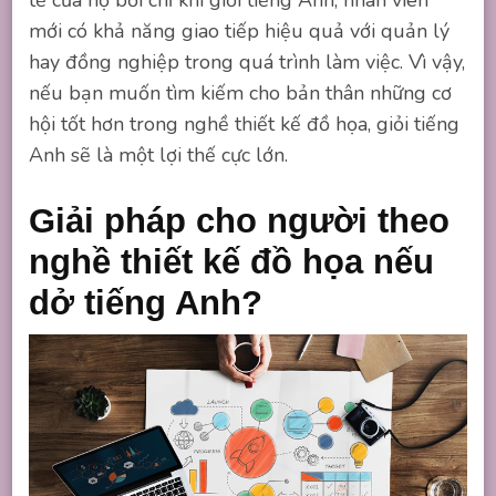
tế của họ bởi chỉ khi giỏi tiếng Anh, nhân viên
mới có khả năng giao tiếp hiệu quả với quản lý
hay đồng nghiệp trong quá trình làm việc. Vì vậy,
nếu bạn muốn tìm kiếm cho bản thân những cơ
hội tốt hơn trong nghề thiết kế đồ họa, giỏi tiếng
Anh sẽ là một lợi thế cực lớn.
Giải pháp cho người theo
nghề thiết kế đồ họa nếu
dở tiếng Anh?