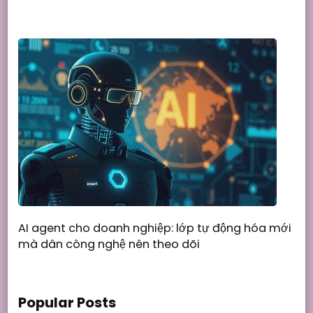
AI agent cho doanh nghiệp: lớp tự động hóa mới
mà dân công nghệ nên theo dõi
Popular Posts