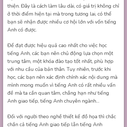
thiện. Đây là cách làm lâu dài, có giá trị không chỉ
ở thời điểm hiện tại mà trong tương lai, có thể
bạn sẽ nhận được nhiều cơ hội lớn với vốn tiếng
Anh có được.
Để đạt được hiệu quả cao nhất cho việc học
tiếng Anh, các bạn nên chủ động lựa chọn một
trung tâm, một khóa đào tạo tốt nhất, phù hợp
với nhu cầu của bản thân. Tuy nhiên, trước khi
học, các bạn nên xác định chính xác nội dung mà
mình mong muốn vì tiếng Anh có rất nhiều vấn
đề mà ta cần quan tâm, chẳng hạn như tiếng
Anh giao tiếp, tiếng Anh chuyên ngành…
Đối với người theo nghề thiết kế đồ họa thì chắc
chắn cả tiếng Anh giao tiếp lẫn tiếng Anh