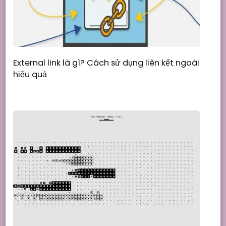
External link là gì? Cách sử dụng liên kết ngoài
hiệu quả