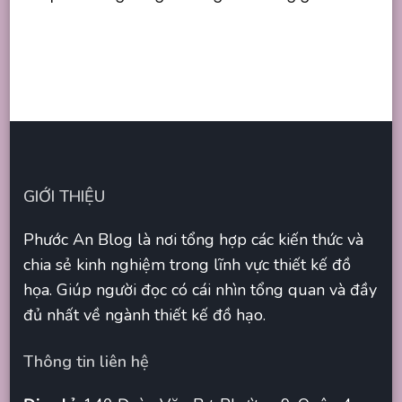
GIỚI THIỆU
Phước An Blog là nơi tổng hợp các kiến thức và
chia sẻ kinh nghiệm trong lĩnh vực thiết kế đồ
họa. Giúp người đọc có cái nhìn tổng quan và đầy
đủ nhất về ngành thiết kế đồ hạo.
Thông tin liên hệ