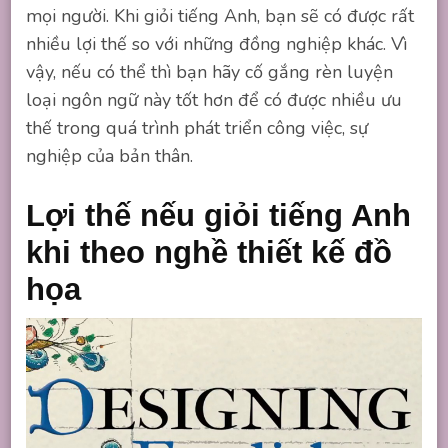
mọi người. Khi giỏi tiếng Anh, bạn sẽ có được rất
nhiều lợi thế so với những đồng nghiệp khác. Vì
vậy, nếu có thể thì bạn hãy cố gắng rèn luyện
loại ngôn ngữ này tốt hơn để có được nhiều ưu
thế trong quá trình phát triển công việc, sự
nghiệp của bản thân.
Lợi thế nếu giỏi tiếng Anh
khi theo nghề thiết kế đồ
họa