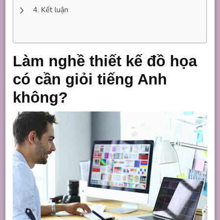
Kết luận
Làm nghề thiết kế đồ họa
có cần giỏi tiếng Anh
không?