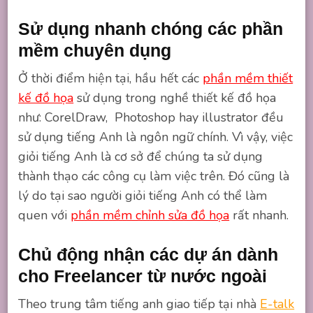
Sử dụng nhanh chóng các phần
mềm chuyên dụng
Ở thời điểm hiện tại, hầu hết các
phần mềm thiết
kế đồ họa
sử dụng trong nghề thiết kế đồ họa
như: CorelDraw, Photoshop hay illustrator đều
sử dụng tiếng Anh là ngôn ngữ chính. Vì vậy, việc
giỏi tiếng Anh là cơ sở để chúng ta sử dụng
thành thạo các công cụ làm việc trên. Đó cũng là
lý do tại sao người giỏi tiếng Anh có thể làm
quen với
phần mềm chỉnh sửa đồ họa
rất nhanh.
Chủ động nhận các dự án dành
cho Freelancer từ nước ngoài
Theo trung tâm tiếng anh giao tiếp tại nhà
E-talk