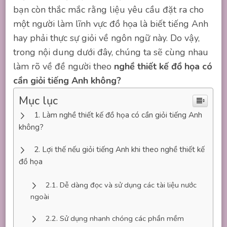
bạn còn thắc mắc rằng liệu yêu cầu đặt ra cho
một người làm lĩnh vực đồ họa là biết tiếng Anh
hay phải thực sự giỏi về ngôn ngữ này. Do vậy,
trong nội dung dưới đây, chúng ta sẽ cùng nhau
làm rõ về đề người theo
nghề thiết kế đồ họa có
cần giỏi tiếng Anh không?
Mục lục
Làm nghề thiết kế đồ họa có cần giỏi tiếng Anh
không?
Lợi thế nếu giỏi tiếng Anh khi theo nghề thiết kế
đồ họa
Dễ dàng đọc và sử dụng các tài liệu nước
ngoài
Sử dụng nhanh chóng các phần mềm