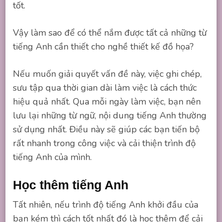
tốt.
Vậy làm sao để có thể nắm được tất cả những từ
tiếng Anh cần thiết cho nghề thiết kế đồ họa?
Nếu muốn giải quyết vấn đề này, việc ghi chép,
sưu tập qua thời gian dài làm việc là cách thức
hiệu quả nhất. Qua mỗi ngày làm việc, bạn nên
lưu lại những từ ngữ, nội dung tiếng Anh thường
sử dụng nhất. Điều này sẽ giúp các bạn tiến bộ
rất nhanh trong công việc và cải thiện trình độ
tiếng Anh của mình.
Học thêm tiếng Anh
Tất nhiên, nếu trình độ tiếng Anh khởi đầu của
bạn kém thì cách tốt nhất đó là học thêm để cải