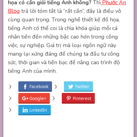
họa có cần giỏi tiếng Anh không?
Thì
Phước An
Blog
trả lời tóm tắt là “rất cần”, đây là điều vô
cùng quan trọng. Trong nghề thiết kế đồ họa,
tiếng Anh có thể coi là chìa khóa giúp mỗi cá
nhân tiến đến những bậc cao hơn trong công
việc, sự nghiệp. Giá trị mà loại ngôn ngữ này
mang lại xứng đáng để chúng ta đầu tư công
sức, thời gian và tiền bạc để nâng cao trình độ
tiếng Anh của mình.
Facebook
Twitter
Google+
Pinterest
LinkedIn