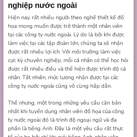
nghiệp nước ngoài
Hiện nay, rất nhiều người theo nghề thiết kế đồ
họa mong muốn được trở thành một nhân viên
tại các công ty nước ngoài. Lý do là bởi khi được
làm việc tại các tập đoàn lớn, chúng ta sẽ nhận
được rất nhiều lợi ích. Với môi trường làm việc
cực kỳ chuyên nghiệp, mỗi cá nhân có thể học hỏi
được rất nhiều điều và thể hiện được trình độ cá
nhân. Tất nhiên, mức lương nhận được tại các
công ty nước ngoài cũng vô cùng hấp dẫn.
Thế nhưng, một trong những yêu cầu căn bản
nhất khi tuyển dụng nhân viên đồ họa của công
ty nước ngoài đó là trình độ ngoại ngữ và đa
phần là tiếng Anh. Đây là một yêu cầu rất thực