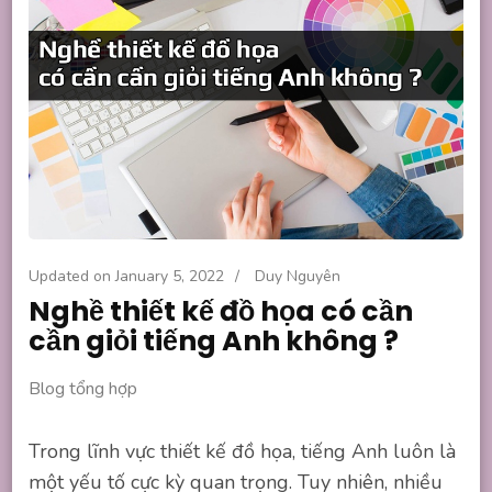
Updated on
January 5, 2022
/
Duy Nguyên
Nghề thiết kế đồ họa có cần
cần giỏi tiếng Anh không ?
Blog tổng hợp
Trong lĩnh vực thiết kế đồ họa, tiếng Anh luôn là
một yếu tố cực kỳ quan trọng. Tuy nhiên, nhiều