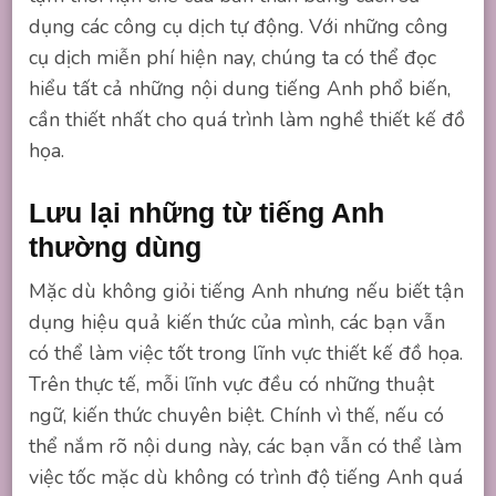
dụng các công cụ dịch tự động. Với những công
cụ dịch miễn phí hiện nay, chúng ta có thể đọc
hiểu tất cả những nội dung tiếng Anh phổ biến,
cần thiết nhất cho quá trình làm nghề thiết kế đồ
họa.
Lưu lại những từ tiếng Anh
thường dùng
Mặc dù không giỏi tiếng Anh nhưng nếu biết tận
dụng hiệu quả kiến thức của mình, các bạn vẫn
có thể làm việc tốt trong lĩnh vực thiết kế đồ họa.
Trên thực tế, mỗi lĩnh vực đều có những thuật
ngữ, kiến thức chuyên biệt. Chính vì thế, nếu có
thể nắm rõ nội dung này, các bạn vẫn có thể làm
việc tốc mặc dù không có trình độ tiếng Anh quá