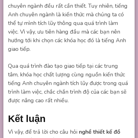
chuyên ngành đều rất cần thiết. Tuy nhiên, tiếng
Anh chuyên ngành là kiến thức mà chúng ta có
thể tự mình tích lũy thông qua quá trình làm
việc. Vì vậy, ưu tiên hàng đầu mà các bạn nên
hướng tới khi chọn các khóa học đó là tiếng Anh
giao tiếp.
Qua quá trình đào tạo giao tiếp tại các trung
tâm, khóa học chất lượng cùng nguồn kiến thức
tiếng Anh chuyên ngành tích lũy được trong quá
trình làm việc, chắc chắn trình độ của các bạn sẽ
được nâng cao rất nhiều.
Kết luận
Vì vậy, để trả lời cho câu hỏi
nghề thiết kế đồ