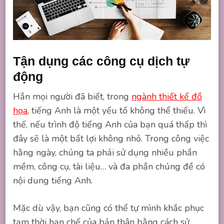
Tận dụng các công cụ dịch tự
động
Hẳn mọi người đã biết, trong
ngành thiết kế đồ
họa
, tiếng Anh là một yếu tố không thể thiếu. Vì
thế, nếu trình độ tiếng Anh của bạn quá thấp thì
đây sẽ là một bất lợi không nhỏ. Trong công việc
hằng ngày, chúng ta phải sử dụng nhiều phần
mềm, công cụ, tài liệu… và đa phần chúng đề có
nội dung tiếng Anh.
Mặc dù vậy, bạn cũng có thể tự mình khắc phục
tạm thời hạn chế của bản thân bằng cách sử