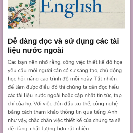
Dễ dàng đọc và sử dụng các tài
liệu nước ngoài
Các bạn nên nhớ rằng, công việc thiết kế đồ họa
yêu cầu mỗi người cần có sự sáng tạo, chủ động
học hỏi, nâng cao trình độ mỗi ngày. Tất nhiên,
để làm được điều đó thì chúng ta cần đọc hiểu
các tài liệu nước ngoài hoặc cập nhật tin tức, tạp
chí của họ. Với việc đón đầu xu thế, công nghệ
bằng cách tham khảo thông tin qua tiếng Anh
như vậy, chắc chắn việc thiết kế của chúng ta sẽ
dễ dàng, chất lượng hơn rất nhiều.