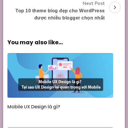
Next Post
Top 10 theme blog đẹp cho WordPress
được nhiều blogger chọn nhất
You may also like...
Mobile UX Design là gì?