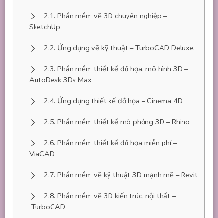
Phần mềm vẽ 3D chuyên nghiệp –
SketchUp
Ứng dụng vẽ kỹ thuật – TurboCAD Deluxe
Phần mềm thiết kế đồ họa, mô hình 3D –
AutoDesk 3Ds Max
Ứng dụng thiết kế đồ họa – Cinema 4D
Phần mềm thiết kế mô phỏng 3D – Rhino
Phần mềm thiết kế đồ họa miễn phí –
ViaCAD
Phần mềm vẽ kỹ thuật 3D mạnh mẽ – Revit
Phần mềm vẽ 3D kiến trúc, nội thất –
TurboCAD