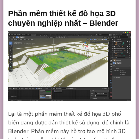
Phần mềm thiết kế đồ họa 3D
chuyên nghiệp nhất – Blender
Lại là một phần mềm thiết kế đồ họa 3D phổ
biến đang được dân thiết kế sử dụng, đó chính là
Blender. Phần mềm này hỗ trợ tạo mô hình 3D