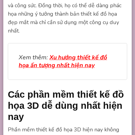
và công sức. Đồng thời, họ có thể dễ dàng phác
họa những ý tưởng thành bản thiết kế đồ họa
đẹp mắt mà chỉ cần sử dụng một công cụ duy
nhất.
Xem thêm:
Xu hướng thiết kế đồ
họa ấn tượng nhất hiện nay
Các phần mềm thiết kế đồ
họa 3D dễ dùng nhất hiện
nay
Phần mềm thiết kế đồ họa 3D hiện nay không