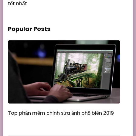
tốt nhất
Popular Posts
Top phần mềm chỉnh sửa ảnh phổ biến 2019