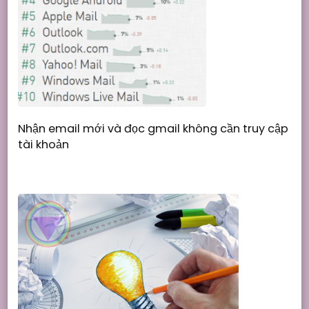
Nhận email mới và đọc gmail không cần truy cập
tài khoản