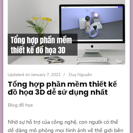
Updated on
January 7, 2022
/
Duy Nguyên
Tổng hợp phần mềm thiết kế
đồ họa 3D dễ sử dụng nhất
Blog đồ họa
Nhờ sự hỗ trợ của công nghệ, con người có thể
dễ dàng mô phỏng mọi hình ảnh về thế giới bên