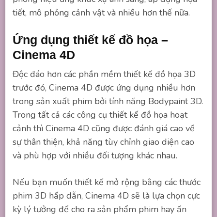
tiết, mô phỏng cảnh vật và nhiều hơn thế nữa.
Ứng dụng thiết kế đồ họa –
Cinema 4D
Độc đáo hơn các phần mềm thiết kế đồ họa 3D
trước đó, Cinema 4D được ứng dụng nhiều hơn
trong sản xuất phim bởi tính năng Bodypaint 3D.
Trong tất cả các công cụ thiết kế đồ họa hoạt
cảnh thì Cinema 4D cũng được đánh giá cao về
sự thân thiện, khả năng tùy chỉnh giao diện cao
và phù hợp với nhiều đối tượng khác nhau.
Nếu bạn muốn thiết kế mở rộng bằng các thước
phim 3D hấp dẫn, Cinema 4D sẽ là lựa chọn cực
kỳ lý tưởng để cho ra sản phẩm phim hay ấn