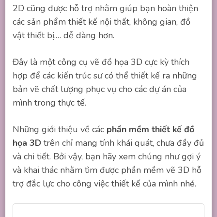
2D cũng được hỗ trợ nhằm giúp bạn hoàn thiện
các sản phẩm thiết kế nội thất, không gian, đồ
vật thiết bị,… dễ dàng hơn.
Đây là một công cụ vẽ đồ họa 3D cực kỳ thích
hợp để các kiến trúc sư có thể thiết kế ra những
bản vẽ chất lượng phục vụ cho các dự án của
mình trong thực tế.
Những giới thiệu về các
phần mềm thiết kế đồ
họa 3D
trên chỉ mang tính khái quát, chưa đầy đủ
và chi tiết. Bởi vậy, bạn hãy xem chúng như gợi ý
và khai thác nhằm tìm được phần mềm vẽ 3D hỗ
trợ đắc lực cho công việc thiết kế của mình nhé.