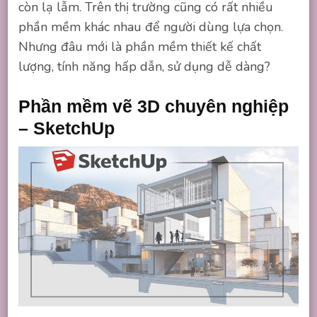
còn lạ lẫm. Trên thị trường cũng có rất nhiều
phần mềm khác nhau để người dùng lựa chọn.
Nhưng đâu mới là phần mềm thiết kế chất
lượng, tính năng hấp dẫn, sử dụng dễ dàng?
Phần mềm vẽ 3D chuyên nghiệp
– SketchUp