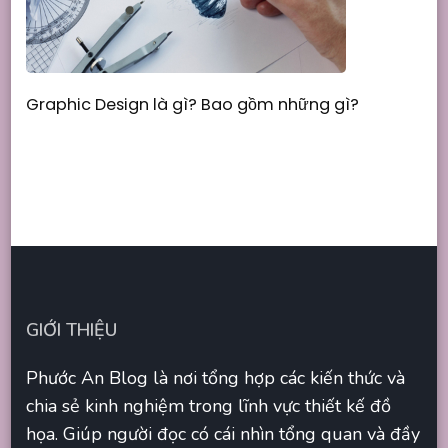
Graphic Design là gì? Bao gồm những gì?
GIỚI THIỆU
Phước An Blog là nơi tổng hợp các kiến thức và
chia sẻ kinh nghiệm trong lĩnh vực thiết kế đồ
họa. Giúp người đọc có cái nhìn tổng quan và đầy