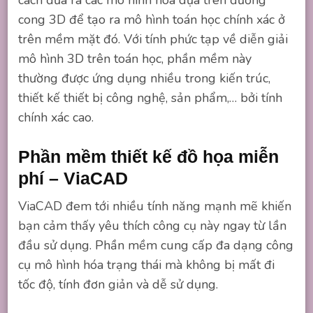
cong 3D để tạo ra mô hình toán học chính xác ở
trên mềm mặt đó. Với tính phức tạp về diễn giải
mô hình 3D trên toán học, phần mềm này
thường được ứng dụng nhiều trong kiến trúc,
thiết kế thiết bị công nghệ, sản phẩm,… bởi tính
chính xác cao.
Phần mềm thiết kế đồ họa miễn
phí – ViaCAD
ViaCAD đem tới nhiều tính năng mạnh mẽ khiến
bạn cảm thấy yêu thích công cụ này ngay từ lần
đầu sử dụng. Phần mềm cung cấp đa dạng công
cụ mô hình hóa trạng thái mà không bị mất đi
tốc độ, tính đơn giản và dễ sử dụng.