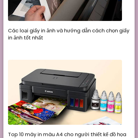
Các loại giấy in ảnh và hướng dẫn cách chọn giấy
in ảnh tốt nhất
Top 10 máy in màu A4 cho người thiết kế đồ họa