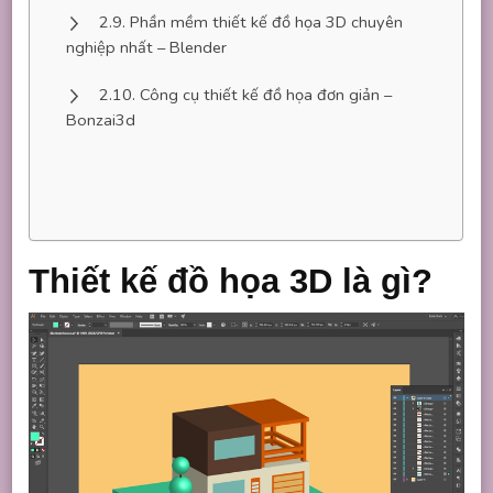
Phần mềm thiết kế đồ họa 3D chuyên
nghiệp nhất – Blender
Công cụ thiết kế đồ họa đơn giản –
Bonzai3d
Thiết kế đồ họa 3D là gì?