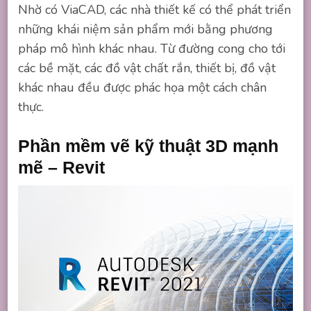
Nhờ có ViaCAD, các nhà thiết kế có thể phát triển
những khái niệm sản phẩm mới bằng phương
pháp mô hình khác nhau. Từ đường cong cho tới
các bề mặt, các đồ vật chất rắn, thiết bị, đồ vật
khác nhau đều được phác họa một cách chân
thực.
Phần mềm vẽ kỹ thuật 3D mạnh
mẽ – Revit