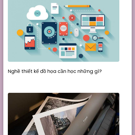
Nghề thiết kế đồ họa cần học những gì?