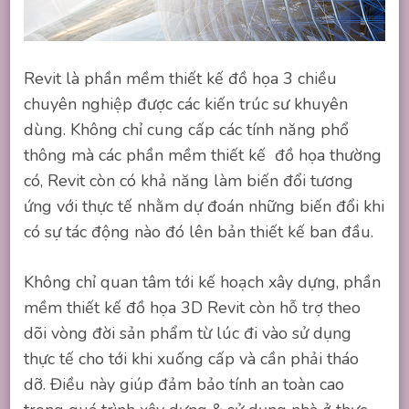
Revit là phần mềm thiết kế đồ họa 3 chiều
chuyên nghiệp được các kiến trúc sư khuyên
dùng. Không chỉ cung cấp các tính năng phổ
thông mà các phần mềm thiết kế đồ họa thường
có, Revit còn có khả năng làm biến đổi tương
ứng với thực tế nhằm dự đoán những biến đổi khi
có sự tác động nào đó lên bản thiết kế ban đầu.
Không chỉ quan tâm tới kế hoạch xây dựng, phần
mềm thiết kế đồ họa 3D Revit còn hỗ trợ theo
dõi vòng đời sản phẩm từ lúc đi vào sử dụng
thực tế cho tới khi xuống cấp và cần phải tháo
dỡ. Điều này giúp đảm bảo tính an toàn cao