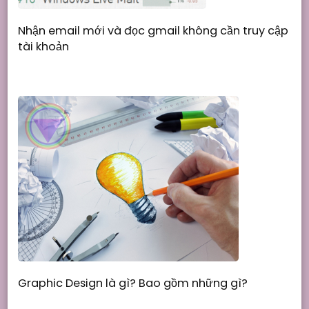
Nhận email mới và đọc gmail không cần truy cập
tài khoản
Graphic Design là gì? Bao gồm những gì?