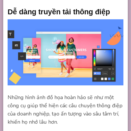
Dễ dàng truyền tải thông điệp
Những hình ảnh đồ họa hoàn hảo sẽ như một
công cụ giúp thể hiện các câu chuyện thông điệp
của doanh nghiệp, tạo ấn tượng vào sâu tâm trí,
khiến họ nhớ lâu hơn.