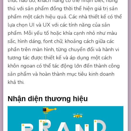
thức nào đó, khách hàng có thể nhận biết, hứng
thú với sản phẩm đồng thời thể hiện giá trị sản
phẩm một cách hiệu quả. Các nhà thiết kế có thể
lựa chọn UI và UX với các tính năng của sản
phẩm. Mỗi yếu tố hoặc khía cạnh nhỏ như màu
sắc, hình dáng, font chữ, khoảng cách giữa các
phần trên màn hình, từng chuyển đổi và hành vi
tương tác được thiết kế và áp dụng một cách
khôn ngoan có thể tác động lớn đến thành công
sản phẩm và hoàn thành mục tiêu kinh doanh
khả thi.
Nhận diện thương hiệu