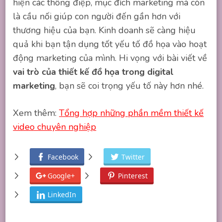
hiện các thông điệp, mục đích marketing mà còn
là cầu nối giúp con người đến gần hơn với
thương hiệu của bạn. Kinh doanh sẽ càng hiệu
quả khi bạn tận dụng tốt yếu tố đồ họa vào hoạt
động marketing của mình. Hi vọng với bài viết về
vai trò của thiết kế đồ họa trong digital
marketing
, bạn sẽ coi trọng yếu tố này hơn nhé.
Xem thêm:
Tổng hợp những phần mềm thiết kế
video chuyên nghiệp
Facebook
Twitter
Google+
Pinterest
LinkedIn