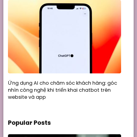
Ứng dụng AI cho chăm sóc khách hàng: góc
nhìn công nghệ khi triển khai chatbot trên
website và app
Popular Posts