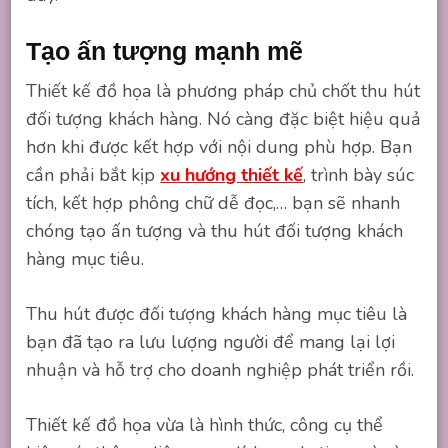
Tạo ấn tượng mạnh mẽ
Thiết kế đồ họa là phương pháp chủ chốt thu hút
đối tượng khách hàng. Nó càng đặc biệt hiệu quả
hơn khi được kết hợp với nội dung phù hợp. Bạn
cần phải bắt kịp
xu hướng thiết kế
, trình bày súc
tích, kết hợp phông chữ dễ đọc,… bạn sẽ nhanh
chóng tạo ấn tượng và thu hút đối tượng khách
hàng mục tiêu.
Thu hút được đối tượng khách hàng mục tiêu là
bạn đã tạo ra lưu lượng người để mang lại lợi
nhuận và hỗ trợ cho doanh nghiệp phát triển rồi.
Thiết kế đồ họa vừa là hình thức, công cụ thể