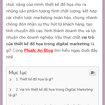
chức năng của mình, thiết kế đồ họa cho ra
những sản phẩm tượng hình chất lượng, kết hợp
các chiến lược marketing hoàn hảo, chúng nhanh
chóng đón nhận sự thu hút từ khách hàng, tạo
tính chuyển đổi cao, hình thành doanh thu và lợi
nhuận cho doanh nghiệp. Vậy thực chất
vai trò
của thiết kế đồ họa trong digital marketing
là
gì? Cùng
Phước An Blog
tìm hiểu ngay dưới đây
nhé
Mục lục
Thiết kế đồ họa là gì?
Vai trò thiết kế đồ họa trong Digital Marketing
là gì?