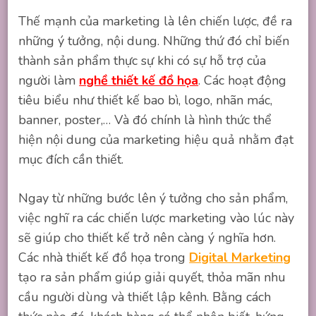
Thế mạnh của marketing là lên chiến lược, đề ra
những ý tưởng, nội dung. Những thứ đó chỉ biến
thành sản phẩm thực sự khi có sự hỗ trợ của
người làm
nghề thiết kế đồ họa
. Các hoạt động
tiêu biểu như thiết kế bao bì, logo, nhãn mác,
banner, poster,… Và đó chính là hình thức thể
hiện nội dung của marketing hiệu quả nhằm đạt
mục đích cần thiết.
Ngay từ những bước lên ý tưởng cho sản phẩm,
việc nghĩ ra các chiến lược marketing vào lúc này
sẽ giúp cho thiết kế trở nên càng ý nghĩa hơn.
Các nhà thiết kế đồ họa trong
Digital Marketing
tạo ra sản phẩm giúp giải quyết, thỏa mãn nhu
cầu người dùng và thiết lập kênh. Bằng cách