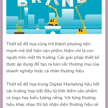
Thiết kế đồ họa cũng trở thành phương tiện
mạnh mẽ thể hiện sản phẩm, thậm chí là con
người trên một thị trường, Các giải pháp thiết kế
được áp dụng để tạo ra bản sắc thương mại của
doanh nghiệp hoặc cá nhân thương hiệu.
Thiết kế đồ họa trong Digital Marketing hầu hết
các trường hợp bắt đầu từ thời điểm sản phẩm
có logo hay biểu tượng riêng. Với từng thương
hiệu khác nhau thì bộ nhận diện thương hiệu sẽ