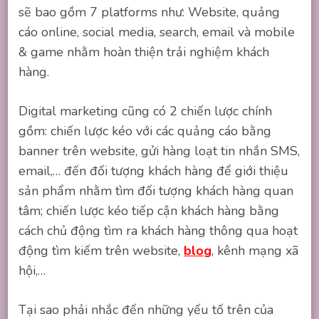
sẽ bao gồm 7 platforms như: Website, quảng
cáo online, social media, search, email và mobile
& game nhằm hoàn thiện trải nghiệm khách
hàng.
Digital marketing cũng có 2 chiến lược chính
gồm: chiến lược kéo với các quảng cáo bằng
banner trên website, gửi hàng loạt tin nhắn SMS,
email,… đến đối tượng khách hàng để giới thiệu
sản phẩm nhằm tìm đối tượng khách hàng quan
tâm; chiến lược kéo tiếp cận khách hàng bằng
cách chủ động tìm ra khách hàng thông qua hoạt
động tìm kiếm trên website,
blog
, kênh mạng xã
hội,…
Tại sao phải nhắc đến những yếu tố trên của