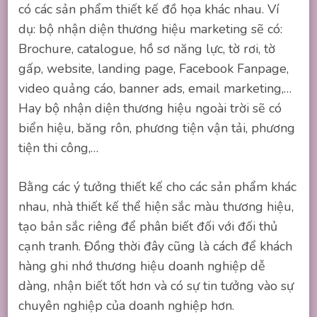
có các sản phẩm thiết kế đồ họa khác nhau. Ví
dụ: bộ nhận diện thương hiệu marketing sẽ có:
Brochure, catalogue, hồ sơ năng lực, tờ rơi, tờ
gấp, website, landing page, Facebook Fanpage,
video quảng cáo, banner ads, email marketing,…
Hay bộ nhận diện thương hiệu ngoài trời sẽ có
biển hiệu, băng rôn, phương tiện vận tải, phương
tiện thi công,…
Bằng các ý tưởng thiết kế cho các sản phẩm khác
nhau, nhà thiết kế thể hiện sắc màu thương hiệu,
tạo bản sắc riêng để phân biết đối với đối thủ
cạnh tranh. Đồng thời đây cũng là cách để khách
hàng ghi nhớ thương hiệu doanh nghiệp dễ
dàng, nhận biết tốt hơn và có sự tin tưởng vào sự
chuyên nghiệp của doanh nghiệp hơn.