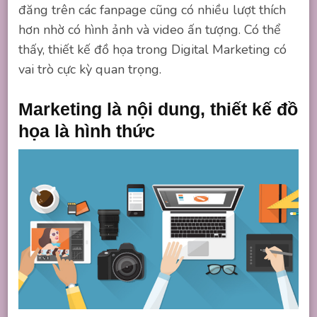
đăng trên các fanpage cũng có nhiều lượt thích
hơn nhờ có hình ảnh và video ấn tượng. Có thể
thấy, thiết kế đồ họa trong Digital Marketing có
vai trò cực kỳ quan trọng.
Marketing là nội dung, thiết kế đồ
họa là hình thức