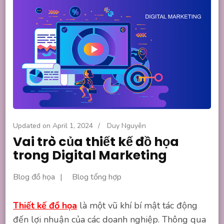
Updated on
April 1, 2024
/
Duy Nguyên
Vai trò của thiết kế đồ họa
trong Digital Marketing
Blog đồ họa
Blog tổng hợp
Thiết kế đồ họa
là một vũ khí bí mật tác động
đến lợi nhuận của các doanh nghiệp. Thông qua