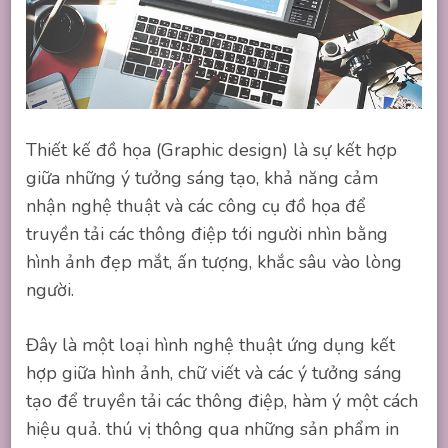
Thiết kế đồ họa (Graphic design) là sự kết hợp
giữa những ý tưởng sáng tạo, khả năng cảm
nhận nghệ thuật và các công cụ đồ họa để
truyền tải các thông điệp tới người nhìn bằng
hình ảnh đẹp mắt, ấn tượng, khắc sâu vào lòng
người.
Đây là một loại hình nghệ thuật ứng dụng kết
hợp giữa hình ảnh, chữ viết và các ý tưởng sáng
tạo để truyền tải các thông điệp, hàm ý một cách
hiệu quả. thú vị thông qua những sản phẩm in