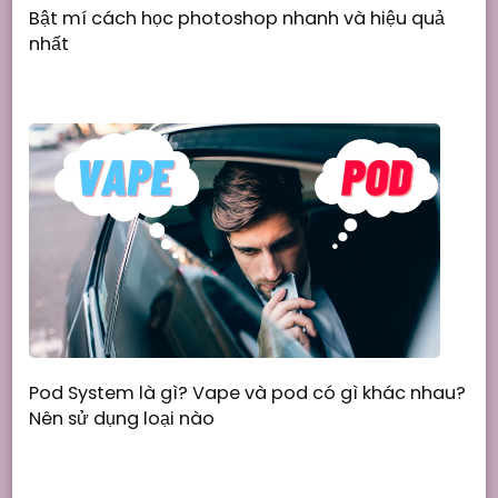
Bật mí cách học photoshop nhanh và hiệu quả
nhất
Pod System là gì? Vape và pod có gì khác nhau?
Nên sử dụng loại nào