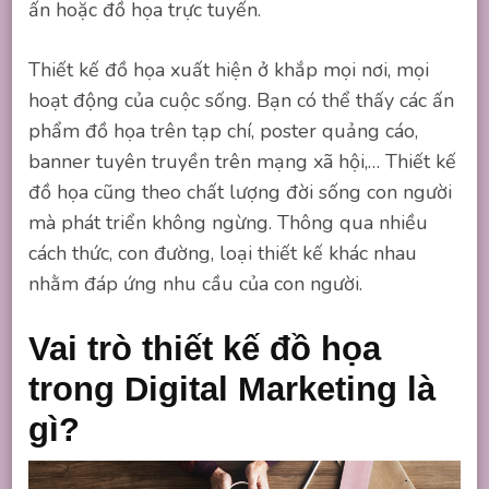
ấn hoặc đồ họa trực tuyến.
Thiết kế đồ họa xuất hiện ở khắp mọi nơi, mọi
hoạt động của cuộc sống. Bạn có thể thấy các ấn
phẩm đồ họa trên tạp chí, poster quảng cáo,
banner tuyên truyền trên mạng xã hội,… Thiết kế
đồ họa cũng theo chất lượng đời sống con người
mà phát triển không ngừng. Thông qua nhiều
cách thức, con đường, loại thiết kế khác nhau
nhằm đáp ứng nhu cầu của con người.
Vai trò thiết kế đồ họa
trong Digital Marketing là
gì?