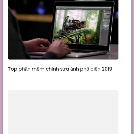
Top phần mềm chỉnh sửa ảnh phổ biến 2019