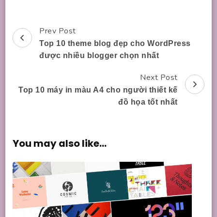
Prev Post
Post
Top 10 theme blog đẹp cho WordPress
Navigation
được nhiều blogger chọn nhất
Next Post
Top 10 máy in màu A4 cho người thiết kế
đồ họa tốt nhất
You may also like...