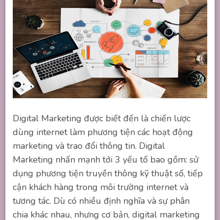
Digital Marketing được biết đến là chiến lược
dùng internet làm phương tiện các hoạt động
marketing và trao đổi thông tin. Digital
Marketing nhấn mạnh tới 3 yếu tố bao gồm: sử
dụng phương tiện truyền thông kỹ thuật số, tiếp
cận khách hàng trong môi trường internet và
tương tác. Dù có nhiều định nghĩa và sự phân
chia khác nhau, nhưng cơ bản, digital marketing