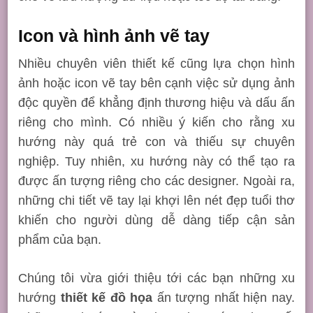
Icon và hình ảnh vẽ tay
Nhiều chuyên viên thiết kế cũng lựa chọn hình
ảnh hoặc icon vẽ tay bên cạnh việc sử dụng ảnh
độc quyền để khẳng định thương hiệu và dấu ấn
riêng cho mình. Có nhiều ý kiến cho rằng xu
hướng này quá trẻ con và thiếu sự chuyên
nghiệp. Tuy nhiên, xu hướng này có thể tạo ra
được ấn tượng riêng cho các designer. Ngoài ra,
những chi tiết vẽ tay lại khợi lên nét đẹp tuổi thơ
khiến cho người dùng dễ dàng tiếp cận sản
phẩm của bạn.
Chúng tôi vừa giới thiệu tới các bạn những xu
hướng
thiết kế đồ họa
ấn tượng nhất hiện nay.