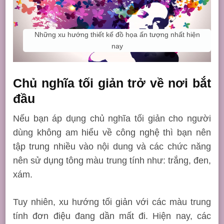
Những xu hướng thiết kế đồ họa ấn tượng nhất hiện
nay
Chủ nghĩa tối giản trở về nơi bắt
đầu
Nếu bạn áp dụng chủ nghĩa tối giản cho người
dùng không am hiểu về công nghệ thì bạn nên
tập trung nhiều vào nội dung và các chức năng
nên sử dụng tông màu trung tính như: trắng, đen,
xám.
Tuy nhiên, xu hướng tối giản với các màu trung
tính đơn điệu đang dần mất đi. Hiện nay, các