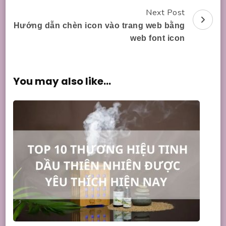
Navigation
Next Post
Hướng dẫn chèn icon vào trang web bằng
web font icon
You may also like...