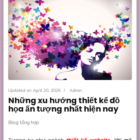
Updated on
April 20, 2026
/
Admin
Những xu hướng thiết kế đồ
họa ấn tượng nhất hiện nay
Blog tổng hợp