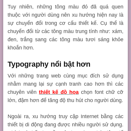
Tuy nhiên, những tông màu đó đã quá quen
thuộc với người dùng nên xu hướng hiện nay là
sự chuyển đổi trong cơ cấu thiết kế. Cụ thể là
chuyển đổi từ các tông màu trung tính như: xám,
đen, trắng sang các tông màu tươi sáng khỏe
khoắn hơn.
Typography nổi bật hơn
Với những
trang web
cùng mục đích sử dụng
nhằm mang lại sự cạnh tranh cao hơn thì các
chuyên viên
thiết kế đồ họa
chọn font chữ cỡ
lớn, đậm hơn để tăng độ thu hút cho người dùng.
Ngoài ra, xu hướng truy cập Internet bằng các
thiết bị di động đang được nhiều người sử dụng.