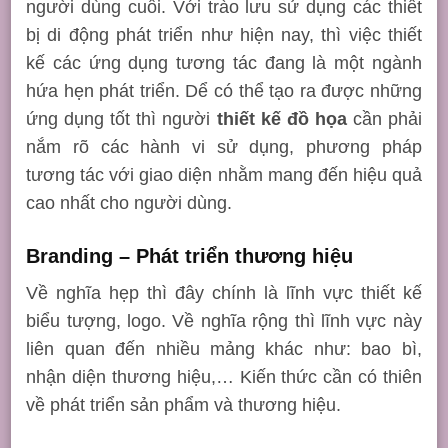
người dùng cuối. Với trào lưu sử dụng các thiết
bị di động phát triển như hiện nay, thì việc thiết
kế các ứng dụng tương tác đang là một ngành
hứa hẹn phát triển. Dể có thể tạo ra được những
ứng dụng tốt thì người
thiết kế đồ họa
cần phải
nắm rõ các hành vi sử dụng, phương pháp
tương tác với giao diện nhằm mang đến hiệu quả
cao nhất cho người dùng.
Branding – Phát triển thương hiệu
Về nghĩa hẹp thì đây chính là lĩnh vực thiết kế
biểu tượng, logo. Về nghĩa rộng thì lĩnh vực này
liên quan đến nhiều mảng khác như: bao bì,
nhận diện thương hiệu,… Kiến thức cần có thiên
về phát triển sản phẩm và thương hiệu.