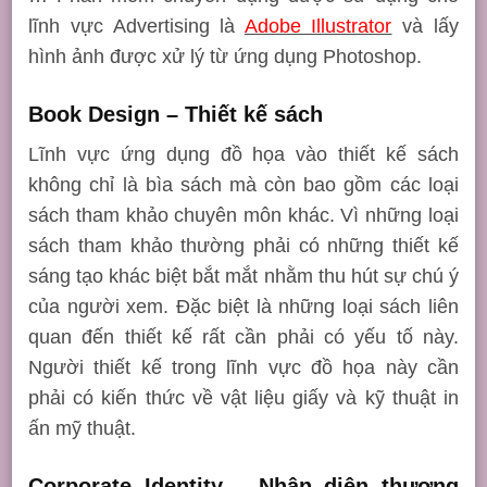
lĩnh vực Advertising là
Adobe Illustrator
và lấy
hình ảnh được xử lý từ ứng dụng Photoshop.
Book Design – Thiết kế sách
Lĩnh vực ứng dụng đồ họa vào thiết kế sách
không chỉ là bìa sách mà còn bao gồm các loại
sách tham khảo chuyên môn khác. Vì những loại
sách tham khảo thường phải có những thiết kế
sáng tạo khác biệt bắt mắt nhằm thu hút sự chú ý
của người xem. Đặc biệt là những loại sách liên
quan đến thiết kế rất cần phải có yếu tố này.
Người thiết kế trong lĩnh vực đồ họa này cần
phải có kiến thức về vật liệu giấy và kỹ thuật in
ấn mỹ thuật.
Corporate Identity – Nhận diện thương