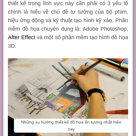
thiết kế trong lĩnh vực này cần phải có 3 yếu tố
chính là hiểu về chủ đề tư tưởng của bộ phim,
hiệu ứng động và kỹ thuật tạo hình kỹ xảo. Phần
mềm đồ họa chuyên dụng là: Adobe Photoshop,
After Effect
và một số phần mềm tạo hình đồ họa
3D.
Những xu hướng thiết kế đồ họa ấn tượng nhất hiện
nay