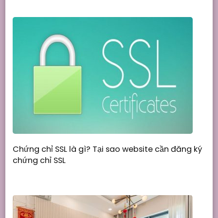
Chứng chỉ SSL là gì? Tại sao website cần đăng ký
chứng chỉ SSL