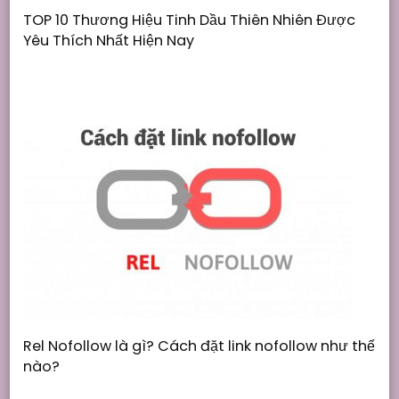
TOP 10 Thương Hiệu Tinh Dầu Thiên Nhiên Được
Yêu Thích Nhất Hiện Nay
Rel Nofollow là gì? Cách đặt link nofollow như thế
nào?