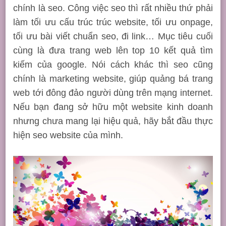
chính là seo. Công việc seo thì rất nhiều thứ phải
làm tối ưu cấu trúc trúc website, tối ưu onpage,
tối ưu bài viết chuẩn seo, đi link… Mục tiêu cuối
cùng là đưa trang web lên top 10 kết quả tìm
kiếm của google. Nói cách khác thì seo cũng
chính là marketing website, giúp quảng bá trang
web tới đông đảo người dùng trên mạng internet.
Nếu bạn đang sở hữu một website kinh doanh
nhưng chưa mang lại hiệu quả, hãy bắt đầu thực
hiện seo website của mình.