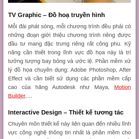
TV Graphic – Đồ hoạ truyền hình
Mỗi đài phát sóng, mỗi chương trình đều phải có
những đoạn giới thiệu chương trình riêng được
đầu tư mang đặc trưng riêng rất công phu. Kỹ
năng cần thiết trong lĩnh vực đồ họa này là trí
tưởng tượng bay bỏng và ước lệ. Phần mềm xử
lý đồ họa chuyên dụng: Adobe Photoshop, After
Effect và cần biết sử dụng các phần mềm cấp
cao của hãng Autodesk như Maya,
Motion
Builder
,…
Interactive Design – Thiết kế tương tác
Chuyên môn thiết kế này liên quan đến nhiều lĩnh
vực công nghệ thông tin nhất là phần mềm cho