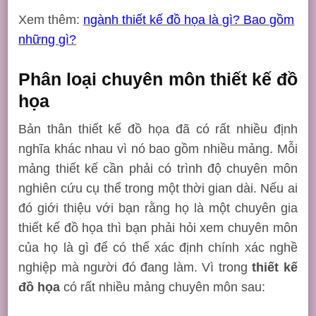
Xem thêm:
ngành thiết kế đồ họa là gì? Bao gồm
những gì?
Phân loại chuyên môn thiết kế đồ
họa
Bản thân thiết kế đồ họa đã có rất nhiều định
nghĩa khác nhau vì nó bao gồm nhiều mảng. Mỗi
mảng thiết kế cần phải có trình độ chuyên môn
nghiên cứu cụ thể trong một thời gian dài. Nếu ai
đó giới thiệu với bạn rằng họ là một chuyên gia
thiết kế đồ họa thì bạn phải hỏi xem chuyên môn
của họ là gì để có thể xác định chính xác nghề
nghiệp mà người đó đang làm. Vì trong
thiết kế
đồ họa
có rất nhiều mảng chuyên môn sau: