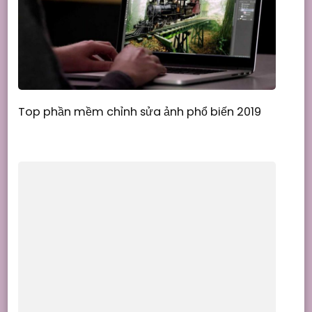
Top phần mềm chỉnh sửa ảnh phổ biến 2019