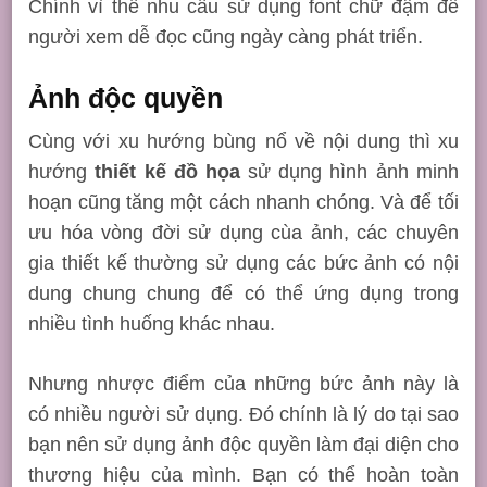
Chính vì thế nhu cầu sử dụng font chữ đậm để
người xem dễ đọc cũng ngày càng phát triển.
Ảnh độc quyền
Cùng với xu hướng bùng nổ về nội dung thì xu
hướng
thiết kế đồ họa
sử dụng hình ảnh minh
hoạn cũng tăng một cách nhanh chóng. Và để tối
ưu hóa vòng đời sử dụng cùa ảnh, các chuyên
gia thiết kế thường sử dụng các bức ảnh có nội
dung chung chung để có thể ứng dụng trong
nhiều tình huống khác nhau.
Nhưng nhược điểm của những bức ảnh này là
có nhiều người sử dụng. Đó chính là lý do tại sao
bạn nên sử dụng ảnh độc quyền làm đại diện cho
thương hiệu của mình. Bạn có thể hoàn toàn