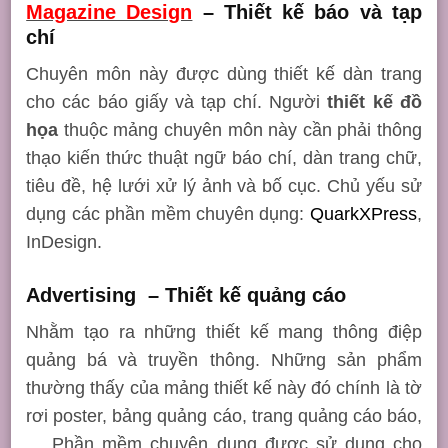
Magazine Design
– Thiết kế báo và tạp
chí
Chuyên môn này được dùng thiết kế dàn trang
cho các báo giấy và tạp chí. Người
thiết kế đồ
họa
thuộc mảng chuyên môn này cần phải thông
thạo kiến thức thuật ngữ báo chí, dàn trang chữ,
tiêu đề, hệ lưới xử lý ảnh và bố cục. Chủ yếu sử
dụng các phần mềm chuyên dụng:
QuarkXPress
,
InDesign.
Advertising – Thiết kế quảng cáo
Nhằm tạo ra những thiết kế mang thông điệp
quảng bá và truyền thông. Những sản phẩm
thường thấy của mảng thiết kế này đó chính là tờ
rơi poster, bảng quảng cáo, trang quảng cáo báo,
… Phần mềm chuyên dụng được sử dụng cho