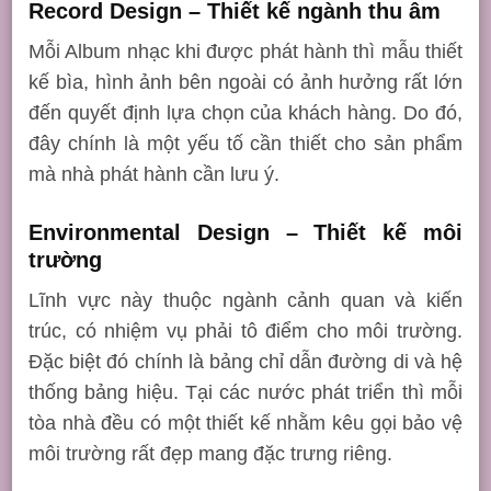
Record Design – Thiết kế ngành thu âm
Mỗi Album nhạc khi được phát hành thì mẫu thiết
kế bìa, hình ảnh bên ngoài có ảnh hưởng rất lớn
đến quyết định lựa chọn của khách hàng. Do đó,
đây chính là một yếu tố cần thiết cho sản phẩm
mà nhà phát hành cần lưu ý.
Environmental Design – Thiết kế môi
trường
Lĩnh vực này thuộc ngành cảnh quan và kiến
trúc, có nhiệm vụ phải tô điểm cho môi trường.
Đặc biệt đó chính là bảng chỉ dẫn đường di và hệ
thống bảng hiệu. Tại các nước phát triển thì mỗi
tòa nhà đều có một thiết kế nhằm kêu gọi bảo vệ
môi trường rất đẹp mang đặc trưng riêng.