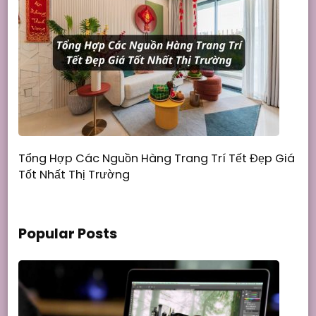
Tổng Hợp Các Nguồn Hàng Trang Trí Tết Đẹp Giá
Tốt Nhất Thị Trường
Popular Posts