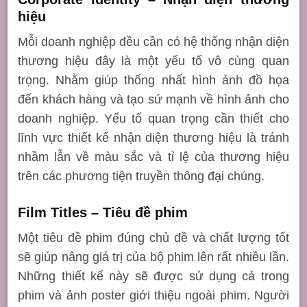
hiệu
Mỗi doanh nghiệp đều cần có hệ thống nhận diện
thương hiệu đây là một yếu tố vô cùng quan
trọng. Nhằm giúp thống nhất hình ảnh đồ họa
đến khách hàng và tạo sứ mạnh về hình ảnh cho
doanh nghiệp. Yếu tố quan trọng cần thiết cho
lĩnh vực thiết kế nhận diện thương hiệu là tránh
nhầm lẫn về màu sắc và tỉ lệ của thương hiệu
trên các phương tiện truyền thông đại chúng.
Film Titles – Tiêu đề phim
Một tiêu đề phim đúng chủ đề và chất lượng tốt
sẽ giúp nâng giá trị của bộ phim lên rất nhiều lần.
Những thiết kế này sẽ được sử dụng cả trong
phim và ảnh poster giới thiệu ngoài phim. Người