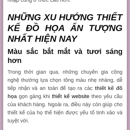
NHỮNG XU HƯỚNG THIẾT
KẾ ĐỒ HỌA ẤN TƯỢNG
NHẤT HIỆN NAY
Màu sắc bắt mắt và tươi sáng
hơn
Trong thời gian qua, những chuyên gia công
nghệ thường lựa chọn tông màu nhẹ nhàng, dễ
tiếp nhận và an toàn để tạo ra các
thiết kế đồ
họa
gọn gàng khi
thiết kế website
theo yêu cầu
của khách hàng. Ngoài ra, điều này còn giúp cho
thiết kế của họ thể hiện được yếu tố tinh xảo và
tuyệt vời.