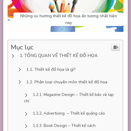
Những xu hướng thiết kế đồ họa ấn tượng nhất hiện
nay
Mục lục
TỔNG QUAN VỀ THIẾT KẾ ĐỒ HỌA
Thiết kế đồ họa là gì?
Phân loại chuyên môn thiết kế đồ họa
Magazine Design – Thiết kế báo và tạp
chí
Advertising – Thiết kế quảng cáo
Book Design – Thiết kế sách