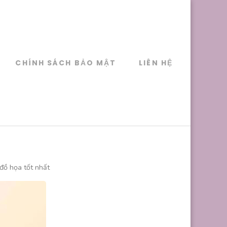
CHÍNH SÁCH BẢO MẬT
LIÊN HỆ
đồ họa tốt nhất