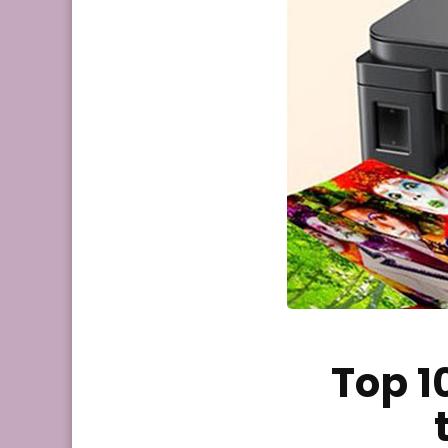
Top 1