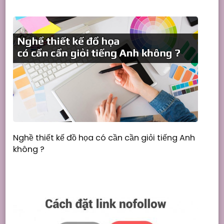
Nghề thiết kế đồ họa có cần cần giỏi tiếng Anh
không ?