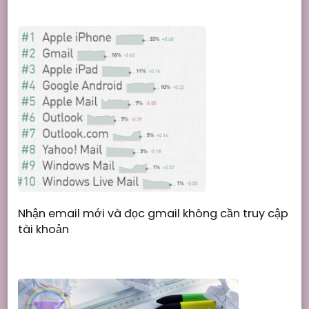
Nhận email mới và đọc gmail không cần truy cập
tài khoản