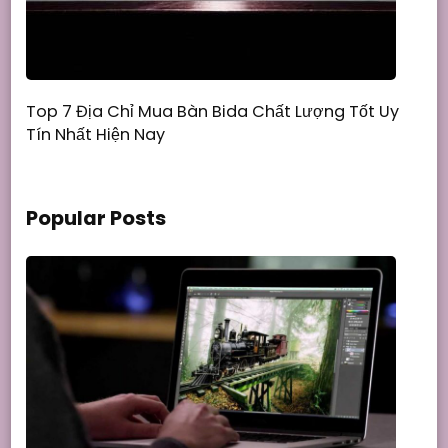
Top 7 Địa Chỉ Mua Bàn Bida Chất Lượng Tốt Uy
Tín Nhất Hiện Nay
Popular Posts