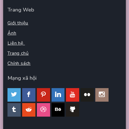
Trang Web
Giới thiệu
Ảnh
Liên hệ
Trang chủ
Chính sách
Mạng xã hội