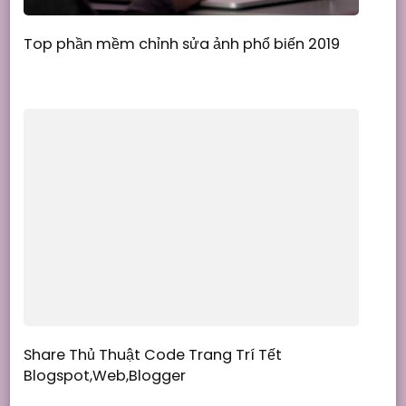
Top phần mềm chỉnh sửa ảnh phổ biến 2019
Share Thủ Thuật Code Trang Trí Tết
Blogspot,Web,Blogger