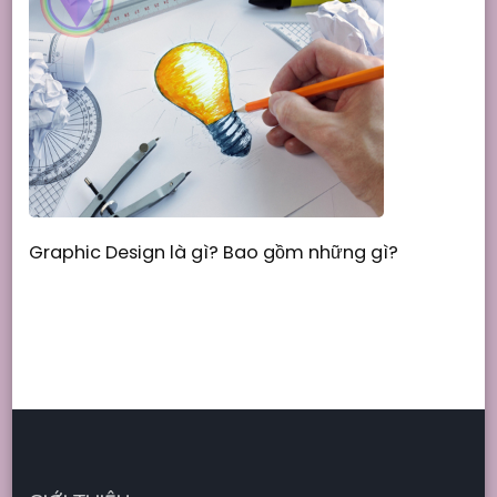
Graphic Design là gì? Bao gồm những gì?