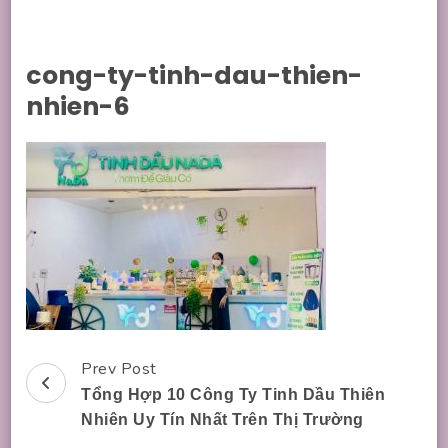
cong-ty-tinh-dau-thien-
nhien-6
Prev Post
Post
Tổng Hợp 10 Công Ty Tinh Dầu Thiên
Navigation
Nhiên Uy Tín Nhất Trên Thị Trường