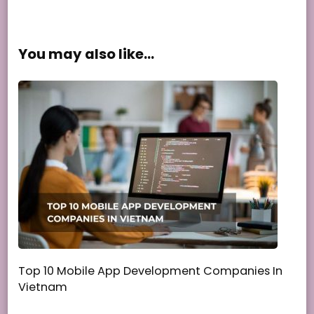
You may also like...
Top 10 Mobile App Development Companies In
Vietnam