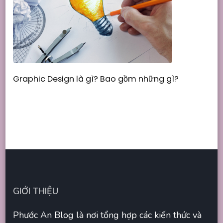
Graphic Design là gì? Bao gồm những gì?
GIỚI THIỆU
Phước An Blog là nơi tổng hợp các kiến thức và