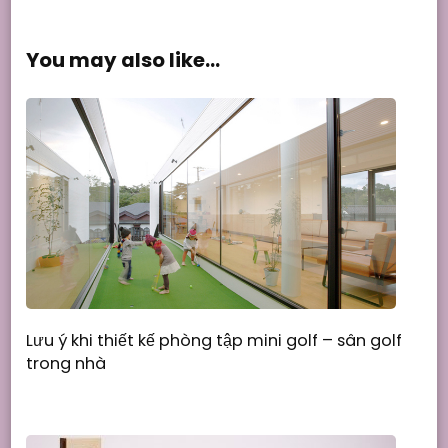
You may also like...
Lưu ý khi thiết kế phòng tập mini golf – sân golf
trong nhà