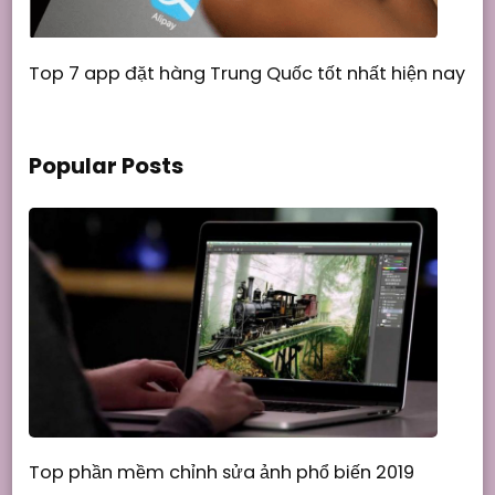
Top 7 app đặt hàng Trung Quốc tốt nhất hiện nay
Popular Posts
Top phần mềm chỉnh sửa ảnh phổ biến 2019