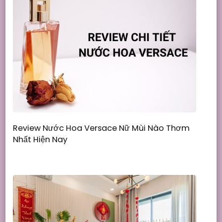
Review Nước Hoa Versace Nữ Mùi Nào Thơm
Nhất Hiện Nay