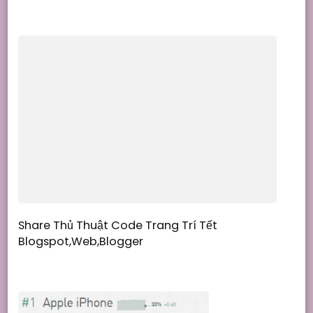
Share Thủ Thuật Code Trang Trí Tết
Blogspot,Web,Blogger