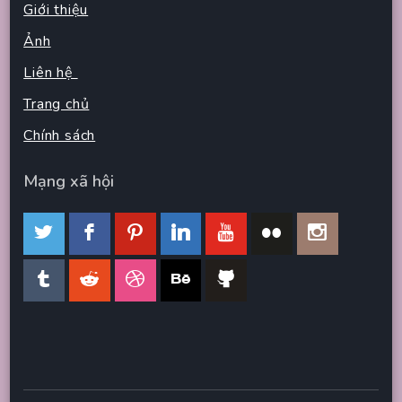
Giới thiệu
Ảnh
Liên hệ
Trang chủ
Chính sách
Mạng xã hội