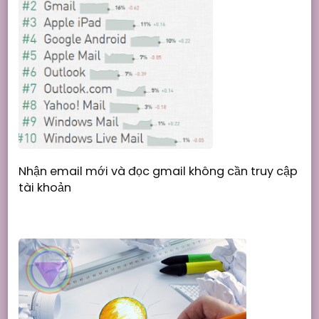
Nhận email mới và đọc gmail không cần truy cập
tài khoản