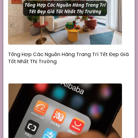
Tổng Hợp Các Nguồn Hàng Trang Trí Tết Đẹp Giá
Tốt Nhất Thị Trường