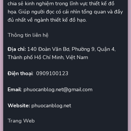
chia sẻ kinh nghiệm trong lĩnh vực thiết kế đồ
họa. Giúp người đọc có cái nhìn tổng quan và đầy
đủ nhất về ngành thiết kế đồ hạo.
Thông tin liên hệ
Địa chỉ:
140 Đoàn Văn Bơ, Phường 9, Quận 4,
Thành phố Hồ Chí Minh, Việt Nam
Điện thoại
: 0909100123
Email
:
phuocanblog.net@gmail.com
Website:
phuocanblog.net
Trang Web