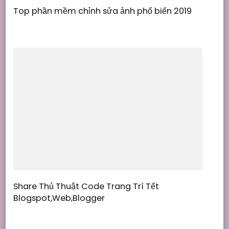
Top phần mềm chỉnh sửa ảnh phổ biến 2019
Share Thủ Thuật Code Trang Trí Tết
Blogspot,Web,Blogger