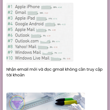
Nhận email mới và đọc gmail không cần truy cập
tài khoản