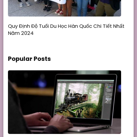
Quy Định Độ Tuổi Du Học Hàn Quốc Chi Tiết Nhất
Năm 2024
Popular Posts