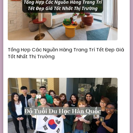
Tổng Hợp Các Nguồn Hàng Trang Trí Tết Đẹp Giá
Tốt Nhất Thị Trường