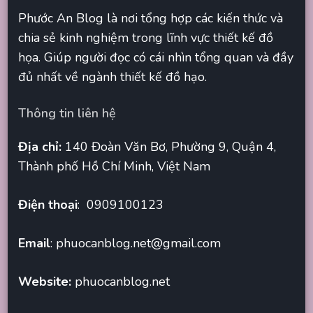
Phước An Blog là nơi tổng hợp các kiến thức và
chia sẻ kinh nghiệm trong lĩnh vực thiết kế đồ
họa. Giúp người đọc có cái nhìn tổng quan và đầy
đủ nhất về ngành thiết kế đồ hạo.
Thông tin liên hệ
Địa chỉ:
140 Đoàn Văn Bơ, Phường 9, Quận 4,
Thành phố Hồ Chí Minh, Việt Nam
Điện thoại
: 0909100123
Email
:
phuocanblog.net@gmail.com
Website:
phuocanblog.net