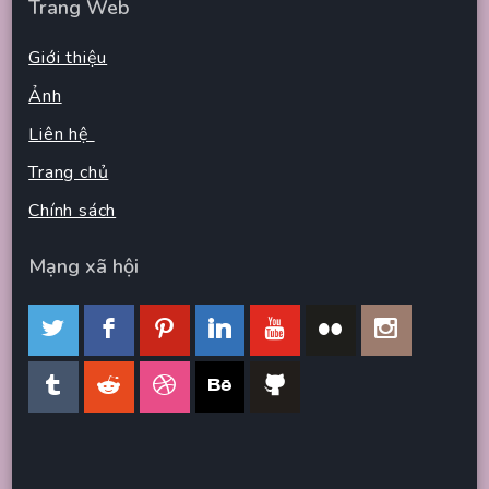
Trang Web
Giới thiệu
Ảnh
Liên hệ
Trang chủ
Chính sách
Mạng xã hội