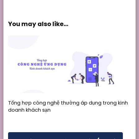
You may also like...
Tổng hợp công nghệ thường áp dụng trong kinh
doanh khách sạn