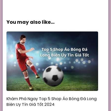
You may also like...
Khám Phá Ngay Top 5 Shop Áo Bóng Đá Long
Biên Uy Tín Giá Tốt 2024