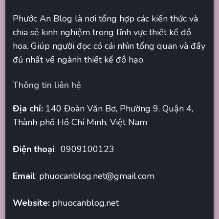
Phước An Blog là nơi tổng hợp các kiến thức và
chia sẻ kinh nghiệm trong lĩnh vực thiết kế đồ
họa. Giúp người đọc có cái nhìn tổng quan và đầy
đủ nhất về ngành thiết kế đồ hạo.
Thông tin liên hệ
Địa chỉ:
140 Đoàn Văn Bơ, Phường 9, Quận 4,
Thành phố Hồ Chí Minh, Việt Nam
Điện thoại
: 0909100123
Email
:
phuocanblog.net@gmail.com
Website:
phuocanblog.net