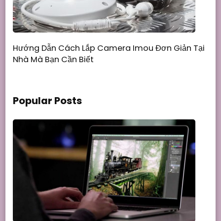
Hướng Dẫn Cách Lắp Camera Imou Đơn Giản Tại
Nhà Mà Bạn Cần Biết
Popular Posts