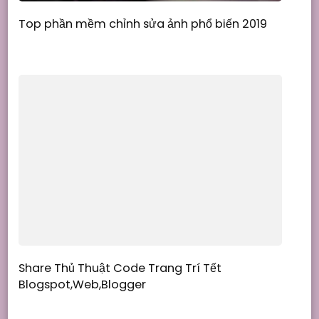
Top phần mềm chỉnh sửa ảnh phổ biến 2019
Share Thủ Thuật Code Trang Trí Tết
Blogspot,Web,Blogger