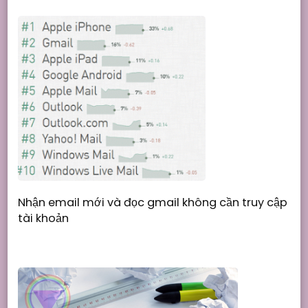
Nhận email mới và đọc gmail không cần truy cập
tài khoản