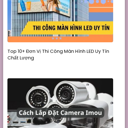
Top 10+ Đơn Vị Thi Công Màn Hình LED Uy Tín
Chất Lượng