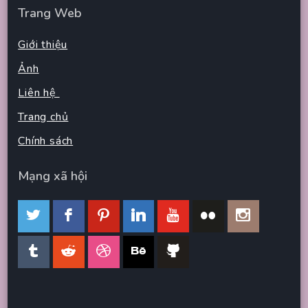
Trang Web
Giới thiệu
Ảnh
Liên hệ
Trang chủ
Chính sách
Mạng xã hội