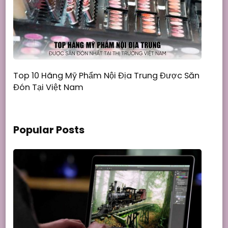
Top 10 Hãng Mỹ Phẩm Nội Địa Trung Được Săn
Đón Tại Việt Nam
Popular Posts