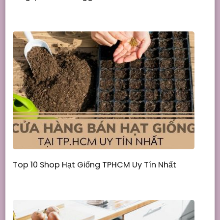
Top 10 Shop Hạt Giống TPHCM Uy Tín Nhất