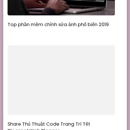
Top phần mềm chỉnh sửa ảnh phổ biến 2019
Share Thủ Thuật Code Trang Trí Tết