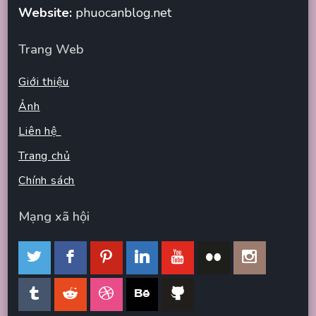
Website:
phuocanblog.net
Trang Web
Giới thiệu
Ảnh
Liên hệ
Trang chủ
Chính sách
Mạng xã hội