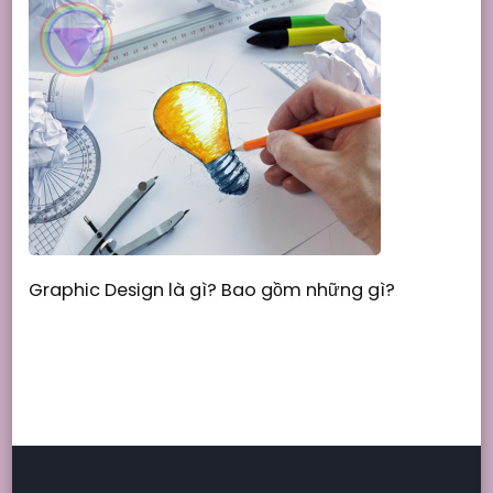
Graphic Design là gì? Bao gồm những gì?