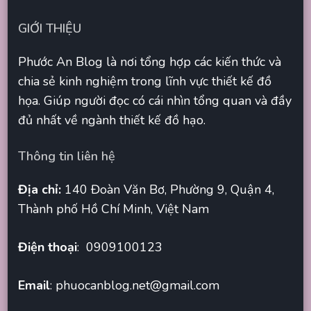
GIỚI THIỆU
Phước An Blog là nơi tổng hợp các kiến thức và
chia sẻ kinh nghiệm trong lĩnh vực thiết kế đồ
họa. Giúp người đọc có cái nhìn tổng quan và đầy
đủ nhất về ngành thiết kế đồ hạo.
Thông tin liên hệ
Địa chỉ:
140 Đoàn Văn Bơ, Phường 9, Quận 4,
Thành phố Hồ Chí Minh, Việt Nam
Điện thoại
: 0909100123
Email
:
phuocanblog.net@gmail.com