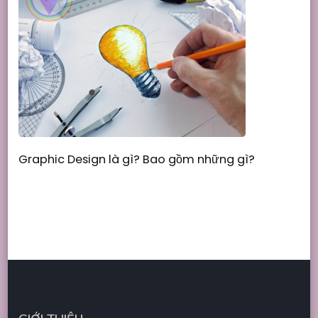
Graphic Design là gì? Bao gồm những gì?