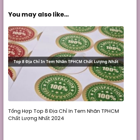
You may also like...
Tổng Hợp Top 8 Địa Chỉ In Tem Nhãn TPHCM
Chất Lượng Nhất 2024