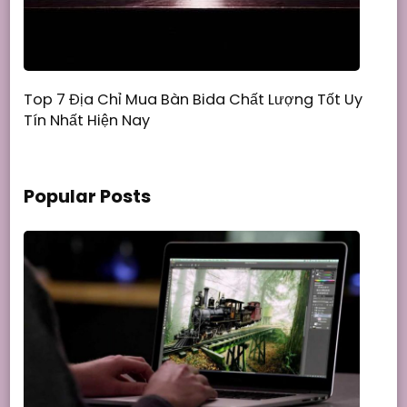
Top 7 Địa Chỉ Mua Bàn Bida Chất Lượng Tốt Uy
Tín Nhất Hiện Nay
Popular Posts