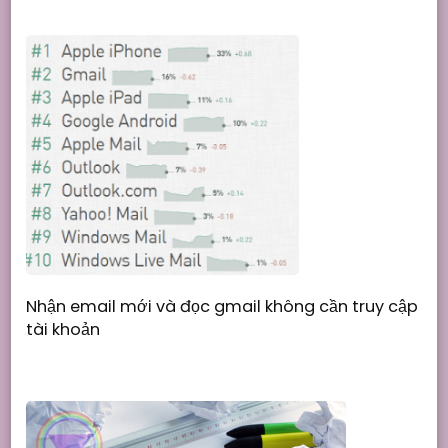
Nhận email mới và đọc gmail không cần truy cập
tài khoản