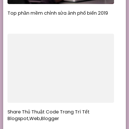
Top phần mềm chỉnh sửa ảnh phổ biến 2019
Share Thủ Thuật Code Trang Trí Tết
Blogspot,Web,Blogger