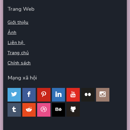
Trang Web
Giới thiệu
Ảnh
Liên hệ
Trang chủ
Chính sách
Mạng xã hội