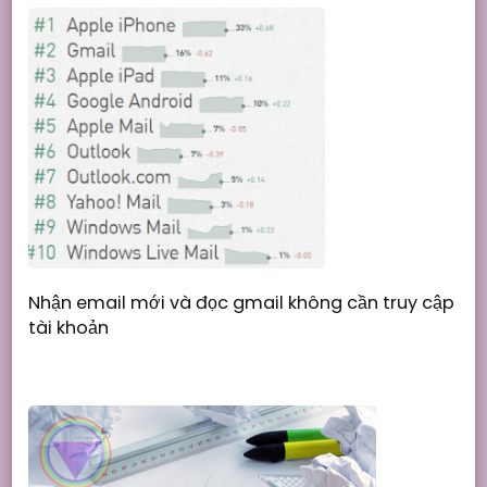
Nhận email mới và đọc gmail không cần truy cập
tài khoản