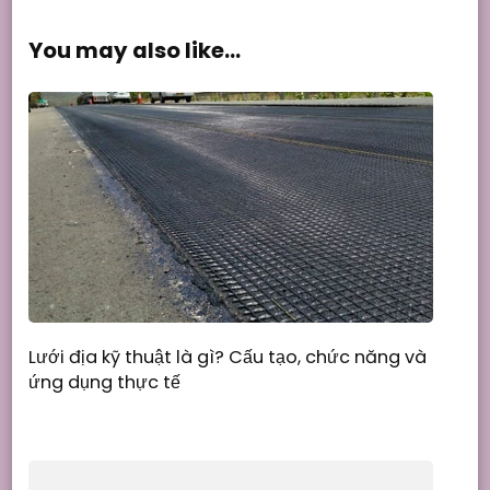
You may also like...
Lưới địa kỹ thuật là gì? Cấu tạo, chức năng và
ứng dụng thực tế