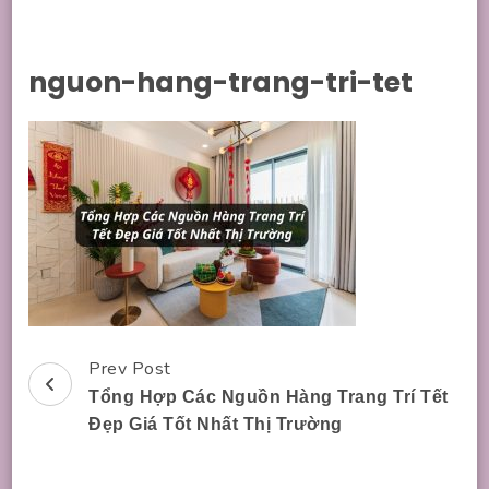
nguon-hang-trang-tri-tet
Prev Post
Post
Tổng Hợp Các Nguồn Hàng Trang Trí Tết
Navigation
Đẹp Giá Tốt Nhất Thị Trường