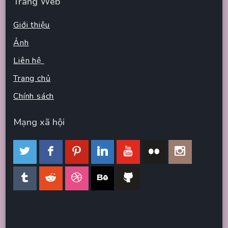
Trang Web
Giới thiệu
Ảnh
Liên hệ
Trang chủ
Chính sách
Mạng xã hội