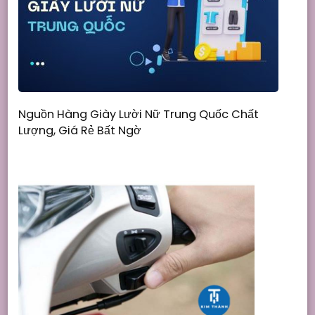
Nguồn Hàng Giày Lười Nữ Trung Quốc Chất
Lượng, Giá Rẻ Bất Ngờ