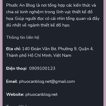
Phước An Blog là nơi tổng hợp các kiến thức và
chia sẻ kinh nghiệm trong lĩnh vực thiết kế đồ
họa. Giúp người đọc có cái nhìn tổng quan và đầy
đủ nhất về ngành thiết kế đồ hạo.
Thông tin liên hệ
Địa chỉ:
140 Đoàn Văn Bơ, Phường 9, Quận 4,
Thành phố Hồ Chí Minh, Việt Nam
Điện thoại
: 0909100123
Email
:
phuocanblog.net@gmail.com
Website:
phuocanblog.net