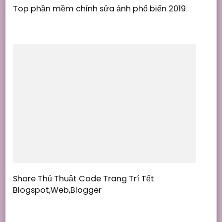
Top phần mềm chỉnh sửa ảnh phổ biến 2019
Share Thủ Thuật Code Trang Trí Tết
Blogspot,Web,Blogger