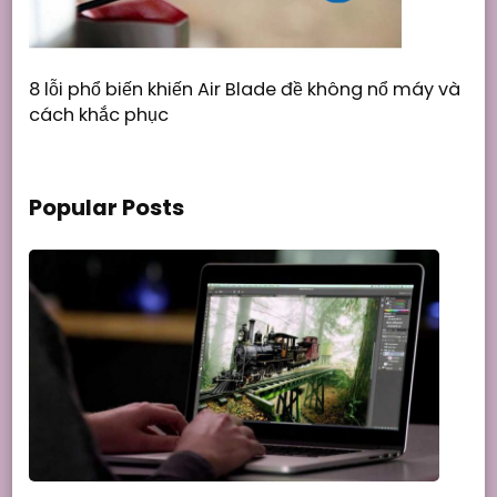
8 lỗi phổ biến khiến Air Blade đề không nổ máy và
cách khắc phục
Popular Posts