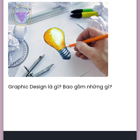
Graphic Design là gì? Bao gồm những gì?