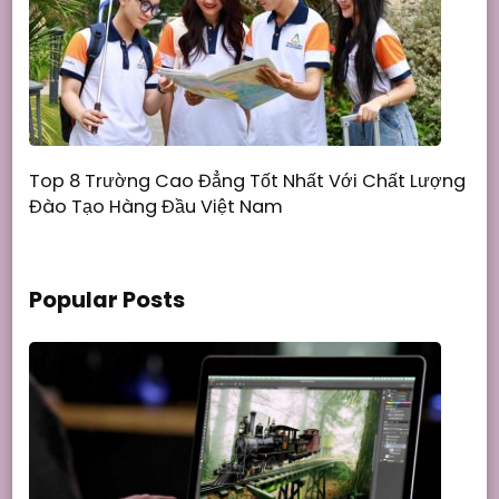
Top 8 Trường Cao Đẳng Tốt Nhất Với Chất Lượng
Đào Tạo Hàng Đầu Việt Nam
Popular Posts