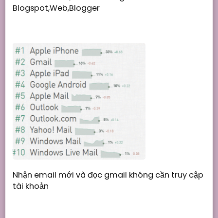
Blogspot,Web,Blogger
Nhận email mới và đọc gmail không cần truy cập
tài khoản