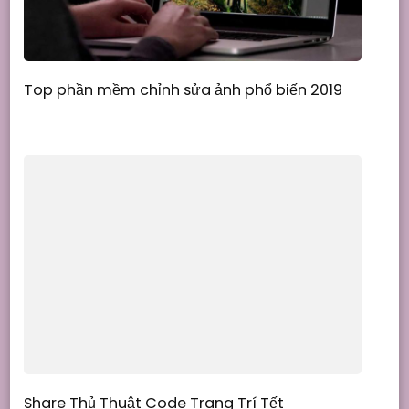
Top phần mềm chỉnh sửa ảnh phổ biến 2019
Share Thủ Thuật Code Trang Trí Tết