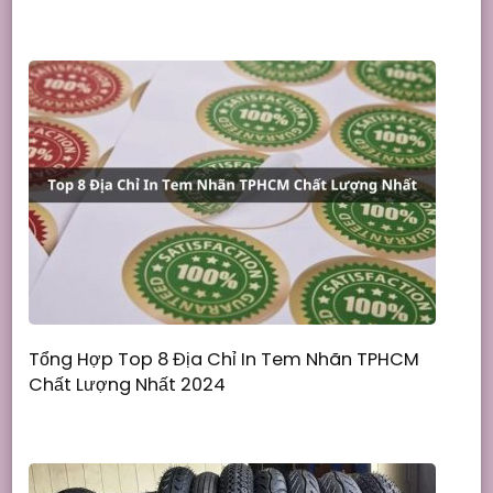
Tổng Hợp Top 8 Địa Chỉ In Tem Nhãn TPHCM
Chất Lượng Nhất 2024