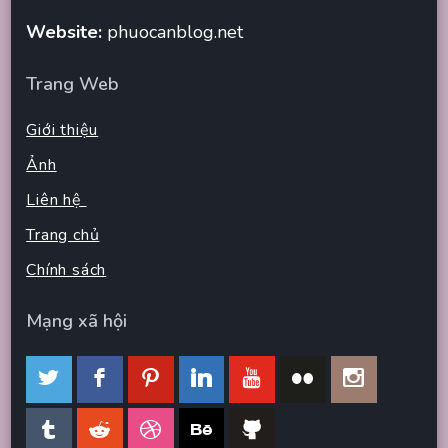
Website:
phuocanblog.net
Trang Web
Giới thiệu
Ảnh
Liên hệ
Trang chủ
Chính sách
Mạng xã hội