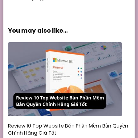
You may also like...
Review 10 Top Website Bán Phần Mềm Bản Quyền
Chính Hãng Giá Tốt