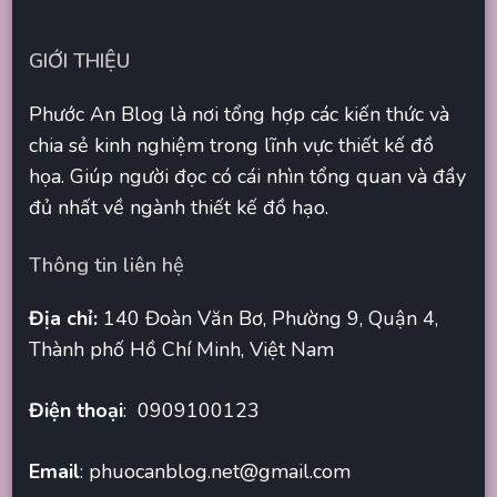
GIỚI THIỆU
Phước An Blog là nơi tổng hợp các kiến thức và
chia sẻ kinh nghiệm trong lĩnh vực thiết kế đồ
họa. Giúp người đọc có cái nhìn tổng quan và đầy
đủ nhất về ngành thiết kế đồ hạo.
Thông tin liên hệ
Địa chỉ:
140 Đoàn Văn Bơ, Phường 9, Quận 4,
Thành phố Hồ Chí Minh, Việt Nam
Điện thoại
: 0909100123
Email
:
phuocanblog.net@gmail.com